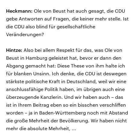
Heckmann:
Ole von Beust hat auch gesagt, die CDU
gebe Antworten auf Fragen, die keiner mehr stelle. Ist
die CDU also blind für gesellschaftliche
Veränderungen?
Hintze:
Also bei allem Respekt für das, was Ole von
Beust in Hamburg geleistet hat, bevor er dann den
Abgang gemacht hat: Diese These von ihm halte ich
für blanken Unsinn. Ich denke, die CDU ist deswegen
stärkste politische Kraft in Deutschland, weil wir eine
anschlussfähige Politik haben, im übrigen auch eine
überzeugende Kanzlerin. Und wir haben auch – das
ist in Ihrem Beitrag eben so ein bisschen verschliffen
worden – ja in Baden-Württemberg noch mit Abstand
die große Mehrheit der Bevölkerung. Wir haben nicht
mehr die absolute Mehrheit, ...