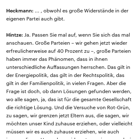
Heckmann:
... , obwohl es große Widerstände in der
eigenen Partei auch gibt.
Hintze:
Ja. Passen Sie mal auf, wenn Sie sich das mal
anschauen. Große Parteien – wir gehen jetzt wieder
erfreulicherweise auf 40 Prozent zu –, große Parteien
haben immer das Phänomen, dass in ihnen
unterschiedliche Auffassungen herrschen. Das gilt in
der Energiepolitik, das gilt in der Rechtspolitik, das
gilt in der Familienpolitik, in vielen Fragen. Aber die
Frage ist doch, ob dann Lösungen gefunden werden,
wo alle sagen, ja, das ist für die gesamte Gesellschaft
die richtige Lösung. Und die Versuche von Rot-Grün,
zu sagen, wir grenzen jetzt Eltern aus, die sagen, wir
möchten unser Kind zuhause erziehen, oder vielleicht
müssen wir es auch zuhause erziehen, wie auch