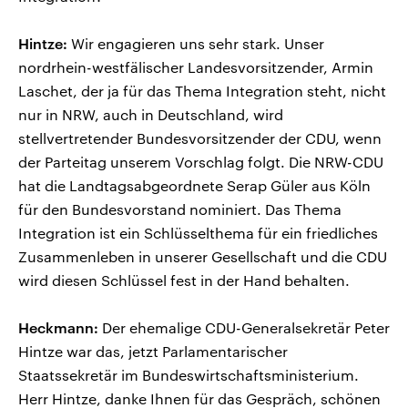
Hintze:
Wir engagieren uns sehr stark. Unser
nordrhein-westfälischer Landesvorsitzender, Armin
Laschet, der ja für das Thema Integration steht, nicht
nur in NRW, auch in Deutschland, wird
stellvertretender Bundesvorsitzender der CDU, wenn
der Parteitag unserem Vorschlag folgt. Die NRW-CDU
hat die Landtagsabgeordnete Serap Güler aus Köln
für den Bundesvorstand nominiert. Das Thema
Integration ist ein Schlüsselthema für ein friedliches
Zusammenleben in unserer Gesellschaft und die CDU
wird diesen Schlüssel fest in der Hand behalten.
Heckmann:
Der ehemalige CDU-Generalsekretär Peter
Hintze war das, jetzt Parlamentarischer
Staatssekretär im Bundeswirtschaftsministerium.
Herr Hintze, danke Ihnen für das Gespräch, schönen