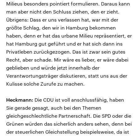
Milieus besonders pointiert formulieren. Daraus kann
man aber nicht den Schluss ziehen, den er zieht.
Übrigens: Dass er uns verlassen hat, war mit der
größte Schlag, den wir in Hamburg bekommen
haben, denn er hat das urbane Milieu repräsentiert, er
hat Hamburg gut geführt und er hat sich dann ins
Privatleben zurückgezogen. Das ist zwar sein gutes
Recht, aber schade. Mir wäre es lieber, er wäre dabei
geblieben und würde jetzt innerhalb der
Verantwortungsträger diskutieren, statt uns aus der
Kulisse solche Zurufe zu machen.
Heckmann:
Die CDU ist voll anschlussfähig, haben
Sie gerade gesagt, auch bei den Themen
gleichgeschlechtliche Partnerschaft. Die SPD oder die
Grünen würden das sicherlich anders sehen, denn bei
der steuerlichen Gleichstellung beispielsweise, da ist