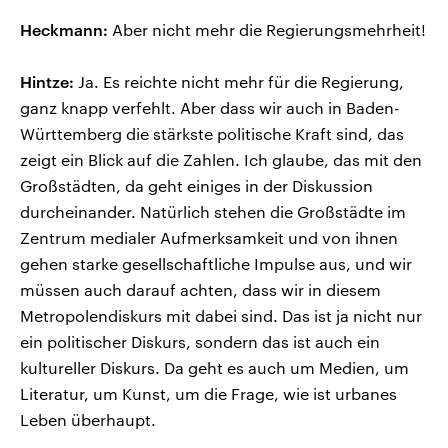
Heckmann:
Aber nicht mehr die Regierungsmehrheit!
Hintze:
Ja. Es reichte nicht mehr für die Regierung,
ganz knapp verfehlt. Aber dass wir auch in Baden-
Württemberg die stärkste politische Kraft sind, das
zeigt ein Blick auf die Zahlen. Ich glaube, das mit den
Großstädten, da geht einiges in der Diskussion
durcheinander. Natürlich stehen die Großstädte im
Zentrum medialer Aufmerksamkeit und von ihnen
gehen starke gesellschaftliche Impulse aus, und wir
müssen auch darauf achten, dass wir in diesem
Metropolendiskurs mit dabei sind. Das ist ja nicht nur
ein politischer Diskurs, sondern das ist auch ein
kultureller Diskurs. Da geht es auch um Medien, um
Literatur, um Kunst, um die Frage, wie ist urbanes
Leben überhaupt.