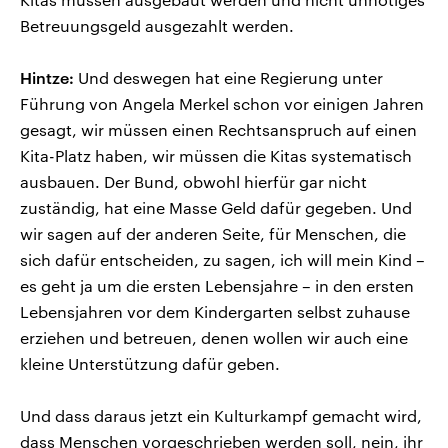
Betreuungsgeld ausgezahlt werden.
Hintze:
Und deswegen hat eine Regierung unter
Führung von Angela Merkel schon vor einigen Jahren
gesagt, wir müssen einen Rechtsanspruch auf einen
Kita-Platz haben, wir müssen die Kitas systematisch
ausbauen. Der Bund, obwohl hierfür gar nicht
zuständig, hat eine Masse Geld dafür gegeben. Und
wir sagen auf der anderen Seite, für Menschen, die
sich dafür entscheiden, zu sagen, ich will mein Kind –
es geht ja um die ersten Lebensjahre – in den ersten
Lebensjahren vor dem Kindergarten selbst zuhause
erziehen und betreuen, denen wollen wir auch eine
kleine Unterstützung dafür geben.
Und dass daraus jetzt ein Kulturkampf gemacht wird,
dass Menschen vorgeschrieben werden soll, nein, ihr