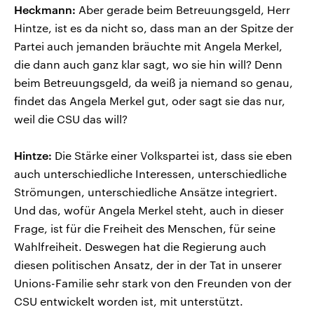
Heckmann:
Aber gerade beim Betreuungsgeld, Herr
Hintze, ist es da nicht so, dass man an der Spitze der
Partei auch jemanden bräuchte mit Angela Merkel,
die dann auch ganz klar sagt, wo sie hin will? Denn
beim Betreuungsgeld, da weiß ja niemand so genau,
findet das Angela Merkel gut, oder sagt sie das nur,
weil die CSU das will?
Hintze:
Die Stärke einer Volkspartei ist, dass sie eben
auch unterschiedliche Interessen, unterschiedliche
Strömungen, unterschiedliche Ansätze integriert.
Und das, wofür Angela Merkel steht, auch in dieser
Frage, ist für die Freiheit des Menschen, für seine
Wahlfreiheit. Deswegen hat die Regierung auch
diesen politischen Ansatz, der in der Tat in unserer
Unions-Familie sehr stark von den Freunden von der
CSU entwickelt worden ist, mit unterstützt.