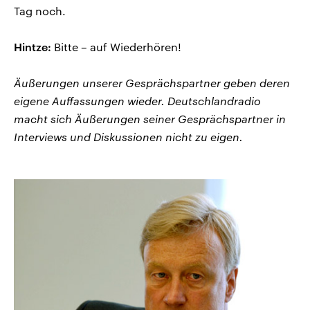
Tag noch.
Hintze:
Bitte – auf Wiederhören!
Äußerungen unserer Gesprächspartner geben deren
eigene Auffassungen wieder. Deutschlandradio
macht sich Äußerungen seiner Gesprächspartner in
Interviews und Diskussionen nicht zu eigen.