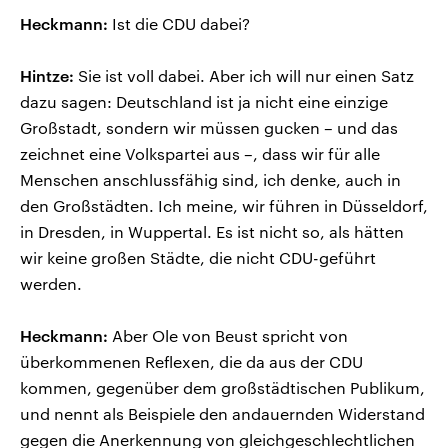
Heckmann:
Ist die CDU dabei?
Hintze:
Sie ist voll dabei. Aber ich will nur einen Satz
dazu sagen: Deutschland ist ja nicht eine einzige
Großstadt, sondern wir müssen gucken – und das
zeichnet eine Volkspartei aus –, dass wir für alle
Menschen anschlussfähig sind, ich denke, auch in
den Großstädten. Ich meine, wir führen in Düsseldorf,
in Dresden, in Wuppertal. Es ist nicht so, als hätten
wir keine großen Städte, die nicht CDU-geführt
werden.
Heckmann:
Aber Ole von Beust spricht von
überkommenen Reflexen, die da aus der CDU
kommen, gegenüber dem großstädtischen Publikum,
und nennt als Beispiele den andauernden Widerstand
gegen die Anerkennung von gleichgeschlechtlichen