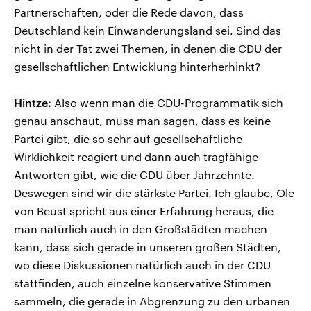
Partnerschaften, oder die Rede davon, dass
Deutschland kein Einwanderungsland sei. Sind das
nicht in der Tat zwei Themen, in denen die CDU der
gesellschaftlichen Entwicklung hinterherhinkt?
Hintze:
Also wenn man die CDU-Programmatik sich
genau anschaut, muss man sagen, dass es keine
Partei gibt, die so sehr auf gesellschaftliche
Wirklichkeit reagiert und dann auch tragfähige
Antworten gibt, wie die CDU über Jahrzehnte.
Deswegen sind wir die stärkste Partei. Ich glaube, Ole
von Beust spricht aus einer Erfahrung heraus, die
man natürlich auch in den Großstädten machen
kann, dass sich gerade in unseren großen Städten,
wo diese Diskussionen natürlich auch in der CDU
stattfinden, auch einzelne konservative Stimmen
sammeln, die gerade in Abgrenzung zu den urbanen