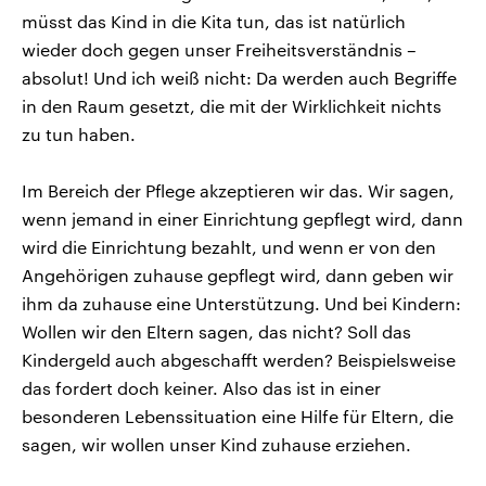
müsst das Kind in die Kita tun, das ist natürlich
wieder doch gegen unser Freiheitsverständnis –
absolut! Und ich weiß nicht: Da werden auch Begriffe
in den Raum gesetzt, die mit der Wirklichkeit nichts
zu tun haben.
Im Bereich der Pflege akzeptieren wir das. Wir sagen,
wenn jemand in einer Einrichtung gepflegt wird, dann
wird die Einrichtung bezahlt, und wenn er von den
Angehörigen zuhause gepflegt wird, dann geben wir
ihm da zuhause eine Unterstützung. Und bei Kindern:
Wollen wir den Eltern sagen, das nicht? Soll das
Kindergeld auch abgeschafft werden? Beispielsweise
das fordert doch keiner. Also das ist in einer
besonderen Lebenssituation eine Hilfe für Eltern, die
sagen, wir wollen unser Kind zuhause erziehen.