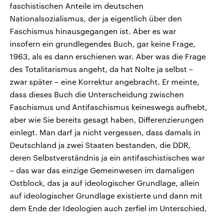
faschistischen Anteile im deutschen
Nationalsozialismus, der ja eigentlich über den
Faschismus hinausgegangen ist. Aber es war
insofern ein grundlegendes Buch, gar keine Frage,
1963, als es dann erschienen war. Aber was die Frage
des Totalitarismus angeht, da hat Nolte ja selbst –
zwar später – eine Korrektur angebracht. Er meinte,
dass dieses Buch die Unterscheidung zwischen
Faschismus und Antifaschismus keineswegs aufhebt,
aber wie Sie bereits gesagt haben, Differenzierungen
einlegt. Man darf ja nicht vergessen, dass damals in
Deutschland ja zwei Staaten bestanden, die DDR,
deren Selbstverständnis ja ein antifaschistisches war
– das war das einzige Gemeinwesen im damaligen
Ostblock, das ja auf ideologischer Grundlage, allein
auf ideologischer Grundlage existierte und dann mit
dem Ende der Ideologien auch zerfiel im Unterschied,