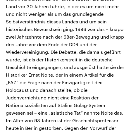
Land vor 30 Jahren führte, in der es um nicht mehr
und nicht weniger als um das grundlegende
Selbstverständnis dieses Landes und um sein
historisches Bewusstsein ging. 1986 war das – knapp
zwei Jahrzehnte nach der 68er-Bewegung und knapp
drei Jahre vor dem Ende der DDR und der
Wiedervereinigung. Die Debatte, die damals geführt
wurde, ist als der Historikerstreit in die deutsche
Geschichte eingegangen, und ausgelöst hatte sie der
Historiker Ernst Nolte, der in einem Artikel für die
„FAZ“ die Frage nach der Einzigartigkeit des
Holocaust und danach stellte, ob die
Judenvernichtung nicht eine Reaktion der
Nationalsozialisten auf Stalins Gulag-System
gewesen sei – eine „asiatische Tat“ nannte Nolte das.
Im Alter von 93 Jahren ist der Geschichtsprofessor
heute in Berlin gestorben. Gegen den Vorwurf der