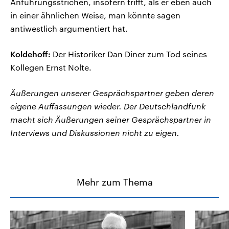
Anführungsstrichen, insofern trifft, als er eben auch
in einer ähnlichen Weise, man könnte sagen
antiwestlich argumentiert hat.
Koldehoff:
Der Historiker Dan Diner zum Tod seines
Kollegen Ernst Nolte.
Äußerungen unserer Gesprächspartner geben deren
eigene Auffassungen wieder. Der Deutschlandfunk
macht sich Äußerungen seiner Gesprächspartner in
Interviews und Diskussionen nicht zu eigen.
Mehr zum Thema