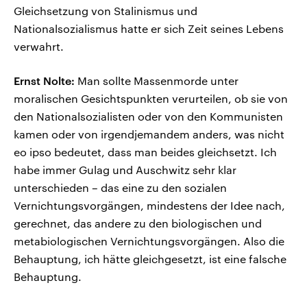
Gleichsetzung von Stalinismus und
Nationalsozialismus hatte er sich Zeit seines Lebens
verwahrt.
Ernst Nolte:
Man sollte Massenmorde unter
moralischen Gesichtspunkten verurteilen, ob sie von
den Nationalsozialisten oder von den Kommunisten
kamen oder von irgendjemandem anders, was nicht
eo ipso bedeutet, dass man beides gleichsetzt. Ich
habe immer Gulag und Auschwitz sehr klar
unterschieden – das eine zu den sozialen
Vernichtungsvorgängen, mindestens der Idee nach,
gerechnet, das andere zu den biologischen und
metabiologischen Vernichtungsvorgängen. Also die
Behauptung, ich hätte gleichgesetzt, ist eine falsche
Behauptung.