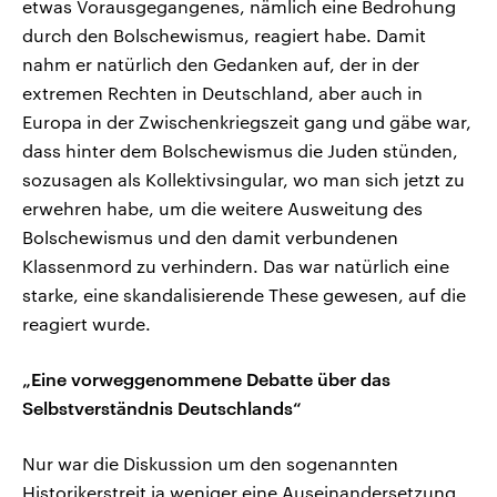
etwas Vorausgegangenes, nämlich eine Bedrohung
durch den Bolschewismus, reagiert habe. Damit
nahm er natürlich den Gedanken auf, der in der
extremen Rechten in Deutschland, aber auch in
Europa in der Zwischenkriegszeit gang und gäbe war,
dass hinter dem Bolschewismus die Juden stünden,
sozusagen als Kollektivsingular, wo man sich jetzt zu
erwehren habe, um die weitere Ausweitung des
Bolschewismus und den damit verbundenen
Klassenmord zu verhindern. Das war natürlich eine
starke, eine skandalisierende These gewesen, auf die
reagiert wurde.
„Eine vorweggenommene Debatte über das
Selbstverständnis Deutschlands“
Nur war die Diskussion um den sogenannten
Historikerstreit ja weniger eine Auseinandersetzung,