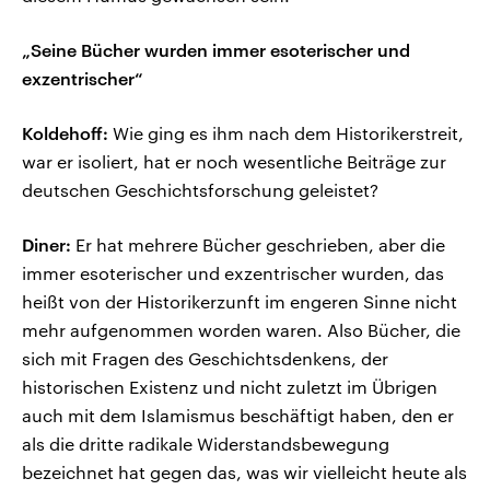
„Seine Bücher wurden immer esoterischer und
exzentrischer“
Koldehoff:
Wie ging es ihm nach dem Historikerstreit,
war er isoliert, hat er noch wesentliche Beiträge zur
deutschen Geschichtsforschung geleistet?
Diner:
Er hat mehrere Bücher geschrieben, aber die
immer esoterischer und exzentrischer wurden, das
heißt von der Historikerzunft im engeren Sinne nicht
mehr aufgenommen worden waren. Also Bücher, die
sich mit Fragen des Geschichtsdenkens, der
historischen Existenz und nicht zuletzt im Übrigen
auch mit dem Islamismus beschäftigt haben, den er
als die dritte radikale Widerstandsbewegung
bezeichnet hat gegen das, was wir vielleicht heute als