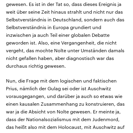
gewesen. Es ist in der Tat so, dass dieses Ereignis ja
weit über seine Zeit hinaus strahlt und nicht nur das
Selbstverständnis in Deutschland, sondern auch das
Selbstverständnis in Europa grundiert und
inzwischen ja auch Teil einer globalen Debatte
geworden ist. Also, eine Vergangenheit, die nicht
vergeht, das mochte Nolte unter Umständen damals
nicht gefallen haben, aber diagnostisch war das
durchaus richtig gewesen.
Nun, die Frage mit dem logischen und faktischen
Prius, nämlich der Gulag sei oder ist Auschwitz
vorausgegangen, und darüber ja auch so etwas wie
einen kausalen Zusammenhang zu konstruieren, das
war ja die Absicht von Nolte gewesen. Er meinte ja,
dass der Nationalsozialismus mit dem Judenmord,
das heißt also mit dem Holocaust, mit Auschwitz auf