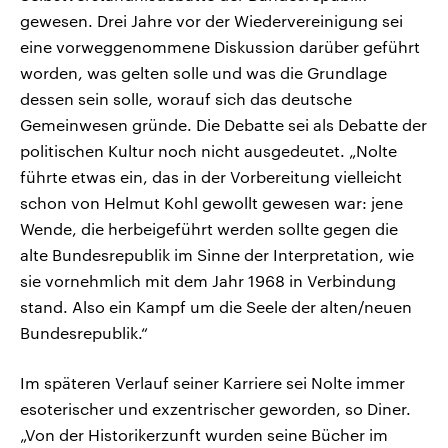
gewesen. Drei Jahre vor der Wiedervereinigung sei
eine vorweggenommene Diskussion darüber geführt
worden, was gelten solle und was die Grundlage
dessen sein solle, worauf sich das deutsche
Gemeinwesen gründe. Die Debatte sei als Debatte der
politischen Kultur noch nicht ausgedeutet. „Nolte
führte etwas ein, das in der Vorbereitung vielleicht
schon von Helmut Kohl gewollt gewesen war: jene
Wende, die herbeigeführt werden sollte gegen die
alte Bundesrepublik im Sinne der Interpretation, wie
sie vornehmlich mit dem Jahr 1968 in Verbindung
stand. Also ein Kampf um die Seele der alten/neuen
Bundesrepublik.“
Im späteren Verlauf seiner Karriere sei Nolte immer
esoterischer und exzentrischer geworden, so Diner.
„Von der Historikerzunft wurden seine Bücher im