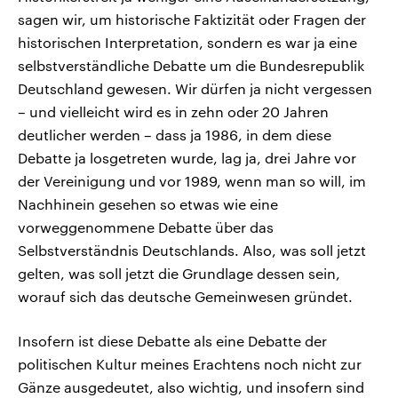
sagen wir, um historische Faktizität oder Fragen der
historischen Interpretation, sondern es war ja eine
selbstverständliche Debatte um die Bundesrepublik
Deutschland gewesen. Wir dürfen ja nicht vergessen
– und vielleicht wird es in zehn oder 20 Jahren
deutlicher werden – dass ja 1986, in dem diese
Debatte ja losgetreten wurde, lag ja, drei Jahre vor
der Vereinigung und vor 1989, wenn man so will, im
Nachhinein gesehen so etwas wie eine
vorweggenommene Debatte über das
Selbstverständnis Deutschlands. Also, was soll jetzt
gelten, was soll jetzt die Grundlage dessen sein,
worauf sich das deutsche Gemeinwesen gründet.
Insofern ist diese Debatte als eine Debatte der
politischen Kultur meines Erachtens noch nicht zur
Gänze ausgedeutet, also wichtig, und insofern sind