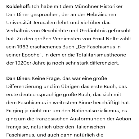
Koldehoff:
Ich habe mit dem Münchner Historiker
Dan Diner gesprochen, der an der Hebräischen
Universität Jerusalem lehrt und viel über das
Verhältnis von Geschichte und Gedächtnis geforscht
hat. Zu den großen Verdiensten von Ernst Nolte zählt
sein 1963 erschienenes Buch „Der Faschismus in
seiner Epoche“, in dem er die Totalitarismustheorie
der 1920er-Jahre ja noch sehr stark differenziert.
Dan Diner:
Keine Frage, das war eine große
Differenzierung und im Übrigen das erste Buch, das
erste deutschsprachige große Buch, das sich mit
dem Faschismus in weitestem Sinne beschäftigt hat.
Es ging ja nicht nur um den Nationalsozialismus, es
ging um die französischen Ausformungen der Action
française, natürlich über den italienischen
Faschismus, und auch dann natürlich die