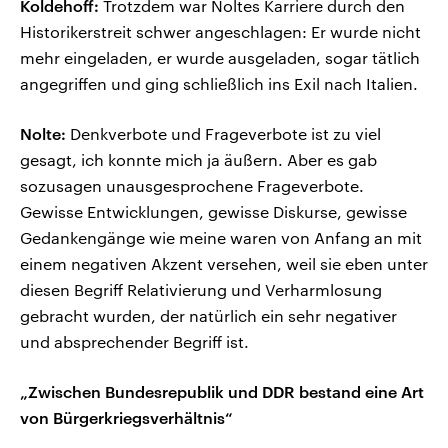
Koldehoff:
Trotzdem war Noltes Karriere durch den
Historikerstreit schwer angeschlagen: Er wurde nicht
mehr eingeladen, er wurde ausgeladen, sogar tätlich
angegriffen und ging schließlich ins Exil nach Italien.
Nolte:
Denkverbote und Frageverbote ist zu viel
gesagt, ich konnte mich ja äußern. Aber es gab
sozusagen unausgesprochene Frageverbote.
Gewisse Entwicklungen, gewisse Diskurse, gewisse
Gedankengänge wie meine waren von Anfang an mit
einem negativen Akzent versehen, weil sie eben unter
diesen Begriff Relativierung und Verharmlosung
gebracht wurden, der natürlich ein sehr negativer
und absprechender Begriff ist.
„Zwischen Bundesrepublik und DDR bestand eine Art
von Bürgerkriegsverhältnis“