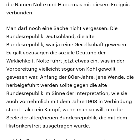
die Namen Nolte und Habermas mit diesem Ereignis
verbunden.
Man darf noch eine Sache nicht vergessen: Die
Bundesrepublik Deutschland, die alte
Bundesrepublik, war ja reine Gesellschaft gewesen.
Es galt sozusagen die soziale Deutung der
Wirklichkeit. Nolte führt jetzt etwas ein, was in der
Vorbereitung vielleicht sogar von Kohl gewollt
gewesen war, Anfang der 80er-Jahre, jene Wende, die
herbeigeführt werden sollte gegen die alte
Bundesrepublik im Sinne der Interpretation, wie sie
auch vornehmlich mit dem Jahre 1968 in Verbindung
stand – also ein Kampf, wenn man so will, um die
Seele der alten/neuen Bundesrepublik, die mit dem
Historikerstreit ausgetragen wurde.