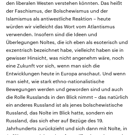
den liberalen Westen verstehen könnten. Das heißt
der Faschismus, der Bolschewismus und der
Islamismus als antiwestliche Reaktion – heute
würden wir vielleicht das Wort vom Atlantismus
verwenden. Insofern sind die Ideen und
Überlegungen Noltes, die ich eben als esoterisch und
exzentrisch bezeichnet habe, vielleicht haben sie in
gewisser Hinsicht, was nicht angenehm wäre, noch
eine Zukunft vor sich, wenn man sich die
Entwicklungen heute in Europa anschaut. Und wenn
man sieht, wie stark ethno-nationalistische
Bewegungen werden und geworden sind und auch
die Rolle Russlands in den Blick nimmt – das natürlich
ein anderes Russland ist als jenes bolschewistische
Russland, das Nolte im Blick hatte, sondern ein
Russland, das sich eher auf Bezüge des 19.
Jahrhunderts zurückzieht und sich dann mit Nolte, in