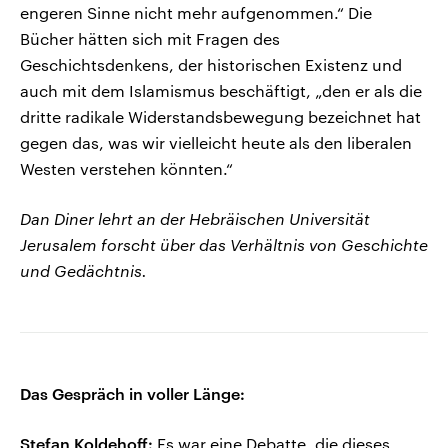
engeren Sinne nicht mehr aufgenommen.“ Die
Bücher hätten sich mit Fragen des
Geschichtsdenkens, der historischen Existenz und
auch mit dem Islamismus beschäftigt, „den er als die
dritte radikale Widerstandsbewegung bezeichnet hat
gegen das, was wir vielleicht heute als den liberalen
Westen verstehen könnten.“
Dan Diner lehrt an der Hebräischen Universität
Jerusalem forscht über das Verhältnis von Geschichte
und Gedächtnis.
Das Gespräch in voller Länge:
Stefan Koldehoff:
Es war eine Debatte, die dieses