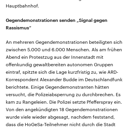
Hauptbahnhof.
Gegendemonstrationen senden „Signal gegen
Rassismus“
An mehreren Gegendemonstrationen beteiligten sich
zwischen 5.000 und 6.000 Menschen. Als am frühen
Abend ein Protestzug aus der Innenstadt mit
offenkundig gewaltbereiten autonomen Gruppen
eintraf, spitzte sich die Lage kurzfristig zu, wie ARD-
Korrespondent Alexander Budde im Deutschlandfunk
berichtete. Einige Gegendemonstranten hätten
versucht, die Polizeiabsperrung zu durchbrechen. Es
kam zu Rangeleien. Die Polizei setzte Pfefferspray ein.
Von den angekündigten 18 Gegendemonstrationen
wurde viele wieder abgesagt, nachdem feststand,
dass die HoGeSa-Teilnehmer nicht durch die Stadt