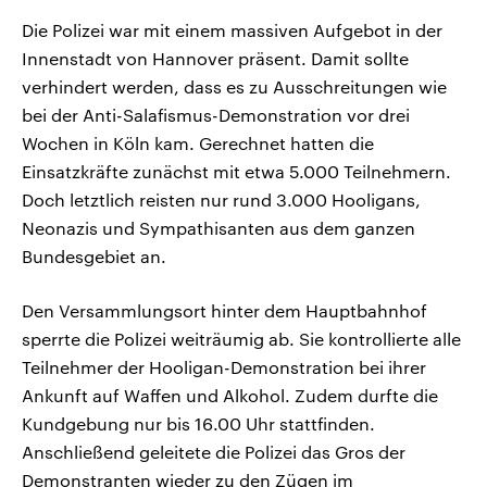
Die Polizei war mit einem massiven Aufgebot in der
Innenstadt von Hannover präsent. Damit sollte
verhindert werden, dass es zu Ausschreitungen wie
bei der Anti-Salafismus-Demonstration vor drei
Wochen in Köln kam. Gerechnet hatten die
Einsatzkräfte zunächst mit etwa 5.000 Teilnehmern.
Doch letztlich reisten nur rund 3.000 Hooligans,
Neonazis und Sympathisanten aus dem ganzen
Bundesgebiet an.
Den Versammlungsort hinter dem Hauptbahnhof
sperrte die Polizei weiträumig ab. Sie kontrollierte alle
Teilnehmer der Hooligan-Demonstration bei ihrer
Ankunft auf Waffen und Alkohol. Zudem durfte die
Kundgebung nur bis 16.00 Uhr stattfinden.
Anschließend geleitete die Polizei das Gros der
Demonstranten wieder zu den Zügen im