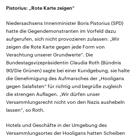
Pistorius: „Rote Karte zeigen“
Niedersachsens Innenminister Boris Pistorius (SPD)
hatte die Gegendemonstranten im Vorfeld dazu
aufgerufen, sich nicht provozieren zulassen: „Wir
zeigen die Rote Karte gegen jede Form von
Verachtung unserer Grundwerte“. Die
Bundestagsvizepräsidentin Claudia Roth (Bündnis
90/Die Grünen) sagte bei einer Kundgebung, sie halte
die Genehmigung des Aufmarsches der „Hooligans
gegen Salafisten“ für richtig und begrüße zugleich
die strengen Auflagen. „Wir dürfen unser
Versammlungsrecht nicht von den Nazis aushebeln
lassen“, so Roth.
Hotels und Geschäfte in der Umgebung des
Versammlungsortes der Hooligans hatten Scheiben