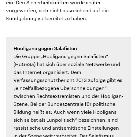
ein. Den Sicherheitskräften wurde später
vorgeworfen, sich nicht ausreichend auf die
Kundgebung vorbereitet zu haben.
Hooligans gegen Salafisten
Die Gruppe „Hooligans gegen Salafisten“
(HoGeSa) hat sich über soziale Netzwerke und
das Internet organisiert. Dem
Verfassungsschutzbericht 2013 zufolge gibt es
„einzelfallbezogene Überschneidungen“
zwischen Rechtsextremisten und der Hooligan-
Szene. Bei der Bundeszentrale für politische
Bildung heißt es: Auch wenn viele Hooligans
sich selbst als „unpolitisch“ bezeichnen, sind
rassistische und antisemitische Einstellungen
in der Szene weit verbreitet. Der Salafismus,