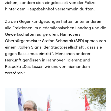
ziehen, sondern sich eingekesselt von der Polizei
hinter dem Hauptbahnhof versammeln durften.
Zu den Gegenkundgebungen hatten unter anderem
alle Fraktionen im niedersächsischen Landtag und die
Gewerkschaften aufgerufen. Hannovers
Oberbürgermeister Stefan Schostok (SPD) sprach von
einem „tollen Signal der Stadtgesellschaft , dass sie
gegen Rassismus eintritt“. Menschen anderer
Herkunft genössen in Hannover Toleranz und
Respekt: „Das lassen wir uns von niemandem
zerstören.“