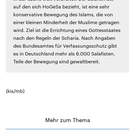
auf den sich HoGeSa bezieht, ist eine sehr
konservative Bewegung des Islams, die von
einer kleinen Minderheit der Muslime getragen
wird. Ziel ist die Errichtung eines Gottesstaates
nach den Regeln der Scharia. Nach Angaben
des Bundesamtes für Verfassungsschutz gibt
es in Deutschland mehr als 6.000 Salafisten.
Teile der Bewegung sind gewaltbereit.
(kis/mb)
Mehr zum Thema