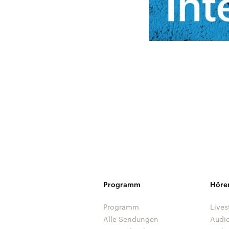
Programm
Höre
Programm
Lives
Alle Sendungen
Audi