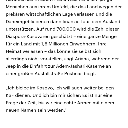
Menschen aus ihrem Umfeld, die das Land wegen der
prekären wirtschaftlichen Lage verlassen und die
Daheimgebliebenen dann finanziell aus dem Ausland
unterstützen. Auf rund 700.000 wird die Zahl dieser
Diaspora-Kosovaren geschätzt – eine ganze Menge
für ein Land mit 1,8 Millionen Einwohnern. Ihre
Heimat verlassen – das könne sie selbst sich
allerdings nicht vorstellen, sagt Ariana, während der
Jeep in die Einfahrt zur Adem-Jashari-Kaserne an
einer großen Ausfallstraße Pristinas biegt.
„Ich bleibe im Kosovo, ich will auch weiter bei den
KSF dienen. Und ich bin mir sicher: Es ist nur eine
Frage der Zeit, bis wir eine echte Armee mit einem
neuen Namen sein werden.“