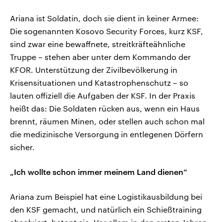
Ariana ist Soldatin, doch sie dient in keiner Armee:
Die sogenannten Kosovo Security Forces, kurz KSF,
sind zwar eine bewaffnete, streitkräfteähnliche
Truppe – stehen aber unter dem Kommando der
KFOR. Unterstützung der Zivilbevölkerung in
Krisensituationen und Katastrophenschutz – so
lauten offiziell die Aufgaben der KSF. In der Praxis
heißt das: Die Soldaten rücken aus, wenn ein Haus
brennt, räumen Minen, oder stellen auch schon mal
die medizinische Versorgung in entlegenen Dörfern
sicher.
„Ich wollte schon immer meinem Land dienen“
Ariana zum Beispiel hat eine Logistikausbildung bei
den KSF gemacht, und natürlich ein Schießtraining