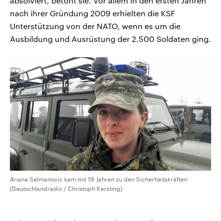
absolviert, betont sie. Vor allem in den ersten Jahren
nach ihrer Gründung 2009 erhielten die KSF
Unterstützung von der NATO, wenn es um die
Ausbildung und Ausrüstung der 2.500 Soldaten ging.
Ariana Selmanovic kam mit 19 Jahren zu den Sicherheitskräften
(Deutschlandradio / Christoph Kersting)