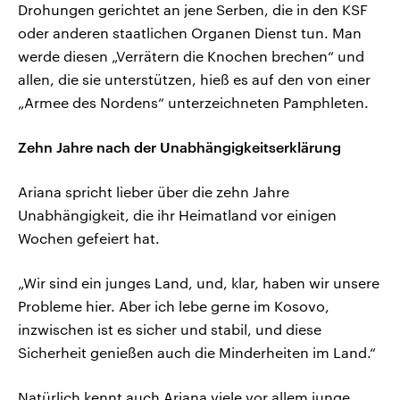
Drohungen gerichtet an jene Serben, die in den KSF
oder anderen staatlichen Organen Dienst tun. Man
werde diesen „Verrätern die Knochen brechen“ und
allen, die sie unterstützen, hieß es auf den von einer
„Armee des Nordens“ unterzeichneten Pamphleten.
Zehn Jahre nach der Unabhängigkeitserklärung
Ariana spricht lieber über die zehn Jahre
Unabhängigkeit, die ihr Heimatland vor einigen
Wochen gefeiert hat.
„Wir sind ein junges Land, und, klar, haben wir unsere
Probleme hier. Aber ich lebe gerne im Kosovo,
inzwischen ist es sicher und stabil, und diese
Sicherheit genießen auch die Minderheiten im Land.“
Natürlich kennt auch Ariana viele vor allem junge