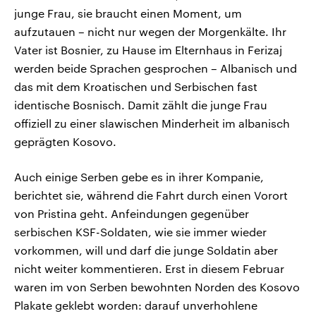
junge Frau, sie braucht einen Moment, um
aufzutauen – nicht nur wegen der Morgenkälte. Ihr
Vater ist Bosnier, zu Hause im Elternhaus in Ferizaj
werden beide Sprachen gesprochen – Albanisch und
das mit dem Kroatischen und Serbischen fast
identische Bosnisch. Damit zählt die junge Frau
offiziell zu einer slawischen Minderheit im albanisch
geprägten Kosovo.
Auch einige Serben gebe es in ihrer Kompanie,
berichtet sie, während die Fahrt durch einen Vorort
von Pristina geht. Anfeindungen gegenüber
serbischen KSF-Soldaten, wie sie immer wieder
vorkommen, will und darf die junge Soldatin aber
nicht weiter kommentieren. Erst in diesem Februar
waren im von Serben bewohnten Norden des Kosovo
Plakate geklebt worden: darauf unverhohlene