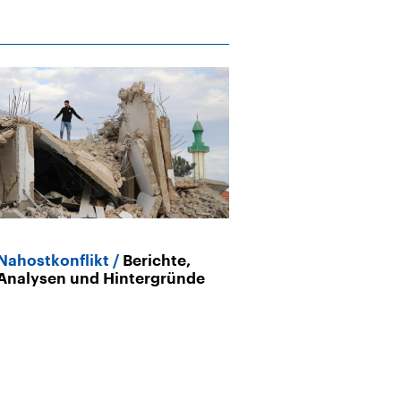
Nahostkonflikt
Berichte,
Analysen und Hintergründe