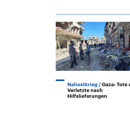
Nahostkrieg
Gaza: Tote
Verletzte nach
Hilfslieferungen