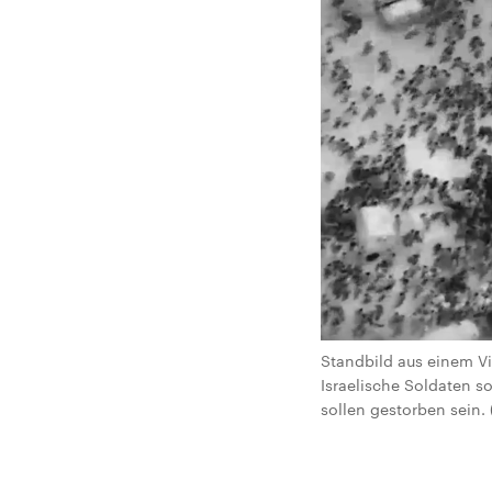
Standbild aus einem Vi
Israelische Soldaten 
sollen gestorben sein. 