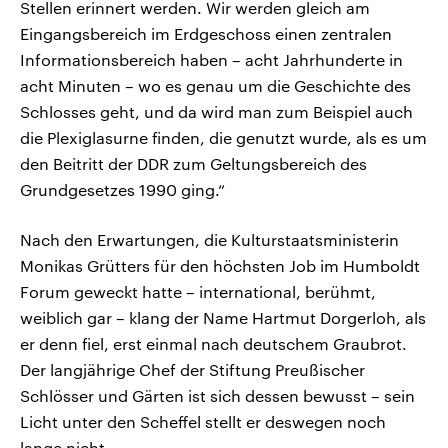
Stellen erinnert werden. Wir werden gleich am
Eingangsbereich im Erdgeschoss einen zentralen
Informationsbereich haben – acht Jahrhunderte in
acht Minuten – wo es genau um die Geschichte des
Schlosses geht, und da wird man zum Beispiel auch
die Plexiglasurne finden, die genutzt wurde, als es um
den Beitritt der DDR zum Geltungsbereich des
Grundgesetzes 1990 ging.“
Nach den Erwartungen, die Kulturstaatsministerin
Monikas Grütters für den höchsten Job im Humboldt
Forum geweckt hatte – international, berühmt,
weiblich gar – klang der Name Hartmut Dorgerloh, als
er denn fiel, erst einmal nach deutschem Graubrot.
Der langjährige Chef der Stiftung Preußischer
Schlösser und Gärten ist sich dessen bewusst – sein
Licht unter den Scheffel stellt er deswegen noch
lange nicht.