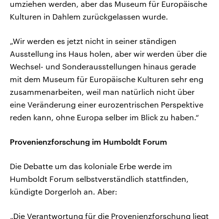
umziehen werden, aber das Museum für Europäische
Kulturen in Dahlem zurückgelassen wurde.
„Wir werden es jetzt nicht in seiner ständigen
Ausstellung ins Haus holen, aber wir werden über die
Wechsel- und Sonderausstellungen hinaus gerade
mit dem Museum für Europäische Kulturen sehr eng
zusammenarbeiten, weil man natürlich nicht über
eine Veränderung einer eurozentrischen Perspektive
reden kann, ohne Europa selber im Blick zu haben.“
Provenienzforschung im Humboldt Forum
Die Debatte um das koloniale Erbe werde im
Humboldt Forum selbstverständlich stattfinden,
kündigte Dorgerloh an. Aber:
„Die Verantwortung für die Provenienzforschung liegt