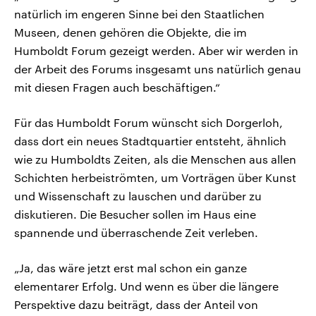
natürlich im engeren Sinne bei den Staatlichen
Museen, denen gehören die Objekte, die im
Humboldt Forum gezeigt werden. Aber wir werden in
der Arbeit des Forums insgesamt uns natürlich genau
mit diesen Fragen auch beschäftigen.“
Für das Humboldt Forum wünscht sich Dorgerloh,
dass dort ein neues Stadtquartier entsteht, ähnlich
wie zu Humboldts Zeiten, als die Menschen aus allen
Schichten herbeiströmten, um Vorträgen über Kunst
und Wissenschaft zu lauschen und darüber zu
diskutieren. Die Besucher sollen im Haus eine
spannende und überraschende Zeit verleben.
„Ja, das wäre jetzt erst mal schon ein ganze
elementarer Erfolg. Und wenn es über die längere
Perspektive dazu beiträgt, dass der Anteil von