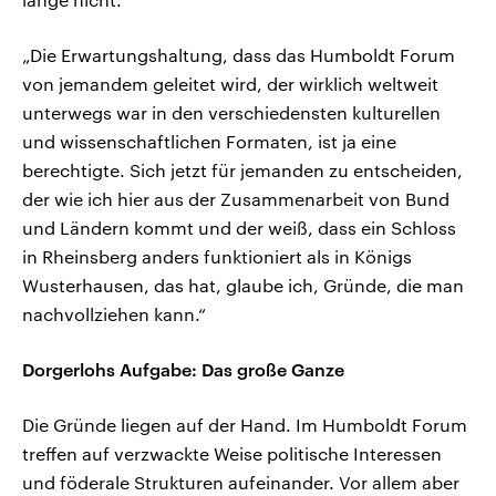
„Die Erwartungshaltung, dass das Humboldt Forum
von jemandem geleitet wird, der wirklich weltweit
unterwegs war in den verschiedensten kulturellen
und wissenschaftlichen Formaten, ist ja eine
berechtigte. Sich jetzt für jemanden zu entscheiden,
der wie ich hier aus der Zusammenarbeit von Bund
und Ländern kommt und der weiß, dass ein Schloss
in Rheinsberg anders funktioniert als in Königs
Wusterhausen, das hat, glaube ich, Gründe, die man
nachvollziehen kann.“
Dorgerlohs Aufgabe: Das große Ganze
Die Gründe liegen auf der Hand. Im Humboldt Forum
treffen auf verzwackte Weise politische Interessen
und föderale Strukturen aufeinander. Vor allem aber