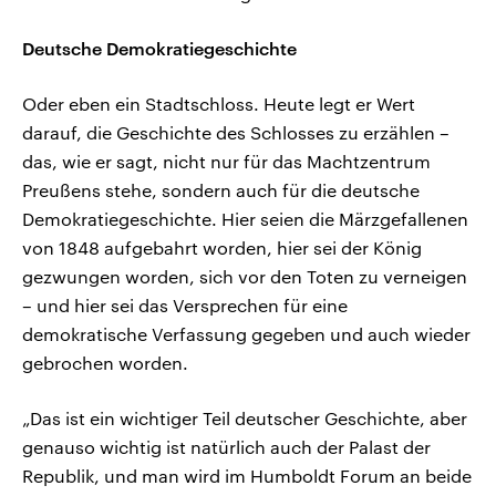
Deutsche Demokratiegeschichte
Oder eben ein Stadtschloss. Heute legt er Wert
darauf, die Geschichte des Schlosses zu erzählen –
das, wie er sagt, nicht nur für das Machtzentrum
Preußens stehe, sondern auch für die deutsche
Demokratiegeschichte. Hier seien die Märzgefallenen
von 1848 aufgebahrt worden, hier sei der König
gezwungen worden, sich vor den Toten zu verneigen
– und hier sei das Versprechen für eine
demokratische Verfassung gegeben und auch wieder
gebrochen worden.
„Das ist ein wichtiger Teil deutscher Geschichte, aber
genauso wichtig ist natürlich auch der Palast der
Republik, und man wird im Humboldt Forum an beide