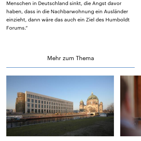
Menschen in Deutschland sinkt, die Angst davor
haben, dass in die Nachbarwohnung ein Ausländer
einzieht, dann wäre das auch ein Ziel des Humboldt
Forums.“
Mehr zum Thema