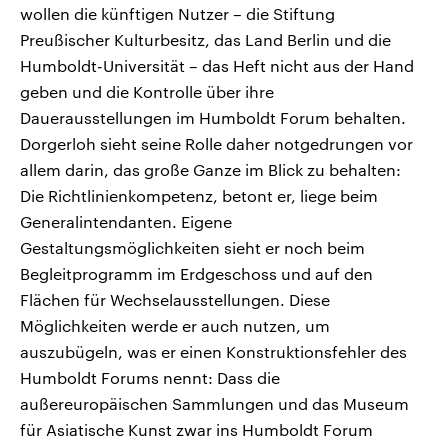
wollen die künftigen Nutzer – die Stiftung
Preußischer Kulturbesitz, das Land Berlin und die
Humboldt-Universität – das Heft nicht aus der Hand
geben und die Kontrolle über ihre
Dauerausstellungen im Humboldt Forum behalten.
Dorgerloh sieht seine Rolle daher notgedrungen vor
allem darin, das große Ganze im Blick zu behalten:
Die Richtlinienkompetenz, betont er, liege beim
Generalintendanten. Eigene
Gestaltungsmöglichkeiten sieht er noch beim
Begleitprogramm im Erdgeschoss und auf den
Flächen für Wechselausstellungen. Diese
Möglichkeiten werde er auch nutzen, um
auszubügeln, was er einen Konstruktionsfehler des
Humboldt Forums nennt: Dass die
außereuropäischen Sammlungen und das Museum
für Asiatische Kunst zwar ins Humboldt Forum