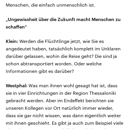
Menschen, die einfach unmenschlich ist.
„Ungewissheit über die Zukunft macht Menschen zu
schaffen“
Klein:
Werden die Flüchtlinge jetzt, wie Sie es
angedeutet haben, tatsächlich komplett im Unklaren
darüber gelassen, wohin die Reise geht? Die sind ja
schon abtransportiert worden. Oder welche
Informationen gibt es darüber?
Westphal:
Was man ihnen wohl gesagt hat ist, dass
sie in vier Einrichtungen in der Region Thessaloniki
gebracht werden. Aber im Endeffekt berichten sie
unseren Kollegen vor Ort natürlich immer wieder,
dass sie gar nicht wissen, was dann eigentlich weiter
mit ihnen geschieht. Es gibt ja auch zum Beispiel viele