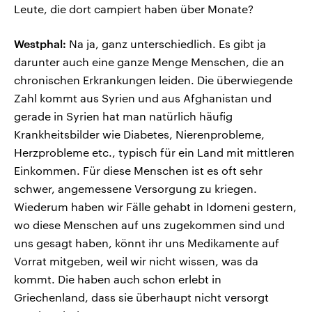
Leute, die dort campiert haben über Monate?
Westphal:
Na ja, ganz unterschiedlich. Es gibt ja
darunter auch eine ganze Menge Menschen, die an
chronischen Erkrankungen leiden. Die überwiegende
Zahl kommt aus Syrien und aus Afghanistan und
gerade in Syrien hat man natürlich häufig
Krankheitsbilder wie Diabetes, Nierenprobleme,
Herzprobleme etc., typisch für ein Land mit mittleren
Einkommen. Für diese Menschen ist es oft sehr
schwer, angemessene Versorgung zu kriegen.
Wiederum haben wir Fälle gehabt in Idomeni gestern,
wo diese Menschen auf uns zugekommen sind und
uns gesagt haben, könnt ihr uns Medikamente auf
Vorrat mitgeben, weil wir nicht wissen, was da
kommt. Die haben auch schon erlebt in
Griechenland, dass sie überhaupt nicht versorgt