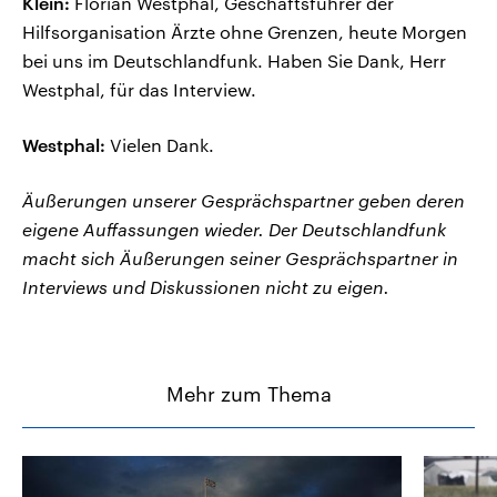
Klein:
Florian Westphal, Geschäftsführer der
Hilfsorganisation Ärzte ohne Grenzen, heute Morgen
bei uns im Deutschlandfunk. Haben Sie Dank, Herr
Westphal, für das Interview.
Westphal:
Vielen Dank.
Äußerungen unserer Gesprächspartner geben deren
eigene Auffassungen wieder. Der Deutschlandfunk
macht sich Äußerungen seiner Gesprächspartner in
Interviews und Diskussionen nicht zu eigen.
Mehr zum Thema