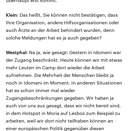
überhaupt erst kommt.
Klein:
Das heißt, Sie können nicht bestätigen, dass
Ihre Organisation, andere Hilfsorganisationen oder
auch Ärzte an der Arbeit behindert wurden, denn
solche Meldungen hat es ja auch gegeben?
Westphal:
Na ja, wie gesagt: Gestern in Idomeni war
der Zugang beschränkt. Heute können wir mit etwas
mehr Leuten im Camp dort wieder die Arbeit
aufnehmen. Die Mehrheit der Menschen bleibt ja
noch in Idomeni im Moment. In anderen Situationen
hat es schon immer mal wieder
Zugangsbeschränkungen gegeben. Wir haben ja
auch von uns aus gesagt, dass wir nicht bereit sind,
in dem Hotspot in Moria auf Lesbos zum Beispiel zu
arbeiten, weil wir dort nicht teilhaben können an
einer europäischen Politik gegenüber diesen