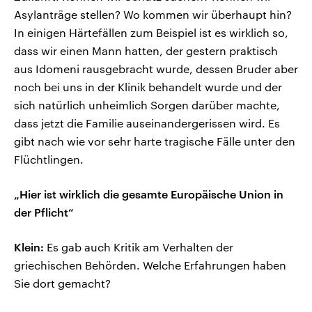
Asylanträge stellen? Wo kommen wir überhaupt hin?
In einigen Härtefällen zum Beispiel ist es wirklich so,
dass wir einen Mann hatten, der gestern praktisch
aus Idomeni rausgebracht wurde, dessen Bruder aber
noch bei uns in der Klinik behandelt wurde und der
sich natürlich unheimlich Sorgen darüber machte,
dass jetzt die Familie auseinandergerissen wird. Es
gibt nach wie vor sehr harte tragische Fälle unter den
Flüchtlingen.
„Hier ist wirklich die gesamte Europäische Union in
der Pflicht“
Klein:
Es gab auch Kritik am Verhalten der
griechischen Behörden. Welche Erfahrungen haben
Sie dort gemacht?