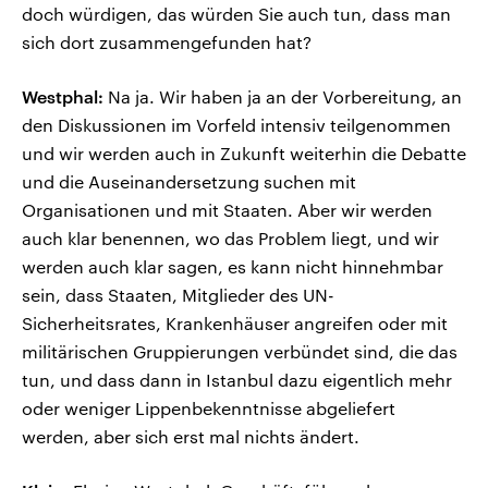
doch würdigen, das würden Sie auch tun, dass man
sich dort zusammengefunden hat?
Westphal:
Na ja. Wir haben ja an der Vorbereitung, an
den Diskussionen im Vorfeld intensiv teilgenommen
und wir werden auch in Zukunft weiterhin die Debatte
und die Auseinandersetzung suchen mit
Organisationen und mit Staaten. Aber wir werden
auch klar benennen, wo das Problem liegt, und wir
werden auch klar sagen, es kann nicht hinnehmbar
sein, dass Staaten, Mitglieder des UN-
Sicherheitsrates, Krankenhäuser angreifen oder mit
militärischen Gruppierungen verbündet sind, die das
tun, und dass dann in Istanbul dazu eigentlich mehr
oder weniger Lippenbekenntnisse abgeliefert
werden, aber sich erst mal nichts ändert.