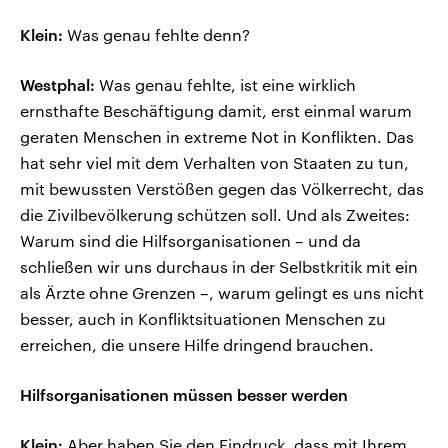
Klein:
Was genau fehlte denn?
Westphal:
Was genau fehlte, ist eine wirklich
ernsthafte Beschäftigung damit, erst einmal warum
geraten Menschen in extreme Not in Konflikten. Das
hat sehr viel mit dem Verhalten von Staaten zu tun,
mit bewussten Verstößen gegen das Völkerrecht, das
die Zivilbevölkerung schützen soll. Und als Zweites:
Warum sind die Hilfsorganisationen – und da
schließen wir uns durchaus in der Selbstkritik mit ein
als Ärzte ohne Grenzen –, warum gelingt es uns nicht
besser, auch in Konfliktsituationen Menschen zu
erreichen, die unsere Hilfe dringend brauchen.
Hilfsorganisationen müssen besser werden
Klein:
Aber haben Sie den Eindruck, dass mit Ihrem