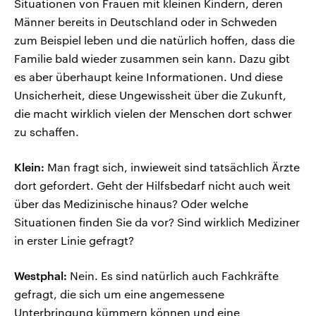
Situationen von Frauen mit kleinen Kindern, deren
Männer bereits in Deutschland oder in Schweden
zum Beispiel leben und die natürlich hoffen, dass die
Familie bald wieder zusammen sein kann. Dazu gibt
es aber überhaupt keine Informationen. Und diese
Unsicherheit, diese Ungewissheit über die Zukunft,
die macht wirklich vielen der Menschen dort schwer
zu schaffen.
Klein:
Man fragt sich, inwieweit sind tatsächlich Ärzte
dort gefordert. Geht der Hilfsbedarf nicht auch weit
über das Medizinische hinaus? Oder welche
Situationen finden Sie da vor? Sind wirklich Mediziner
in erster Linie gefragt?
Westphal:
Nein. Es sind natürlich auch Fachkräfte
gefragt, die sich um eine angemessene
Unterbringung kümmern können und eine