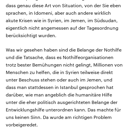
dass genau diese Art von Situation, von der Sie eben
sprachen, in Idomeni, aber auch andere wirklich
akute Krisen wie in Syrien, im Jemen, im Südsudan,
eigentlich nicht angemessen auf der Tagesordnung
berücksichtigt wurden.
Was wir gesehen haben sind die Belange der Nothilfe
und die Tatsache, dass es Nothilfeorganisationen
trotz bester Bemühungen nicht gelingt, Millionen von
Menschen zu helfen, die in Syrien teilweise direkt
unter Beschuss stehen oder auch im Jemen, und
dass man stattdessen in Istanbul gesprochen hat
darüber, wie man angeblich die humanitäre Hilfe
unter die eher politisch ausgerichteten Belange der
Entwicklungshilfe unterordnen kann. Das machte für
uns keinen Sinn. Da wurde am richtigen Problem
vorbeigeredet.