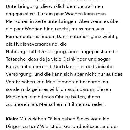
Unterbringung, die wirklich dem Zeitrahmen
angepasst ist. Für ein paar Wochen kann man
Menschen in Zelte unterbringen. Aber wenn es über
ein paar Wochen hinausgeht, muss man was
Permanenteres finden. Dann natürlich ganz wichtig
die Hygieneversorgung, die
Nahrungsmittelversorgung, auch angepasst an die
Tatsache, dass da ja viele Kleinkinder und sogar
Babys mit dabei sind. Und dann die medizinische
Versorgung, und die kann sich aber nicht nur auf das
Verabreichen von Medikamenten beschränken,
sondern da geht es wirklich auch darum, diesen
Menschen ein offenes Ohr zu bieten, ihnen
zuzuhören, als Menschen mit ihnen zu reden.
Klein:
Mit welchen Fällen haben Sie es vor allen
Dingen zu tun? Wie ist der Gesundheitszustand der