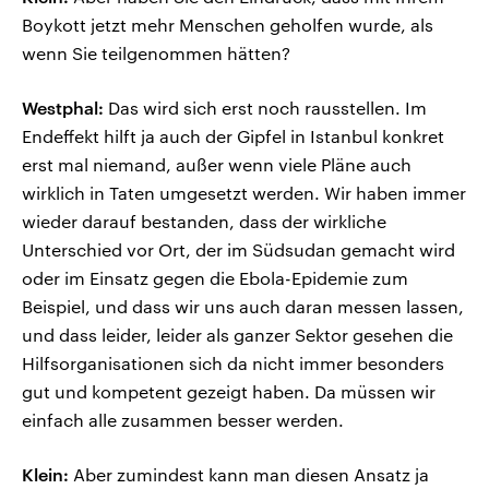
Boykott jetzt mehr Menschen geholfen wurde, als
wenn Sie teilgenommen hätten?
Westphal:
Das wird sich erst noch rausstellen. Im
Endeffekt hilft ja auch der Gipfel in Istanbul konkret
erst mal niemand, außer wenn viele Pläne auch
wirklich in Taten umgesetzt werden. Wir haben immer
wieder darauf bestanden, dass der wirkliche
Unterschied vor Ort, der im Südsudan gemacht wird
oder im Einsatz gegen die Ebola-Epidemie zum
Beispiel, und dass wir uns auch daran messen lassen,
und dass leider, leider als ganzer Sektor gesehen die
Hilfsorganisationen sich da nicht immer besonders
gut und kompetent gezeigt haben. Da müssen wir
einfach alle zusammen besser werden.
Klein:
Aber zumindest kann man diesen Ansatz ja