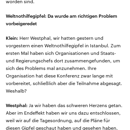
worden sind.
Weltnothilfegipfel: Da wurde am richtigen Problem
vorbeigeredet
Klein:
Herr Westphal, wir hatten gestern und
vorgestern einen Weltnothilfegipfel in Istanbul. Zum
ersten Mal haben sich Organisationen und Staats-
und Regierungschefs dort zusammengefunden, um
sich des Problems mal anzunehmen. Ihre
Organisation hat diese Konferenz zwar lange mit
vorbereitet, schließlich aber die Teilnahme abgesagt.
Weshalb?
Westphal:
Ja wir haben das schweren Herzens getan.
Aber im Endeffekt haben wir uns dazu entschlossen,
weil wir auf die Tagesordnung, auf die Pläne für
diesen Gipfel geschaut haben und gesehen haben,