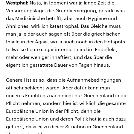
Westphal:
Na ja, in Idomeni war ja lange Zeit die
Versorgungslage, die Grundversorgung, gerade was
das Medizinische betrifft, aber auch Hygiene und
Ähnliches, wirklich katastrophal. Das Gleiche muss
man ja leider auch sagen oft über die griechischen
Inseln in der Ägäis, wo ja auch noch in den Hotspots
teilweise Leute sogar interniert sind im Endeffekt,
mehr oder weniger inhaftiert, und das über die
eigentlich gestattete Dauer von Tagen hinaus.
Generell ist es so, dass die Aufnahmebedingungen
oft sehr schlecht waren. Aber dafür kann man
unseres Erachtens nach nicht nur Griechenland in die
Pflicht nehmen, sondern hier ist wirklich die gesamte
Europäische Union in der Pflicht, denn die
Europäische Union und deren Politik hat ja auch dazu
geführt, dass es zu dieser Situation in Griechenland