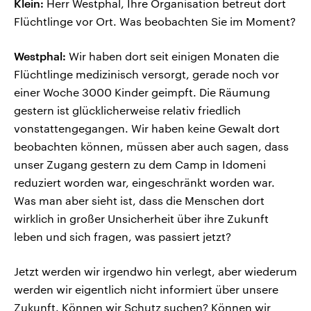
Klein:
Herr Westphal, Ihre Organisation betreut dort
Flüchtlinge vor Ort. Was beobachten Sie im Moment?
Westphal:
Wir haben dort seit einigen Monaten die
Flüchtlinge medizinisch versorgt, gerade noch vor
einer Woche 3000 Kinder geimpft. Die Räumung
gestern ist glücklicherweise relativ friedlich
vonstattengegangen. Wir haben keine Gewalt dort
beobachten können, müssen aber auch sagen, dass
unser Zugang gestern zu dem Camp in Idomeni
reduziert worden war, eingeschränkt worden war.
Was man aber sieht ist, dass die Menschen dort
wirklich in großer Unsicherheit über ihre Zukunft
leben und sich fragen, was passiert jetzt?
Jetzt werden wir irgendwo hin verlegt, aber wiederum
werden wir eigentlich nicht informiert über unsere
Zukunft. Können wir Schutz suchen? Können wir