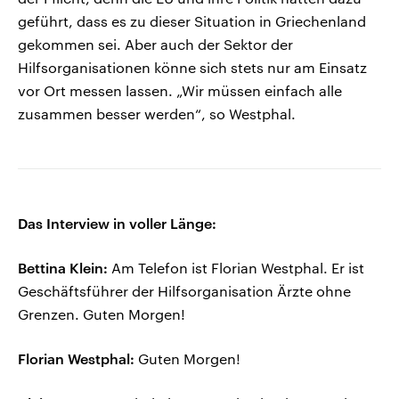
geführt, dass es zu dieser Situation in Griechenland
gekommen sei. Aber auch der Sektor der
Hilfsorganisationen könne sich stets nur am Einsatz
vor Ort messen lassen. „Wir müssen einfach alle
zusammen besser werden“, so Westphal.
Das Interview in voller Länge:
Bettina Klein:
Am Telefon ist Florian Westphal. Er ist
Geschäftsführer der Hilfsorganisation Ärzte ohne
Grenzen. Guten Morgen!
Florian Westphal:
Guten Morgen!