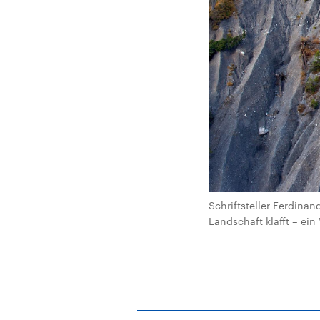
Schriftsteller Ferdina
Landschaft klafft – ein