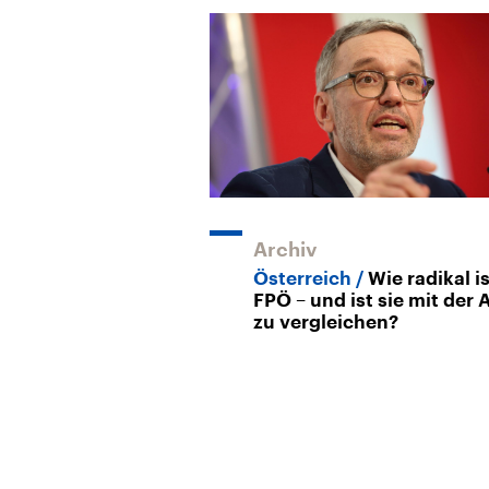
Archiv
Österreich
Wie radikal is
FPÖ – und ist sie mit der 
zu vergleichen?