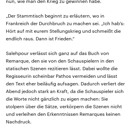
nun, wie man den Krieg zu gewinnen habe.
„Der Stammtisch beginnt zu erläutern, wo in
Frankreich der Durchbruch zu machen sei. „Ich hab’s:
Hört auf mit eurem Stellungskrieg und schmeißt die
endlich raus. Dann ist Frieden.“
Salehpour verlässt sich ganz auf das Buch von
Remarque, den sie von den Schauspielern in den
statischen Szenen rezitieren lässt. Dabei wollte die
Regisseurin scheinbar Pathos vermeiden und lässt
den Text eher beiläufig aufsagen. Dadurch verliert der
Abend jedoch stark an Kraft, da die Schauspieler sich
die Worte nicht gänzlich zu eigen machen: Sie
stolpern über die Sätze, verkörpern die Szenen nicht
und verleihen den Erkenntnissen Remarques keinen
Nachdruck.