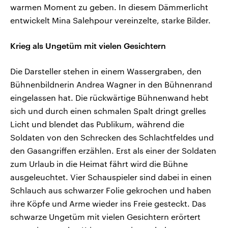
warmen Moment zu geben. In diesem Dämmerlicht
entwickelt Mina Salehpour vereinzelte, starke Bilder.
Krieg als Ungetüm mit vielen Gesichtern
Die Darsteller stehen in einem Wassergraben, den
Bühnenbildnerin Andrea Wagner in den Bühnenrand
eingelassen hat. Die rückwärtige Bühnenwand hebt
sich und durch einen schmalen Spalt dringt grelles
Licht und blendet das Publikum, während die
Soldaten von den Schrecken des Schlachtfeldes und
den Gasangriffen erzählen. Erst als einer der Soldaten
zum Urlaub in die Heimat fährt wird die Bühne
ausgeleuchtet. Vier Schauspieler sind dabei in einen
Schlauch aus schwarzer Folie gekrochen und haben
ihre Köpfe und Arme wieder ins Freie gesteckt. Das
schwarze Ungetüm mit vielen Gesichtern erörtert