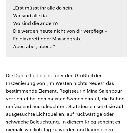
„Erst müsst ihr alle da sein.
Wir sind alle da.
Wo sind die andern?
Die werden heute nicht von dir verpflegt –
Feldlazarett oder Massengrab.
Aber, aber, aber …“
Die Dunkelheit bleibt über den Großteil der
Inszenierung von „Im Westen nichts Neues“ das
bestimmende Element. Regisseurin Mina Salehpour
verzichtet bei den meisten Szenen darauf, die Bühne
umfassend auszuleuchten. Stattdessen setzt sie auf
ausgesuchte Lichtquellen, auf rückwärtige oder
schwache Beleuchtung. In diesem Krieg scheint es
niemals wirklich Tag zu werden und kaum einen