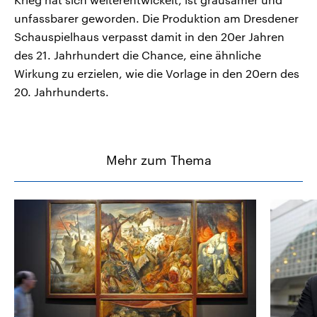
unfassbarer geworden. Die Produktion am Dresdener
Schauspielhaus verpasst damit in den 20er Jahren
des 21. Jahrhundert die Chance, eine ähnliche
Wirkung zu erzielen, wie die Vorlage in den 20ern des
20. Jahrhunderts.
Mehr zum Thema