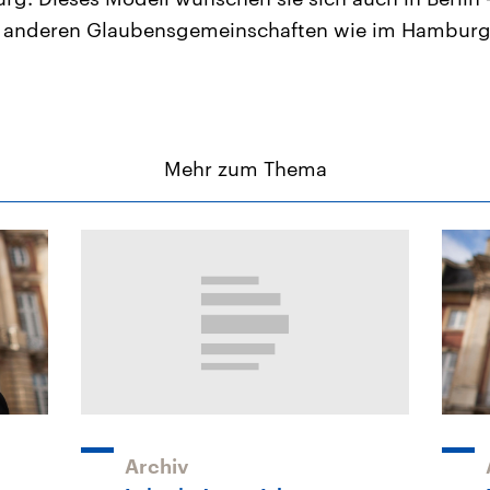
t anderen Glaubensgemeinschaften wie im Hamburger
Mehr zum Thema
Archiv