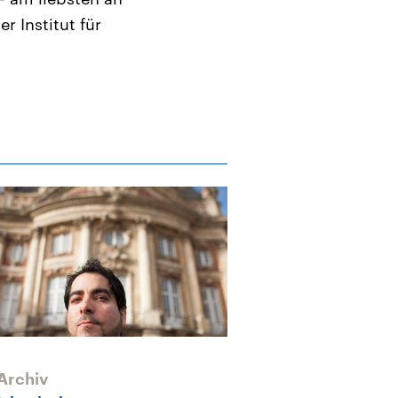
 Institut für
Archiv