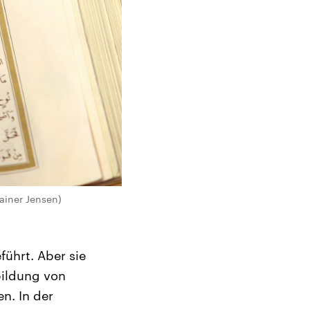
ainer Jensen)
führt. Aber sie
bildung von
n. In der