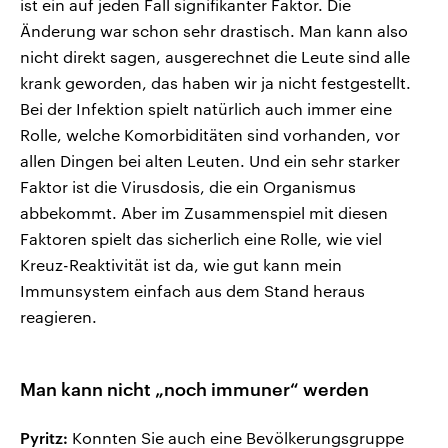
ist ein auf jeden Fall signifikanter Faktor. Die
Änderung war schon sehr drastisch. Man kann also
nicht direkt sagen, ausgerechnet die Leute sind alle
krank geworden, das haben wir ja nicht festgestellt.
Bei der Infektion spielt natürlich auch immer eine
Rolle, welche Komorbiditäten sind vorhanden, vor
allen Dingen bei alten Leuten. Und ein sehr starker
Faktor ist die Virusdosis, die ein Organismus
abbekommt. Aber im Zusammenspiel mit diesen
Faktoren spielt das sicherlich eine Rolle, wie viel
Kreuz-Reaktivität ist da, wie gut kann mein
Immunsystem einfach aus dem Stand heraus
reagieren.
Man kann nicht „noch immuner“ werden
Pyritz:
Konnten Sie auch eine Bevölkerungsgruppe