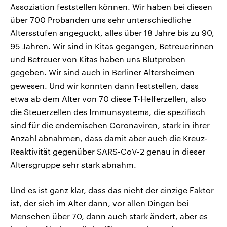
Assoziation feststellen können. Wir haben bei diesen
über 700 Probanden uns sehr unterschiedliche
Altersstufen angeguckt, alles über 18 Jahre bis zu 90,
95 Jahren. Wir sind in Kitas gegangen, Betreuerinnen
und Betreuer von Kitas haben uns Blutproben
gegeben. Wir sind auch in Berliner Altersheimen
gewesen. Und wir konnten dann feststellen, dass
etwa ab dem Alter von 70 diese T-Helferzellen, also
die Steuerzellen des Immunsystems, die spezifisch
sind für die endemischen Coronaviren, stark in ihrer
Anzahl abnahmen, dass damit aber auch die Kreuz-
Reaktivität gegenüber SARS-CoV-2 genau in dieser
Altersgruppe sehr stark abnahm.
Und es ist ganz klar, dass das nicht der einzige Faktor
ist, der sich im Alter dann, vor allen Dingen bei
Menschen über 70, dann auch stark ändert, aber es