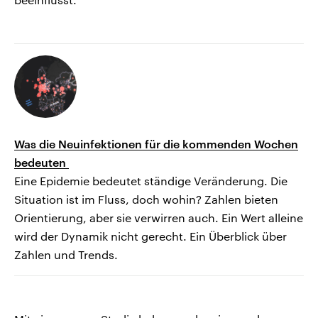
Was die Neuinfektionen für die kommenden Wochen
bedeuten
Eine Epidemie bedeutet ständige Veränderung. Die
Situation ist im Fluss, doch wohin? Zahlen bieten
Orientierung, aber sie verwirren auch. Ein Wert alleine
wird der Dynamik nicht gerecht. Ein Überblick über
Zahlen und Trends.