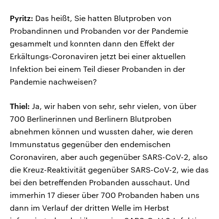
Pyritz:
Das heißt, Sie hatten Blutproben von
Probandinnen und Probanden vor der Pandemie
gesammelt und konnten dann den Effekt der
Erkältungs-Coronaviren jetzt bei einer aktuellen
Infektion bei einem Teil dieser Probanden in der
Pandemie nachweisen?
Thiel:
Ja, wir haben von sehr, sehr vielen, von über
700 Berlinerinnen und Berlinern Blutproben
abnehmen können und wussten daher, wie deren
Immunstatus gegenüber den endemischen
Coronaviren, aber auch gegenüber SARS-CoV-2, also
die Kreuz-Reaktivität gegenüber SARS-CoV-2, wie das
bei den betreffenden Probanden ausschaut. Und
immerhin 17 dieser über 700 Probanden haben uns
dann im Verlauf der dritten Welle im Herbst