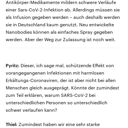
Antikörper-Medikamente mildern schwere Verläufe
einer Sars-CoV-2-Infektion ab. Allerdings müssen sie
als Infusion gegeben werden – auch deshalb werden
sie in Deutschland kaum genutzt. Neu entwickelte
Nanobodies können als einfaches Spray gegeben
werden. Aber der Weg zur Zulassung ist noch weit.
Pyritz:
Dieser, ich sage mal, schützende Effekt von
vorangegangenen Infektionen mit harmlosen
Erkältungs-Coronaviren, der ist aber nicht bei allen
Menschen gleich ausgeprägt. Könnte der zumindest
zum Teil erklären, warum SARS-CoV-2 bei
unterschiedlichen Personen so unterschiedlich
schwer verlaufen kann?
Thiel:
Zumindest haben wir eine sehr starke