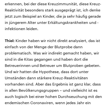
erkennen, bei der diese Kreuzimmunität, diese Kreuz-
Reaktivität besonders stark ausgeprägt ist, ich denke
jetzt zum Beispiel an Kinder, die ja sehr häufig gerade
in jüngerem Alter unter Erkältungskrankheiten und -
infektionen leiden.
Thiel:
Kinder haben wir nicht direkt analysiert, das ist
einfach von der Menge der Blutprobe dann
problematisch. Was wir indirekt gemacht haben, wir
sind in die Kitas gegangen und haben dort die
Betreuerinnen und Betreuer um Blutproben gebeten.
Und wir hatten die Hypothese, dass dort unter
Umständen dann stärkere Kreuz-Reaktivitäten
vorhanden sind. Aber das Ergebnis ist ganz klar, dass
in allen Bevölkerungsgruppen – und vielleicht ist es
auch logisch bei einer hohen Durchseuchung mit den
endemischen Coronaviren, wenn jedes Jahr ein