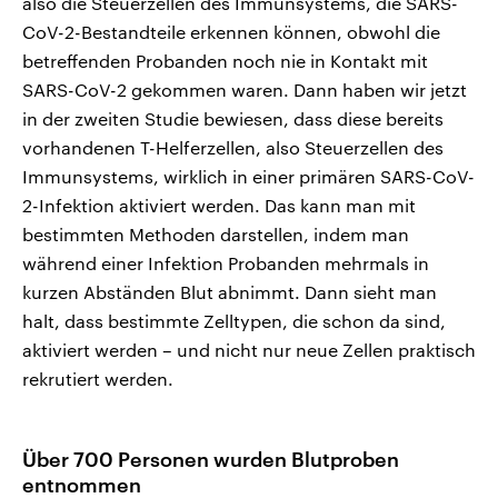
also die Steuerzellen des Immunsystems, die SARS-
CoV-2-Bestandteile erkennen können, obwohl die
betreffenden Probanden noch nie in Kontakt mit
SARS-CoV-2 gekommen waren. Dann haben wir jetzt
in der zweiten Studie bewiesen, dass diese bereits
vorhandenen T-Helferzellen, also Steuerzellen des
Immunsystems, wirklich in einer primären SARS-CoV-
2-Infektion aktiviert werden. Das kann man mit
bestimmten Methoden darstellen, indem man
während einer Infektion Probanden mehrmals in
kurzen Abständen Blut abnimmt. Dann sieht man
halt, dass bestimmte Zelltypen, die schon da sind,
aktiviert werden – und nicht nur neue Zellen praktisch
rekrutiert werden.
Über 700 Personen wurden Blutproben
entnommen