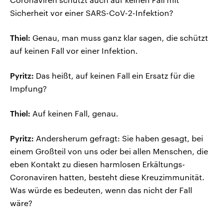
Sicherheit vor einer SARS-CoV-2-Infektion?
Thiel:
Genau, man muss ganz klar sagen, die schützt
auf keinen Fall vor einer Infektion.
Pyritz:
Das heißt, auf keinen Fall ein Ersatz für die
Impfung?
Thiel:
Auf keinen Fall, genau.
Pyritz:
Andersherum gefragt: Sie haben gesagt, bei
einem Großteil von uns oder bei allen Menschen, die
eben Kontakt zu diesen harmlosen Erkältungs-
Coronaviren hatten, besteht diese Kreuzimmunität.
Was würde es bedeuten, wenn das nicht der Fall
wäre?