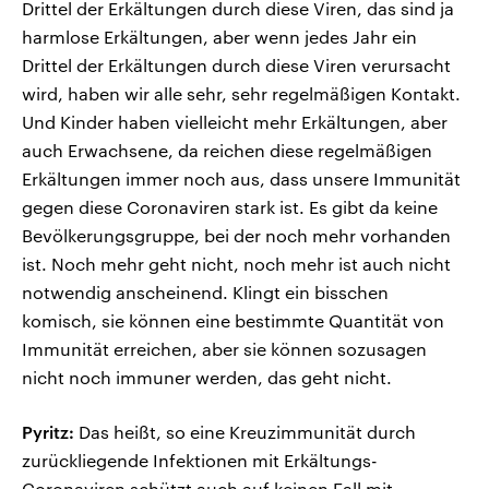
Drittel der Erkältungen durch diese Viren, das sind ja
harmlose Erkältungen, aber wenn jedes Jahr ein
Drittel der Erkältungen durch diese Viren verursacht
wird, haben wir alle sehr, sehr regelmäßigen Kontakt.
Und Kinder haben vielleicht mehr Erkältungen, aber
auch Erwachsene, da reichen diese regelmäßigen
Erkältungen immer noch aus, dass unsere Immunität
gegen diese Coronaviren stark ist. Es gibt da keine
Bevölkerungsgruppe, bei der noch mehr vorhanden
ist. Noch mehr geht nicht, noch mehr ist auch nicht
notwendig anscheinend. Klingt ein bisschen
komisch, sie können eine bestimmte Quantität von
Immunität erreichen, aber sie können sozusagen
nicht noch immuner werden, das geht nicht.
Pyritz:
Das heißt, so eine Kreuzimmunität durch
zurückliegende Infektionen mit Erkältungs-
Coronaviren schützt auch auf keinen Fall mit