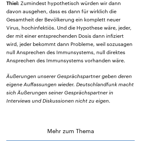
Thiel:
Zumindest hypothetisch würden wir dann
davon ausgehen, dass es dann für wirklich die
Gesamtheit der Bevölkerung ein komplett neuer
Virus, hochinfektiös. Und die Hypothese wäre, jeder,
der mit einer entsprechenden Dosis dann infiziert
wird, jeder bekommt dann Probleme, weil sozusagen
null Ansprechen des Immunsystems, null direktes
Ansprechen des Immunsystems vorhanden wäre.
Äußerungen unserer Gesprächspartner geben deren
eigene Auffassungen wieder. Deutschlandfunk macht
sich Äußerungen seiner Gesprächspartner in
Interviews und Diskussionen nicht zu eigen.
Mehr zum Thema