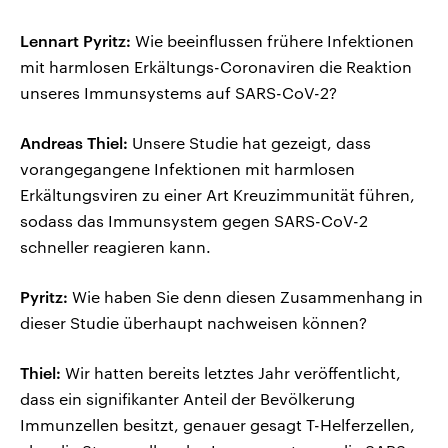
Lennart Pyritz:
Wie beeinflussen frühere Infektionen
mit harmlosen Erkältungs-Coronaviren die Reaktion
unseres Immunsystems auf SARS-CoV-2?
Andreas Thiel:
Unsere Studie hat gezeigt, dass
vorangegangene Infektionen mit harmlosen
Erkältungsviren zu einer Art Kreuzimmunität führen,
sodass das Immunsystem gegen SARS-CoV-2
schneller reagieren kann.
Pyritz:
Wie haben Sie denn diesen Zusammenhang in
dieser Studie überhaupt nachweisen können?
Thiel:
Wir hatten bereits letztes Jahr veröffentlicht,
dass ein signifikanter Anteil der Bevölkerung
Immunzellen besitzt, genauer gesagt T-Helferzellen,