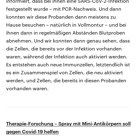
informiert, dass bei ihnen eine SARS-CoV-2-Infektion
festgestellt wurde – mit PCR-Nachweis. Und dann
konnten wir diese Probanden dann meistens zu
Hause besuchen – natürlich in Vollmontur – und bei
ihnen dann in regelmäßigen Abständen Blutproben
abnehmen. Und wir konnten dann genau sehen, dass
die Zellen, die bereits vor der Infektion vorhanden
waren, während der Infektion auch aktiviert werden.
Es entstehen auch neue Immunzellen, letztendlich ist
es ein Zusammenspiel von Zellen, die neu aktiviert
werden, und Zellen, die bereits in diesen Probanden
vorhanden waren.
Therapie-Forschung – Spray mit Mini-Antikörpern soll
gegen Covid-19 helfen