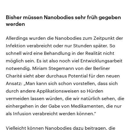
Bisher müssen Nanobodies sehr früh gegeben
werden
Allerdings wurden die Nanobodies zum Zeitpunkt der
Infektion verabreicht oder nur Stunden später. So
schnell wird eine Behandlung in der Realität nicht
möglich sein. Es ist also noch viel Entwicklungsarbeit
notwendig. Miriam Stegemann von der Berliner
Charité sieht aber durchaus Potential für den neuen
Ansatz: „Man kann sich schon vorstellen, dass sich
durch andere Applikationsweisen so Hürden
vermeiden lassen würden, die wir natürlich sehen, die
einhergehen in der Gabe von Medikamenten, die nur
als Infusion verabreicht werden können.“
Vielleicht können Nanobodies dazu beitragen, die