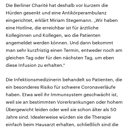
Die Berliner Charité hat deshalb vor kurzem die
Hürden gesenkt und eine Antikörperambulanz
eingerichtet, erklärt Miriam Stegemann. „Wir haben
eine Hotline, die erreichbar ist für ärztliche
Kolleginnen und Kollegen, wo die Patienten
angemeldet werden können. Und dann bekommt
man sehr kurzfristig einen Termin, entweder noch am
gleichen Tag oder für den nächsten Tag, um eben
diese Infusion zu erhalten.“
Die Infektionsmedizinerin behandelt so Patienten, die
ein besonderes Risiko für schwere Coronaverläufe
haben. Etwa weil ihr Immunsystem geschwächt ist,
weil sie an bestimmten Vorerkrankungen oder hohem
Übergewicht leiden oder weil sie schon älter als 50
Jahre sind. Idealerweise würden sie die Therapie
einfach beim Hausarzt erhalten, schließlich sind die