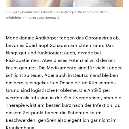
Ein Spray könnte den Einsatz von Antikörpertherapien deutlich
erleichtern (imago stock&people)
Monoklonale Antikörper fangen das Coronavirus ab,
bevor es überhaupt Schaden anrichten kann. Das
klingt gut und funktioniert auch, gerade bei
Risikopatienten. Aber dieses Potenzial wird derzeit
kaum genutzt. Die Medikamente sind für viele Länder
schlicht zu teuer. Aber auch in Deutschland bleiben
die bereits eingekauften Dosen oft im Kühlschrank.
Grund sind logistische Probleme. Die Antikörper
werden als Infusion in der Klinik verabreicht, aber die
Therapie wirkt am besten kurz nach der Infektion. Zu
diesem Zeitpunkt haben die Patienten kaum
Beschwerden, gehören also eigentlich gar nicht im
Krankenhaus.