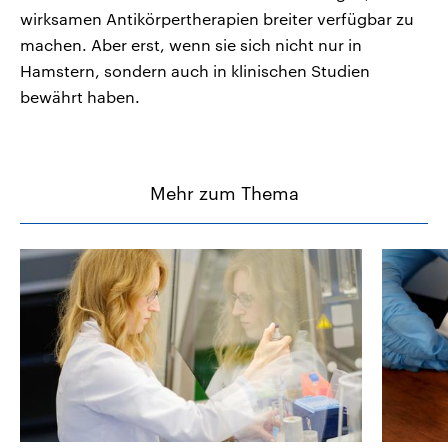
wirksamen Antikörpertherapien breiter verfügbar zu
machen. Aber erst, wenn sie sich nicht nur in
Hamstern, sondern auch in klinischen Studien
bewährt haben.
Mehr zum Thema