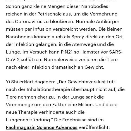
Schon ganz kleine Mengen dieser Nanobodies
reichen in der Petrischale aus, um die Vermehrung
des Coronavirus zu blockieren. Normale Antikörper
müssen per Infusion verabreicht werden. Die kleinen
Nanobodies können auch als Spray direkt an den Ort
der Infektion gelangen: in die Atemwege und die
Lunge. Im Versuch kann PiN21 so Hamster vor SARS-
CoV-2 schützen. Normalerweise verlieren die Tiere
nach einer Infektion dramatisch an Gewicht.
Yi Shi erklärt dagegen: „Der Gewichtsverslust tritt
nach der Inhalationstherapie überhaupt nicht auf, die
Tiere nehmen eher zu. In der Lunge sank die
Virenmenge um den Faktor eine Million. Und diese
neue Therapie verhinderte auch die
Lungenentzündung.“ Die Ergebnisse sind im
Fachmagazin Science Advances
veröffentlicht.