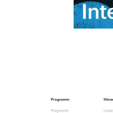
Programm
Höre
Programm
Lives