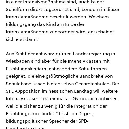
in einer Intensivmaßnahme sind, auch keiner
Schulform direkt zugeordnet sind, sondern in dieser
Intensivmaßnahme beschult werden. Welchem
Bildungsgang das Kind am Ende der
Intensivmaßnahme zugeordnet wird, entscheidet
sich erst dann.“
Aus Sicht der schwarz-grünen Landesregierung in
Wiesbaden sind aber für die Intensivklassen mit
Flüchtlingskindern insbesondere Schulformen
geeignet, die eine größtmögliche Bandbreite von
Schulabschlüssen bieten- etwa Gesamtschulen. Die
SPD-Opposition im hessischen Landtag will weitere
Intensivklassen erst einmal an Gymnasien anbieten,
weil die bisher zu wenig für die Integration der
Flüchtlinge tun, findet Christoph Degen,
bildungspolitischer Sprecher der SPD-
Landtagsfraktion: