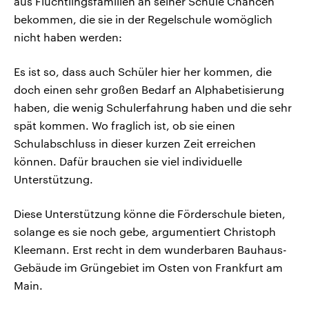
aus Flüchtlingsfamilien an seiner Schule Chancen
bekommen, die sie in der Regelschule womöglich
nicht haben werden:
Es ist so, dass auch Schüler hier her kommen, die
doch einen sehr großen Bedarf an Alphabetisierung
haben, die wenig Schulerfahrung haben und die sehr
spät kommen. Wo fraglich ist, ob sie einen
Schulabschluss in dieser kurzen Zeit erreichen
können. Dafür brauchen sie viel individuelle
Unterstützung.
Diese Unterstützung könne die Förderschule bieten,
solange es sie noch gebe, argumentiert Christoph
Kleemann. Erst recht in dem wunderbaren Bauhaus-
Gebäude im Grüngebiet im Osten von Frankfurt am
Main.