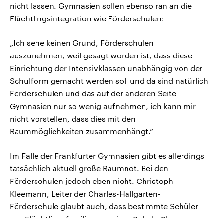
nicht lassen. Gymnasien sollen ebenso ran an die
Flüchtlingsintegration wie Förderschulen:
„Ich sehe keinen Grund, Förderschulen
auszunehmen, weil gesagt worden ist, dass diese
Einrichtung der Intensivklassen unabhängig von der
Schulform gemacht werden soll und da sind natürlich
Förderschulen und das auf der anderen Seite
Gymnasien nur so wenig aufnehmen, ich kann mir
nicht vorstellen, dass dies mit den
Raummöglichkeiten zusammenhängt.“
Im Falle der Frankfurter Gymnasien gibt es allerdings
tatsächlich aktuell große Raumnot. Bei den
Förderschulen jedoch eben nicht. Christoph
Kleemann, Leiter der Charles-Hallgarten-
Förderschule glaubt auch, dass bestimmte Schüler