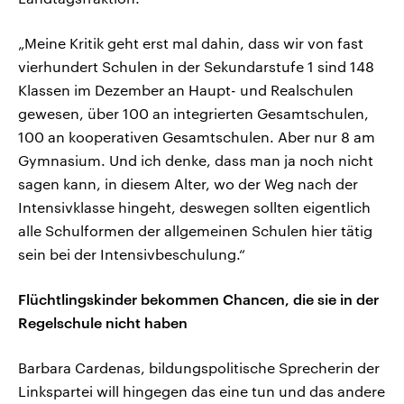
„Meine Kritik geht erst mal dahin, dass wir von fast
vierhundert Schulen in der Sekundarstufe 1 sind 148
Klassen im Dezember an Haupt- und Realschulen
gewesen, über 100 an integrierten Gesamtschulen,
100 an kooperativen Gesamtschulen. Aber nur 8 am
Gymnasium. Und ich denke, dass man ja noch nicht
sagen kann, in diesem Alter, wo der Weg nach der
Intensivklasse hingeht, deswegen sollten eigentlich
alle Schulformen der allgemeinen Schulen hier tätig
sein bei der Intensivbeschulung.“
Flüchtlingskinder bekommen Chancen, die sie in der
Regelschule nicht haben
Barbara Cardenas, bildungspolitische Sprecherin der
Linkspartei will hingegen das eine tun und das andere