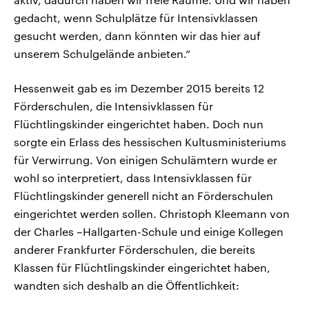
gedacht, wenn Schulplätze für Intensivklassen
gesucht werden, dann könnten wir das hier auf
unserem Schulgelände anbieten.“
Hessenweit gab es im Dezember 2015 bereits 12
Förderschulen, die Intensivklassen für
Flüchtlingskinder eingerichtet haben. Doch nun
sorgte ein Erlass des hessischen Kultusministeriums
für Verwirrung. Von einigen Schulämtern wurde er
wohl so interpretiert, dass Intensivklassen für
Flüchtlingskinder generell nicht an Förderschulen
eingerichtet werden sollen. Christoph Kleemann von
der Charles –Hallgarten-Schule und einige Kollegen
anderer Frankfurter Förderschulen, die bereits
Klassen für Flüchtlingskinder eingerichtet haben,
wandten sich deshalb an die Öffentlichkeit: