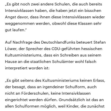
„Es gibt noch zwei andere Schulen, die auch bereits
Intensivklassen haben, die haben jetzt ein bisschen
Angst davor, dass ihnen diese Intensivklassen wieder
weggenommen werden, obwohl diese Klassen sehr
gut laufen.“
Auf Nachfrage des Deutschlandfunks beteuert Stefan
Löwer, der Sprecher des CDU-geführten hessischen
Kultusministeriums, dass ein Schreiben aus seinem
Hause an die staatlichen Schulämter wohl falsch
interpretiert worden ist:
„Es gibt seitens des Kultusministeriums keinen Erlass,
der besagt, dass an irgendeiner Schulform, auch
nicht an Förderschulen, keine Intensivklassen
eingerichtet werden dürfen. Grundsätzlich ist das an
allen Schulformen möglich, weil Kinder, die zunächst