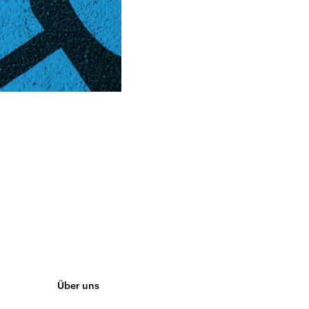
Über uns