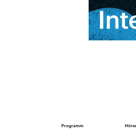
Programm
Höre