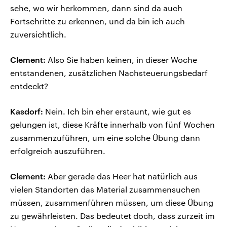
sehe, wo wir herkommen, dann sind da auch
Fortschritte zu erkennen, und da bin ich auch
zuversichtlich.
Clement:
Also Sie haben keinen, in dieser Woche
entstandenen, zusätzlichen Nachsteuerungsbedarf
entdeckt?
Kasdorf:
Nein. Ich bin eher erstaunt, wie gut es
gelungen ist, diese Kräfte innerhalb von fünf Wochen
zusammenzuführen, um eine solche Übung dann
erfolgreich auszuführen.
Clement:
Aber gerade das Heer hat natürlich aus
vielen Standorten das Material zusammensuchen
müssen, zusammenführen müssen, um diese Übung
zu gewährleisten. Das bedeutet doch, dass zurzeit im