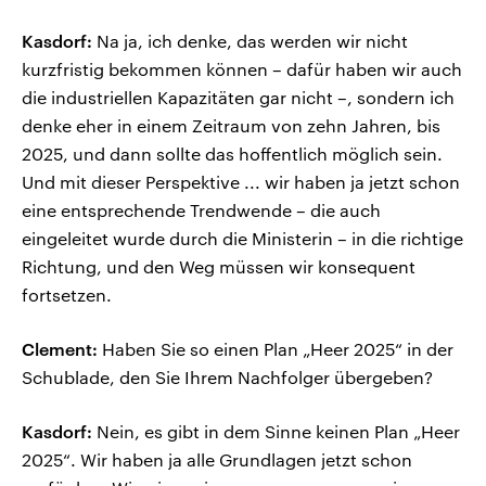
Kasdorf:
Na ja, ich denke, das werden wir nicht
kurzfristig bekommen können – dafür haben wir auch
die industriellen Kapazitäten gar nicht –, sondern ich
denke eher in einem Zeitraum von zehn Jahren, bis
2025, und dann sollte das hoffentlich möglich sein.
Und mit dieser Perspektive ... wir haben ja jetzt schon
eine entsprechende Trendwende – die auch
eingeleitet wurde durch die Ministerin – in die richtige
Richtung, und den Weg müssen wir konsequent
fortsetzen.
Clement:
Haben Sie so einen Plan „Heer 2025“ in der
Schublade, den Sie Ihrem Nachfolger übergeben?
Kasdorf:
Nein, es gibt in dem Sinne keinen Plan „Heer
2025“. Wir haben ja alle Grundlagen jetzt schon