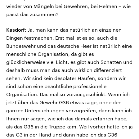
wieder von Mängeln bei Gewehren, bei Helmen – wie
passt das zusammen?
Kasdorf:
Ja, man kann das natürlich an einzelnen
Dingen festmachen. Erst mal ist es so, auch die
Bundeswehr und das deutsche Heer ist natürlich eine
menschliche Organisation, da gibt es
glücklicherweise viel Licht, es gibt auch Schatten und
deshalb muss man das auch wirklich differenziert
sehen. Wir sind kein desolater Haufen, sondern wir
sind schon eine beachtliche professionelle
Organisation. Das mal so vorausgeschickt. Wenn ich
jetzt über das Gewehr G36 etwas sage, ohne den
ganzen Untersuchungen vorzugreifen, dann kann ich
Ihnen nur sagen, wie ich das damals erfahren habe,
als das G36 in die Truppe kam. Weil vorher hatte ich ja
das G3 in der Hand und dann habe ich das G36