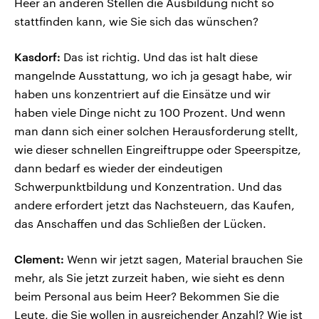
Heer an anderen Stellen die Ausbildung nicht so
stattfinden kann, wie Sie sich das wünschen?
Kasdorf:
Das ist richtig. Und das ist halt diese
mangelnde Ausstattung, wo ich ja gesagt habe, wir
haben uns konzentriert auf die Einsätze und wir
haben viele Dinge nicht zu 100 Prozent. Und wenn
man dann sich einer solchen Herausforderung stellt,
wie dieser schnellen Eingreiftruppe oder Speerspitze,
dann bedarf es wieder der eindeutigen
Schwerpunktbildung und Konzentration. Und das
andere erfordert jetzt das Nachsteuern, das Kaufen,
das Anschaffen und das Schließen der Lücken.
Clement:
Wenn wir jetzt sagen, Material brauchen Sie
mehr, als Sie jetzt zurzeit haben, wie sieht es denn
beim Personal aus beim Heer? Bekommen Sie die
Leute, die Sie wollen in ausreichender Anzahl? Wie ist