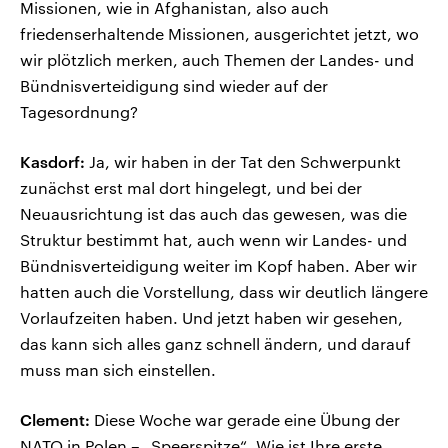
Missionen, wie in Afghanistan, also auch
friedenserhaltende Missionen, ausgerichtet jetzt, wo
wir plötzlich merken, auch Themen der Landes- und
Bündnisverteidigung sind wieder auf der
Tagesordnung?
Kasdorf:
Ja, wir haben in der Tat den Schwerpunkt
zunächst erst mal dort hingelegt, und bei der
Neuausrichtung ist das auch das gewesen, was die
Struktur bestimmt hat, auch wenn wir Landes- und
Bündnisverteidigung weiter im Kopf haben. Aber wir
hatten auch die Vorstellung, dass wir deutlich längere
Vorlaufzeiten haben. Und jetzt haben wir gesehen,
das kann sich alles ganz schnell ändern, und darauf
muss man sich einstellen.
Clement:
Diese Woche war gerade eine Übung der
NATO in Polen – „Speerspitze“. Wie ist Ihre erste