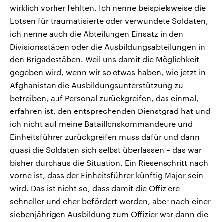
wirklich vorher fehlten. Ich nenne beispielsweise die
Lotsen für traumatisierte oder verwundete Soldaten,
ich nenne auch die Abteilungen Einsatz in den
Divisionsstäben oder die Ausbildungsabteilungen in
den Brigadestäben. Weil uns damit die Möglichkeit
gegeben wird, wenn wir so etwas haben, wie jetzt in
Afghanistan die Ausbildungsunterstützung zu
betreiben, auf Personal zurückgreifen, das einmal,
erfahren ist, den entsprechenden Dienstgrad hat und
ich nicht auf meine Bataillonskommandeure und
Einheitsführer zurückgreifen muss dafür und dann
quasi die Soldaten sich selbst überlassen – das war
bisher durchaus die Situation. Ein Riesenschritt nach
vorne ist, dass der Einheitsführer künftig Major sein
wird. Das ist nicht so, dass damit die Offiziere
schneller und eher befördert werden, aber nach einer
siebenjährigen Ausbildung zum Offizier war dann die