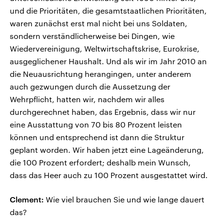
und die Prioritäten, die gesamtstaatlichen Prioritäten,
waren zunächst erst mal nicht bei uns Soldaten,
sondern verständlicherweise bei Dingen, wie
Wiedervereinigung, Weltwirtschaftskrise, Eurokrise,
ausgeglichener Haushalt. Und als wir im Jahr 2010 an
die Neuausrichtung herangingen, unter anderem
auch gezwungen durch die Aussetzung der
Wehrpflicht, hatten wir, nachdem wir alles
durchgerechnet haben, das Ergebnis, dass wir nur
eine Ausstattung von 70 bis 80 Prozent leisten
können und entsprechend ist dann die Struktur
geplant worden. Wir haben jetzt eine Lageänderung,
die 100 Prozent erfordert; deshalb mein Wunsch,
dass das Heer auch zu 100 Prozent ausgestattet wird.
Clement:
Wie viel brauchen Sie und wie lange dauert
das?