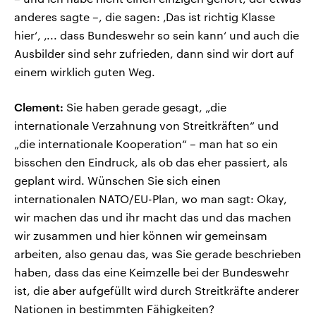
anderes sagte –, die sagen: ‚Das ist richtig Klasse
hier‘, ‚... dass Bundeswehr so sein kann‘ und auch die
Ausbilder sind sehr zufrieden, dann sind wir dort auf
einem wirklich guten Weg.
Clement:
Sie haben gerade gesagt, „die
internationale Verzahnung von Streitkräften“ und
„die internationale Kooperation“ – man hat so ein
bisschen den Eindruck, als ob das eher passiert, als
geplant wird. Wünschen Sie sich einen
internationalen NATO/EU-Plan, wo man sagt: Okay,
wir machen das und ihr macht das und das machen
wir zusammen und hier können wir gemeinsam
arbeiten, also genau das, was Sie gerade beschrieben
haben, dass das eine Keimzelle bei der Bundeswehr
ist, die aber aufgefüllt wird durch Streitkräfte anderer
Nationen in bestimmten Fähigkeiten?