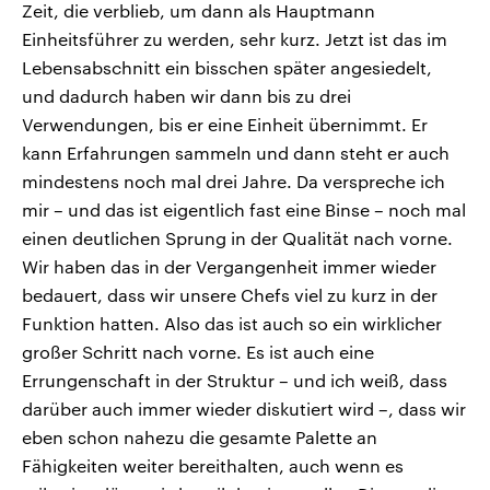
Zeit, die verblieb, um dann als Hauptmann
Einheitsführer zu werden, sehr kurz. Jetzt ist das im
Lebensabschnitt ein bisschen später angesiedelt,
und dadurch haben wir dann bis zu drei
Verwendungen, bis er eine Einheit übernimmt. Er
kann Erfahrungen sammeln und dann steht er auch
mindestens noch mal drei Jahre. Da verspreche ich
mir – und das ist eigentlich fast eine Binse – noch mal
einen deutlichen Sprung in der Qualität nach vorne.
Wir haben das in der Vergangenheit immer wieder
bedauert, dass wir unsere Chefs viel zu kurz in der
Funktion hatten. Also das ist auch so ein wirklicher
großer Schritt nach vorne. Es ist auch eine
Errungenschaft in der Struktur – und ich weiß, dass
darüber auch immer wieder diskutiert wird –, dass wir
eben schon nahezu die gesamte Palette an
Fähigkeiten weiter bereithalten, auch wenn es