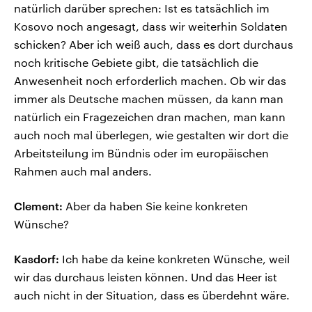
natürlich darüber sprechen: Ist es tatsächlich im
Kosovo noch angesagt, dass wir weiterhin Soldaten
schicken? Aber ich weiß auch, dass es dort durchaus
noch kritische Gebiete gibt, die tatsächlich die
Anwesenheit noch erforderlich machen. Ob wir das
immer als Deutsche machen müssen, da kann man
natürlich ein Fragezeichen dran machen, man kann
auch noch mal überlegen, wie gestalten wir dort die
Arbeitsteilung im Bündnis oder im europäischen
Rahmen auch mal anders.
Clement:
Aber da haben Sie keine konkreten
Wünsche?
Kasdorf:
Ich habe da keine konkreten Wünsche, weil
wir das durchaus leisten können. Und das Heer ist
auch nicht in der Situation, dass es überdehnt wäre.