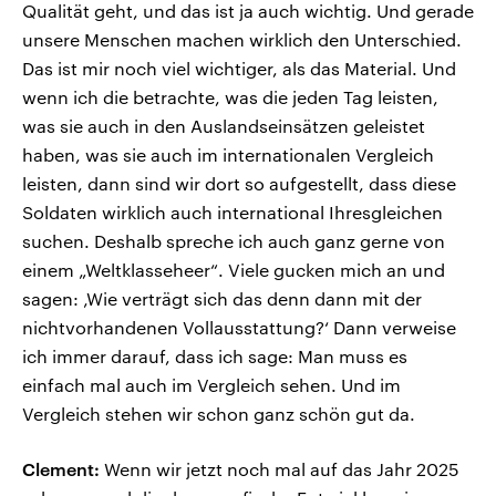
Qualität geht, und das ist ja auch wichtig. Und gerade
unsere Menschen machen wirklich den Unterschied.
Das ist mir noch viel wichtiger, als das Material. Und
wenn ich die betrachte, was die jeden Tag leisten,
was sie auch in den Auslandseinsätzen geleistet
haben, was sie auch im internationalen Vergleich
leisten, dann sind wir dort so aufgestellt, dass diese
Soldaten wirklich auch international Ihresgleichen
suchen. Deshalb spreche ich auch ganz gerne von
einem „Weltklasseheer“. Viele gucken mich an und
sagen: ‚Wie verträgt sich das denn dann mit der
nichtvorhandenen Vollausstattung?‘ Dann verweise
ich immer darauf, dass ich sage: Man muss es
einfach mal auch im Vergleich sehen. Und im
Vergleich stehen wir schon ganz schön gut da.
Clement:
Wenn wir jetzt noch mal auf das Jahr 2025