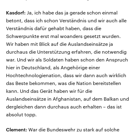
Kasdorf:
Ja, ich habe das ja gerade schon einmal
betont, dass ich schon Verständnis und wir auch alle
Verständnis dafür gehabt haben, dass die
Schwerpunkte erst mal woanders gesetzt wurden.
Wir haben mit Blick auf die Auslandseinsätze ja
durchaus die Unterstützung erfahren, die notwendig
war. Und wir als Soldaten haben schon den Anspruch
hier in Deutschland, als Angehörige einer
Hochtechnologienation, dass wir dann auch wirklich
das Beste bekommen, was die Nation bereitstellen
kann. Und das Gerät haben wir für die
Auslandseinsätze in Afghanistan, auf dem Balkan und
dergleichen dann durchaus auch erhalten – das ist
absolut topp.
Clement:
War die Bundeswehr zu stark auf solche