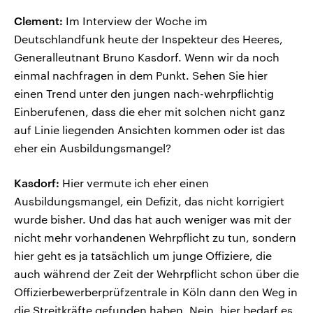
Clement:
Im Interview der Woche im
Deutschlandfunk heute der Inspekteur des Heeres,
Generalleutnant Bruno Kasdorf. Wenn wir da noch
einmal nachfragen in dem Punkt. Sehen Sie hier
einen Trend unter den jungen nach-wehrpflichtig
Einberufenen, dass die eher mit solchen nicht ganz
auf Linie liegenden Ansichten kommen oder ist das
eher ein Ausbildungsmangel?
Kasdorf:
Hier vermute ich eher einen
Ausbildungsmangel, ein Defizit, das nicht korrigiert
wurde bisher. Und das hat auch weniger was mit der
nicht mehr vorhandenen Wehrpflicht zu tun, sondern
hier geht es ja tatsächlich um junge Offiziere, die
auch während der Zeit der Wehrpflicht schon über die
Offizierbewerberprüfzentrale in Köln dann den Weg in
die Streitkräfte gefunden haben. Nein, hier bedarf es