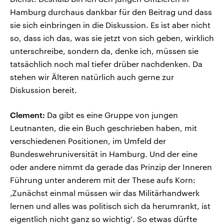
Hamburg durchaus dankbar für den Beitrag und dass
sie sich einbringen in die Diskussion. Es ist aber nicht
so, dass ich das, was sie jetzt von sich geben, wirklich
unterschreibe, sondern da, denke ich, müssen sie
tatsächlich noch mal tiefer drüber nachdenken. Da
stehen wir Älteren natürlich auch gerne zur
Diskussion bereit.
Clement:
Da gibt es eine Gruppe von jungen
Leutnanten, die ein Buch geschrieben haben, mit
verschiedenen Positionen, im Umfeld der
Bundeswehruniversität in Hamburg. Und der eine
oder andere nimmt da gerade das Prinzip der Inneren
Führung unter anderem mit der These aufs Korn:
‚Zunächst einmal müssen wir das Militärhandwerk
lernen und alles was politisch sich da herumrankt, ist
eigentlich nicht ganz so wichtig‘. So etwas dürfte