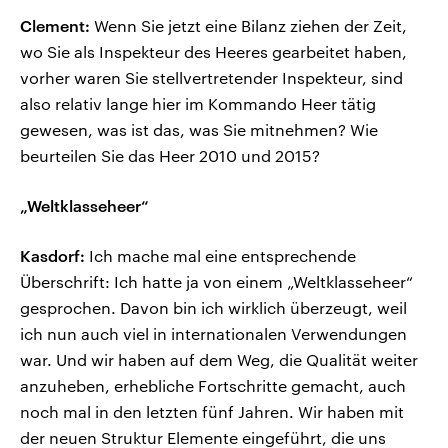
Clement:
Wenn Sie jetzt eine Bilanz ziehen der Zeit,
wo Sie als Inspekteur des Heeres gearbeitet haben,
vorher waren Sie stellvertretender Inspekteur, sind
also relativ lange hier im Kommando Heer tätig
gewesen, was ist das, was Sie mitnehmen? Wie
beurteilen Sie das Heer 2010 und 2015?
„Weltklasseheer“
Kasdorf:
Ich mache mal eine entsprechende
Überschrift: Ich hatte ja von einem „Weltklasseheer“
gesprochen. Davon bin ich wirklich überzeugt, weil
ich nun auch viel in internationalen Verwendungen
war. Und wir haben auf dem Weg, die Qualität weiter
anzuheben, erhebliche Fortschritte gemacht, auch
noch mal in den letzten fünf Jahren. Wir haben mit
der neuen Struktur Elemente eingeführt, die uns