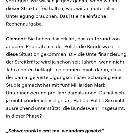
verfügbar. Wir wissen ja ganz genau, wenn wir an
dieser Struktur festhalten, was wir an materieller
Unterlegung brauchen. Das ist eine einfache
Rechenaufgabe.
Clement:
Sie haben das erklärt, dass aufgrund von
anderen Prioritäten in der Politik die Bundeswehr in
diese Situation gekommen ist – die Unterfinanzierung
der Streitkräfte wird ja schon seit Jahren, wenn nicht
Jahrzehnten beklagt. Ich erinnere mich daran, dass
der damalige Verteidigungsminister Scharping eine
Studie gemacht hat mit fünf Milliarden Mark
Unterfinanzierung pro Jahr damals noch. Da hat sich
ja nicht sonderlich viel getan. Hat die Politik Sie nicht
ausreichend unterstützt, die Bundeswehr insgesamt,
in dieser Phase?
„Schwerpunkte erst mal woanders gesetzt“