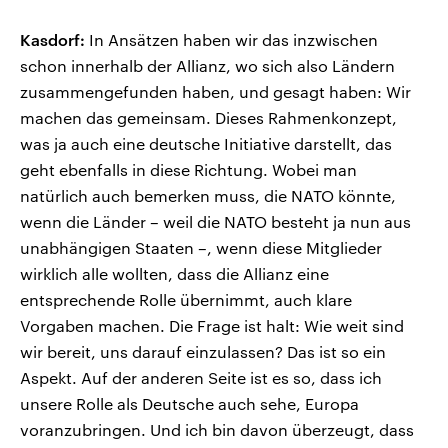
Kasdorf:
In Ansätzen haben wir das inzwischen
schon innerhalb der Allianz, wo sich also Ländern
zusammengefunden haben, und gesagt haben: Wir
machen das gemeinsam. Dieses Rahmenkonzept,
was ja auch eine deutsche Initiative darstellt, das
geht ebenfalls in diese Richtung. Wobei man
natürlich auch bemerken muss, die NATO könnte,
wenn die Länder – weil die NATO besteht ja nun aus
unabhängigen Staaten –, wenn diese Mitglieder
wirklich alle wollten, dass die Allianz eine
entsprechende Rolle übernimmt, auch klare
Vorgaben machen. Die Frage ist halt: Wie weit sind
wir bereit, uns darauf einzulassen? Das ist so ein
Aspekt. Auf der anderen Seite ist es so, dass ich
unsere Rolle als Deutsche auch sehe, Europa
voranzubringen. Und ich bin davon überzeugt, dass