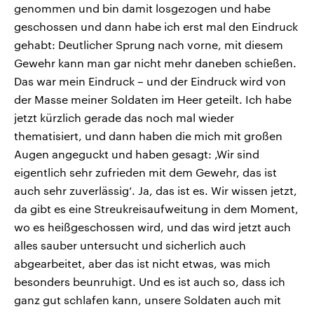
genommen und bin damit losgezogen und habe
geschossen und dann habe ich erst mal den Eindruck
gehabt: Deutlicher Sprung nach vorne, mit diesem
Gewehr kann man gar nicht mehr daneben schießen.
Das war mein Eindruck – und der Eindruck wird von
der Masse meiner Soldaten im Heer geteilt. Ich habe
jetzt kürzlich gerade das noch mal wieder
thematisiert, und dann haben die mich mit großen
Augen angeguckt und haben gesagt: ‚Wir sind
eigentlich sehr zufrieden mit dem Gewehr, das ist
auch sehr zuverlässig‘. Ja, das ist es. Wir wissen jetzt,
da gibt es eine Streukreisaufweitung in dem Moment,
wo es heißgeschossen wird, und das wird jetzt auch
alles sauber untersucht und sicherlich auch
abgearbeitet, aber das ist nicht etwas, was mich
besonders beunruhigt. Und es ist auch so, dass ich
ganz gut schlafen kann, unsere Soldaten auch mit