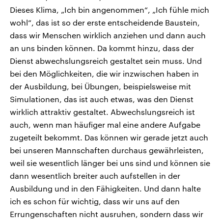
Dieses Klima, „Ich bin angenommen“, „Ich fühle mich
wohl“, das ist so der erste entscheidende Baustein,
dass wir Menschen wirklich anziehen und dann auch
an uns binden können. Da kommt hinzu, dass der
Dienst abwechslungsreich gestaltet sein muss. Und
bei den Möglichkeiten, die wir inzwischen haben in
der Ausbildung, bei Übungen, beispielsweise mit
Simulationen, das ist auch etwas, was den Dienst
wirklich attraktiv gestaltet. Abwechslungsreich ist
auch, wenn man häufiger mal eine andere Aufgabe
zugeteilt bekommt. Das können wir gerade jetzt auch
bei unseren Mannschaften durchaus gewährleisten,
weil sie wesentlich länger bei uns sind und können sie
dann wesentlich breiter auch aufstellen in der
Ausbildung und in den Fähigkeiten. Und dann halte
ich es schon für wichtig, dass wir uns auf den
Errungenschaften nicht ausruhen, sondern dass wir