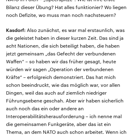
Bilanz dieser Übung? Hat alles funktionier? Wo liegen
noch Defizite, wo muss man noch nachsteuern?
Kasdorf:
Also zunächst, es war mal erstaunlich, was
die geleistet haben in dieser kurzen Zeit. Das sind ja
acht Nationen, die sich beteiligt haben, die haben
jetzt gemeinsam „das Gefecht der verbundenen
Waffen“ – so haben wir das früher gesagt, heute
würden wir sagen „Operation der verbundenen
Kräfte“ – erfolgreich demonstriert. Das hat mich
schon beeindruckt, wie das möglich war, vor allen
Dingen, weil das auch auf ziemlich niedriger
Führungsebene geschah. Aber wir haben sicherlich
auch noch das ein oder andere an
Interoperabilitätsherausforderung – ich nenne mal
die gemeinsamen Funkgeräte, aber das ist ein
Thema, an dem NATO auch schon arbeitet. Wenn ich