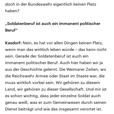
doch in der Bundeswehr eigentlich keinen Platz
haben?
„Soldatenberuf ist auch ein immanent politischer
Beruf“
Kasdorf:
Nein, es hat vor allen Dingen keinen Platz,
wenn man das wirklich leben würde – das kann nicht
sein. Gerade der Soldatenberuf ist auch ein
immanent politischer Beruf. Auch hier haben wir ja
aus der Geschichte gelernt. Die Weimarer Zeiten, wo
die Reichswehr Armee oder Staat im Staate war, die
muss wirklich vorbei sein. Wir gehören zu diesem
Land, wir gehören zu dieser Gesellschaft. Und mir ist
es schon wichtig, dass jeder einzelne Soldat auch
genau weiß, was er zum Gemeinwesen durch seinen
Dienst beiträgt und wie das insgesamt verortet ist.