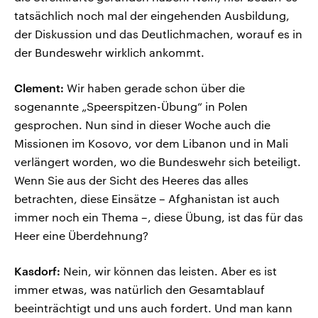
tatsächlich noch mal der eingehenden Ausbildung,
der Diskussion und das Deutlichmachen, worauf es in
der Bundeswehr wirklich ankommt.
Clement:
Wir haben gerade schon über die
sogenannte „Speerspitzen-Übung“ in Polen
gesprochen. Nun sind in dieser Woche auch die
Missionen im Kosovo, vor dem Libanon und in Mali
verlängert worden, wo die Bundeswehr sich beteiligt.
Wenn Sie aus der Sicht des Heeres das alles
betrachten, diese Einsätze – Afghanistan ist auch
immer noch ein Thema –, diese Übung, ist das für das
Heer eine Überdehnung?
Kasdorf:
Nein, wir können das leisten. Aber es ist
immer etwas, was natürlich den Gesamtablauf
beeinträchtigt und uns auch fordert. Und man kann