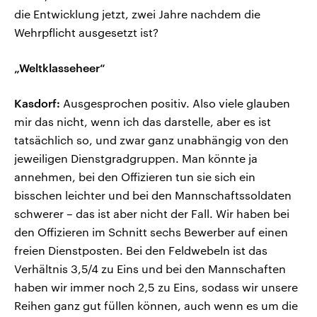
die Entwicklung jetzt, zwei Jahre nachdem die
Wehrpflicht ausgesetzt ist?
„Weltklasseheer“
Kasdorf:
Ausgesprochen positiv. Also viele glauben
mir das nicht, wenn ich das darstelle, aber es ist
tatsächlich so, und zwar ganz unabhängig von den
jeweiligen Dienstgradgruppen. Man könnte ja
annehmen, bei den Offizieren tun sie sich ein
bisschen leichter und bei den Mannschaftssoldaten
schwerer – das ist aber nicht der Fall. Wir haben bei
den Offizieren im Schnitt sechs Bewerber auf einen
freien Dienstposten. Bei den Feldwebeln ist das
Verhältnis 3,5/4 zu Eins und bei den Mannschaften
haben wir immer noch 2,5 zu Eins, sodass wir unsere
Reihen ganz gut füllen können, auch wenn es um die