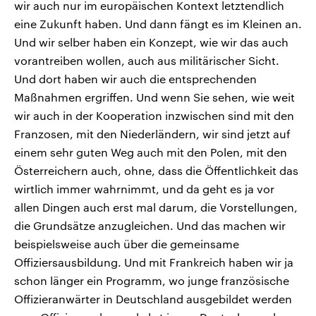
wir auch nur im europäischen Kontext letztendlich
eine Zukunft haben. Und dann fängt es im Kleinen an.
Und wir selber haben ein Konzept, wie wir das auch
vorantreiben wollen, auch aus militärischer Sicht.
Und dort haben wir auch die entsprechenden
Maßnahmen ergriffen. Und wenn Sie sehen, wie weit
wir auch in der Kooperation inzwischen sind mit den
Franzosen, mit den Niederländern, wir sind jetzt auf
einem sehr guten Weg auch mit den Polen, mit den
Österreichern auch, ohne, dass die Öffentlichkeit das
wirtlich immer wahrnimmt, und da geht es ja vor
allen Dingen auch erst mal darum, die Vorstellungen,
die Grundsätze anzugleichen. Und das machen wir
beispielsweise auch über die gemeinsame
Offiziersausbildung. Und mit Frankreich haben wir ja
schon länger ein Programm, wo junge französische
Offizieranwärter in Deutschland ausgebildet werden