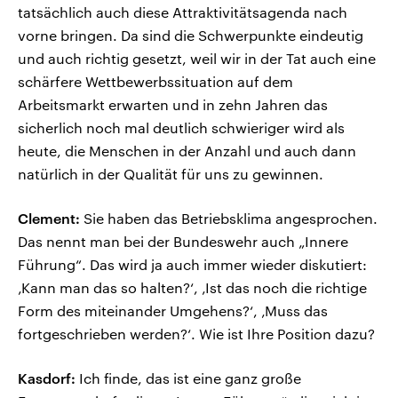
tatsächlich auch diese Attraktivitätsagenda nach
vorne bringen. Da sind die Schwerpunkte eindeutig
und auch richtig gesetzt, weil wir in der Tat auch eine
schärfere Wettbewerbssituation auf dem
Arbeitsmarkt erwarten und in zehn Jahren das
sicherlich noch mal deutlich schwieriger wird als
heute, die Menschen in der Anzahl und auch dann
natürlich in der Qualität für uns zu gewinnen.
Clement:
Sie haben das Betriebsklima angesprochen.
Das nennt man bei der Bundeswehr auch „Innere
Führung“. Das wird ja auch immer wieder diskutiert:
‚Kann man das so halten?‘, ‚Ist das noch die richtige
Form des miteinander Umgehens?‘, ‚Muss das
fortgeschrieben werden?‘. Wie ist Ihre Position dazu?
Kasdorf:
Ich finde, das ist eine ganz große