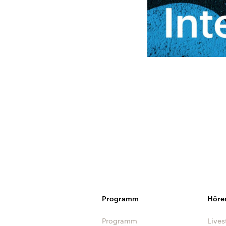
Programm
Höre
Programm
Lives