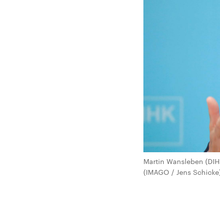
Martin Wansleben (DIHK
(IMAGO / Jens Schicke