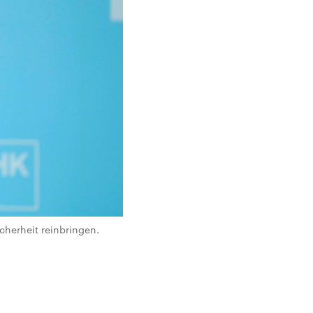
cherheit reinbringen.