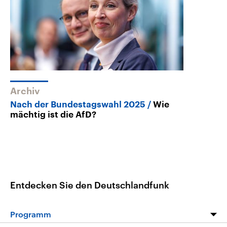
Archiv
Nach der Bundestagswahl 2025
Wie
mächtig ist die AfD?
Entdecken Sie den Deutschlandfunk
Programm