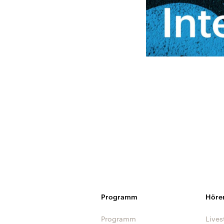
Programm
Höre
Programm
Lives