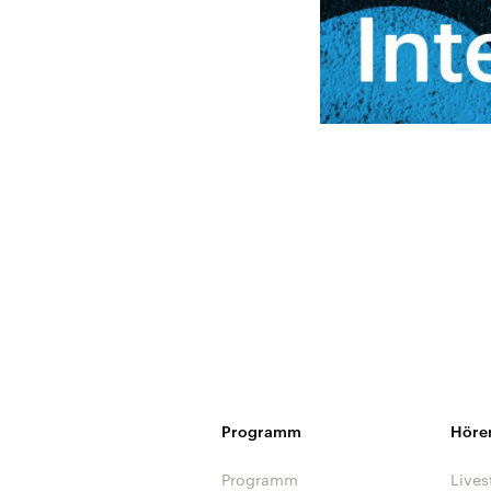
Programm
Höre
Programm
Lives