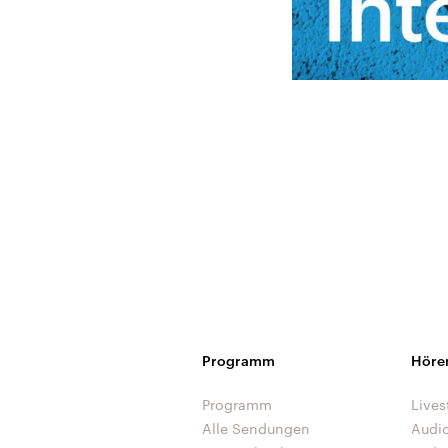
Programm
Höre
Programm
Lives
Alle Sendungen
Audi