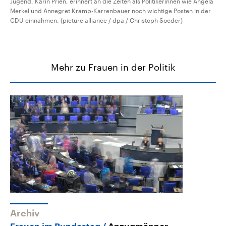
Jugend, Karin Prien, erinnert an die Zeiten als Politikerinnen wie Angela
Merkel und Annegret Kramp-Karrenbauer noch wichtige Posten in der
CDU einnahmen. (picture alliance / dpa / Christoph Soeder)
Mehr zu Frauen in der Politik
Archiv