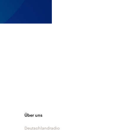
Über uns
Deutschlandradio