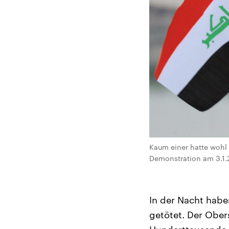
Kaum einer hatte wohl 
Demonstration am 3.1.
In der Nacht habe
getötet. Der Ober