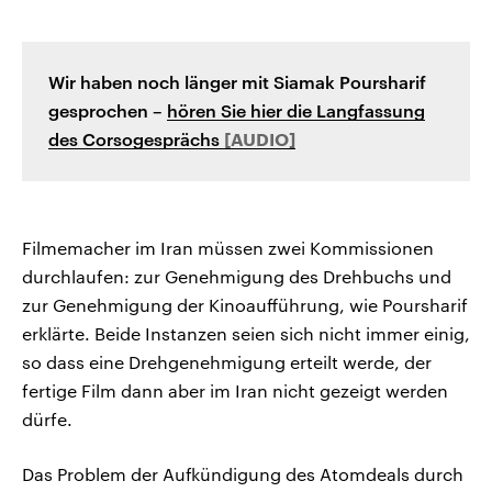
Wir haben noch länger mit Siamak Poursharif
gesprochen –
hören Sie hier die Langfassung
des Corsogesprächs
Filmemacher im Iran müssen zwei Kommissionen
durchlaufen: zur Genehmigung des Drehbuchs und
zur Genehmigung der Kinoaufführung, wie Poursharif
erklärte. Beide Instanzen seien sich nicht immer einig,
so dass eine Drehgenehmigung erteilt werde, der
fertige Film dann aber im Iran nicht gezeigt werden
dürfe.
Das Problem der Aufkündigung des Atomdeals durch