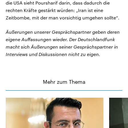
die USA sieht Poursharif darin, dass dadurch die
rechten Kräfte gestärkt würden: „Iran ist eine
Zeitbombe, mit der man vorsichtig umgehen sollte“.
Äußerungen unserer Gesprächspartner geben deren
eigene Auffassungen wieder. Der Deutschlandfunk
macht sich Äußerungen seiner Gesprächspartner in
Interviews und Diskussionen nicht zu eigen.
Mehr zum Thema