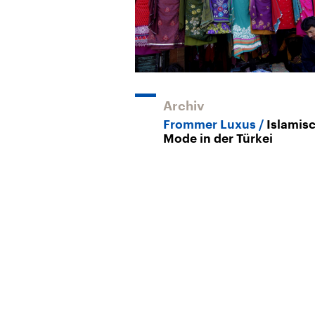
Archiv
Frommer Luxus
Islamis
Mode in der Türkei