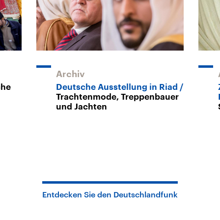
Archiv
che
Deutsche Ausstellung in Riad
Trachtenmode, Treppenbauer
und Jachten
Entdecken Sie den Deutschlandfunk