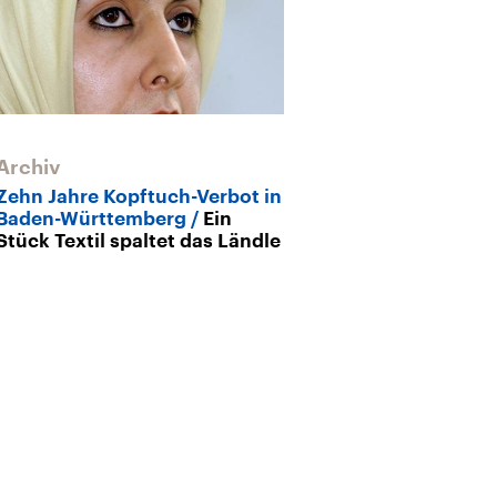
Archiv
Zehn Jahre Kopftuch-Verbot in
Baden-Württemberg
Ein
Stück Textil spaltet das Ländle