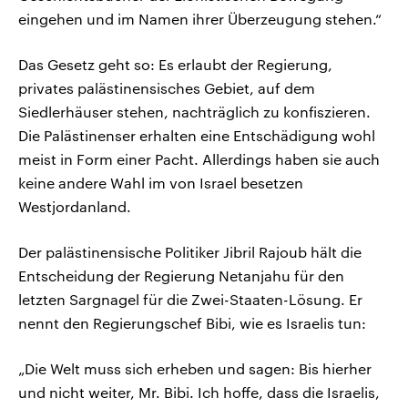
eingehen und im Namen ihrer Überzeugung stehen.“
Das Gesetz geht so: Es erlaubt der Regierung,
privates palästinensisches Gebiet, auf dem
Siedlerhäuser stehen, nachträglich zu konfiszieren.
Die Palästinenser erhalten eine Entschädigung wohl
meist in Form einer Pacht. Allerdings haben sie auch
keine andere Wahl im von Israel besetzen
Westjordanland.
Der palästinensische Politiker Jibril Rajoub hält die
Entscheidung der Regierung Netanjahu für den
letzten Sargnagel für die Zwei-Staaten-Lösung. Er
nennt den Regierungschef Bibi, wie es Israelis tun:
„Die Welt muss sich erheben und sagen: Bis hierher
und nicht weiter, Mr. Bibi. Ich hoffe, dass die Israelis,