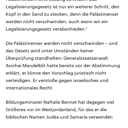
Legalisierungsgesetz ist nur ein weiterer Schritt, den
Kopf in den Sand zu stecken, denn die Palästinenser
werden nicht verschwinden, auch wenn wir ein
Legalisierungsgesetz verabschieden.“
Die Palästinenser werden nicht verschwinden – und
das Gesetz wird unter Umständen keiner
Überprüfung standhalten: Generalstaatsanwalt
Avichai Mandelblit hatte bereits vor der Abstimmung
erklärt, er könne den Vorschlag juristisch nicht
verteidigen. Er verstoße gegen israelisches und
internationales Recht.
Bildungsminister Naftalie Bennet hat dagegen viel
Größeres vor im Westjordanland, für das er die
biblischen Namen Judäa und Samaria verwendet: