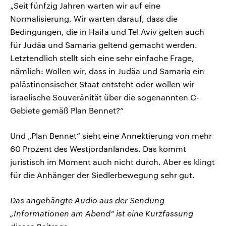
„Seit fünfzig Jahren warten wir auf eine
Normalisierung. Wir warten darauf, dass die
Bedingungen, die in Haifa und Tel Aviv gelten auch
für Judäa und Samaria geltend gemacht werden.
Letztendlich stellt sich eine sehr einfache Frage,
nämlich: Wollen wir, dass in Judäa und Samaria ein
palästinensischer Staat entsteht oder wollen wir
israelische Souveränität über die sogenannten C-
Gebiete gemäß Plan Bennet?“
Und „Plan Bennet“ sieht eine Annektierung von mehr
60 Prozent des Westjordanlandes. Das kommt
juristisch im Moment auch nicht durch. Aber es klingt
für die Anhänger der Siedlerbewegung sehr gut.
Das angehängte Audio aus der Sendung
„Informationen am Abend“ ist eine Kurzfassung