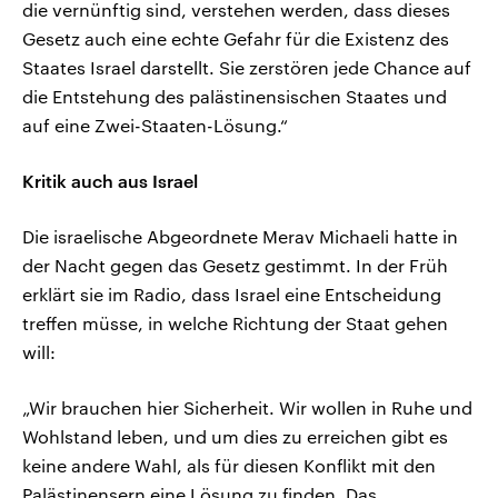
die vernünftig sind, verstehen werden, dass dieses
Gesetz auch eine echte Gefahr für die Existenz des
Staates Israel darstellt. Sie zerstören jede Chance auf
die Entstehung des palästinensischen Staates und
auf eine Zwei-Staaten-Lösung.“
Kritik auch aus Israel
Die israelische Abgeordnete Merav Michaeli hatte in
der Nacht gegen das Gesetz gestimmt. In der Früh
erklärt sie im Radio, dass Israel eine Entscheidung
treffen müsse, in welche Richtung der Staat gehen
will:
„Wir brauchen hier Sicherheit. Wir wollen in Ruhe und
Wohlstand leben, und um dies zu erreichen gibt es
keine andere Wahl, als für diesen Konflikt mit den
Palästinensern eine Lösung zu finden. Das