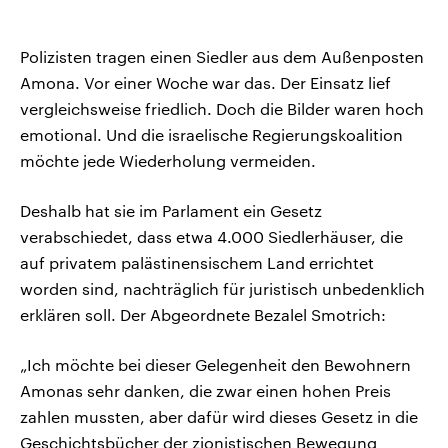
Polizisten tragen einen Siedler aus dem Außenposten
Amona. Vor einer Woche war das. Der Einsatz lief
vergleichsweise friedlich. Doch die Bilder waren hoch
emotional. Und die israelische Regierungskoalition
möchte jede Wiederholung vermeiden.
Deshalb hat sie im Parlament ein Gesetz
verabschiedet, dass etwa 4.000 Siedlerhäuser, die
auf privatem palästinensischem Land errichtet
worden sind, nachträglich für juristisch unbedenklich
erklären soll. Der Abgeordnete Bezalel Smotrich:
„Ich möchte bei dieser Gelegenheit den Bewohnern
Amonas sehr danken, die zwar einen hohen Preis
zahlen mussten, aber dafür wird dieses Gesetz in die
Geschichtsbücher der zionistischen Bewegung