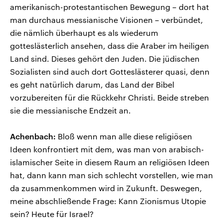
amerikanisch-protestantischen Bewegung – dort hat
man durchaus messianische Visionen – verbündet,
die nämlich überhaupt es als wiederum
gotteslästerlich ansehen, dass die Araber im heiligen
Land sind. Dieses gehört den Juden. Die jüdischen
Sozialisten sind auch dort Gotteslästerer quasi, denn
es geht natürlich darum, das Land der Bibel
vorzubereiten für die Rückkehr Christi. Beide streben
sie die messianische Endzeit an.
Achenbach:
Bloß wenn man alle diese religiösen
Ideen konfrontiert mit dem, was man von arabisch-
islamischer Seite in diesem Raum an religiösen Ideen
hat, dann kann man sich schlecht vorstellen, wie man
da zusammenkommen wird in Zukunft. Deswegen,
meine abschließende Frage: Kann Zionismus Utopie
sein? Heute für Israel?