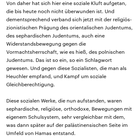
Von daher hat sich hier eine soziale Kluft aufgetan,
die bis heute noch nicht überwunden ist. Und
dementsprechend verband sich jetzt mit der religiös-
zionistischen Prägung des orientalischen Judentums,
des sephardischen Judentums, auch eine
Widerstandsbewegung gegen die
Vormachtsherrschaft, wie es hieß, des polnischen
Judentums. Das ist so ein, so ein Schlagwort
gewesen. Und gegen diese Sozialisten, die man als
Heuchler empfand, und Kampf um soziale
Gleichberechtigung.
Diese sozialen Werke, die nun aufstanden, waren
sephardische, religiöse, orthodoxe, Bewegungen mit
eigenem Schulsystem, sehr vergleichbar mit dem,
was dann später auf der palästinensischen Seite im
Umfeld von Hamas entstand.