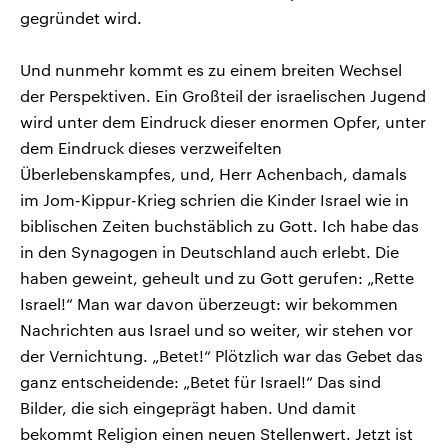
gegründet wird.
Und nunmehr kommt es zu einem breiten Wechsel
der Perspektiven. Ein Großteil der israelischen Jugend
wird unter dem Eindruck dieser enormen Opfer, unter
dem Eindruck dieses verzweifelten
Überlebenskampfes, und, Herr Achenbach, damals
im Jom-Kippur-Krieg schrien die Kinder Israel wie in
biblischen Zeiten buchstäblich zu Gott. Ich habe das
in den Synagogen in Deutschland auch erlebt. Die
haben geweint, geheult und zu Gott gerufen: „Rette
Israel!“ Man war davon überzeugt: wir bekommen
Nachrichten aus Israel und so weiter, wir stehen vor
der Vernichtung. „Betet!“ Plötzlich war das Gebet das
ganz entscheidende: „Betet für Israel!“ Das sind
Bilder, die sich eingeprägt haben. Und damit
bekommt Religion einen neuen Stellenwert. Jetzt ist