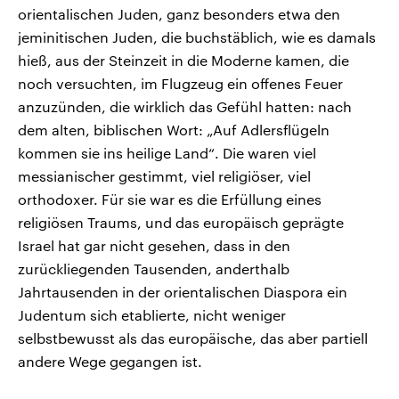
orientalischen Juden, ganz besonders etwa den
jeminitischen Juden, die buchstäblich, wie es damals
hieß, aus der Steinzeit in die Moderne kamen, die
noch versuchten, im Flugzeug ein offenes Feuer
anzuzünden, die wirklich das Gefühl hatten: nach
dem alten, biblischen Wort: „Auf Adlersflügeln
kommen sie ins heilige Land“. Die waren viel
messianischer gestimmt, viel religiöser, viel
orthodoxer. Für sie war es die Erfüllung eines
religiösen Traums, und das europäisch geprägte
Israel hat gar nicht gesehen, dass in den
zurückliegenden Tausenden, anderthalb
Jahrtausenden in der orientalischen Diaspora ein
Judentum sich etablierte, nicht weniger
selbstbewusst als das europäische, das aber partiell
andere Wege gegangen ist.