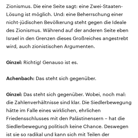
Zionismus. Die eine Seite sagt: eine Zwei-Staaten-
Lösung ist möglich. Und: eine Beherrschung einer
nicht-jüdischen Bevölkerung steht gegen die Ideale
des Zionismus. Während auf der anderen Seite eben
Israel in den Grenzen dieses Großreiches angestrebt
wird, auch zionistischen Argumenten.
Ginzel:
Richtig! Genauso ist es.
Achenbach:
Das steht sich gegenüber.
Ginzel:
Das steht sich gegenüber. Wobei, noch mal:
die Zahlenverhältnisse sind klar. Die Siedlerbewegung
hätte im Falle eines wirklichen, ehrlichen
Friedensschlusses mit den Palästinensern – hat die
Siedlerbewegung politisch keine Chance. Deswegen
ist sie so radikal und kann sich mit Teilen der