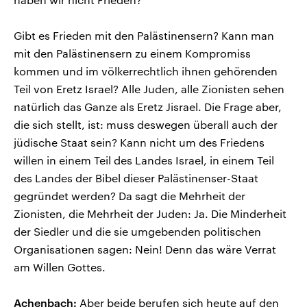
Gibt es Frieden mit den Palästinensern? Kann man
mit den Palästinensern zu einem Kompromiss
kommen und im völkerrechtlich ihnen gehörenden
Teil von Eretz Israel? Alle Juden, alle Zionisten sehen
natürlich das Ganze als Eretz Jisrael. Die Frage aber,
die sich stellt, ist: muss deswegen überall auch der
jüdische Staat sein? Kann nicht um des Friedens
willen in einem Teil des Landes Israel, in einem Teil
des Landes der Bibel dieser Palästinenser-Staat
gegründet werden? Da sagt die Mehrheit der
Zionisten, die Mehrheit der Juden: Ja. Die Minderheit
der Siedler und die sie umgebenden politischen
Organisationen sagen: Nein! Denn das wäre Verrat
am Willen Gottes.
Achenbach:
Aber beide berufen sich heute auf den