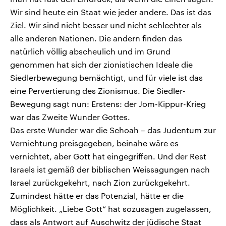
Wir sind heute ein Staat wie jeder andere. Das ist das
Ziel. Wir sind nicht besser und nicht schlechter als
alle anderen Nationen. Die andern finden das
natürlich völlig abscheulich und im Grund
genommen hat sich der zionistischen Ideale die
Siedlerbewegung bemächtigt, und für viele ist das
eine Pervertierung des Zionismus. Die Siedler-
Bewegung sagt nun: Erstens: der Jom-Kippur-Krieg
war das Zweite Wunder Gottes.
Das erste Wunder war die Schoah – das Judentum zur
Vernichtung preisgegeben, beinahe wäre es
vernichtet, aber Gott hat eingegriffen. Und der Rest
Israels ist gemäß der biblischen Weissagungen nach
Israel zurückgekehrt, nach Zion zurückgekehrt.
Zumindest hätte er das Potenzial, hätte er die
Möglichkeit. „Liebe Gott“ hat sozusagen zugelassen,
dass als Antwort auf Auschwitz der jüdische Staat