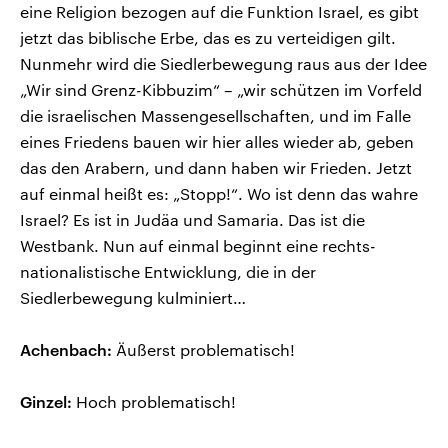
eine Religion bezogen auf die Funktion Israel, es gibt
jetzt das biblische Erbe, das es zu verteidigen gilt.
Nunmehr wird die Siedlerbewegung raus aus der Idee
„Wir sind Grenz-Kibbuzim“ – „wir schützen im Vorfeld
die israelischen Massengesellschaften, und im Falle
eines Friedens bauen wir hier alles wieder ab, geben
das den Arabern, und dann haben wir Frieden. Jetzt
auf einmal heißt es: „Stopp!“. Wo ist denn das wahre
Israel? Es ist in Judäa und Samaria. Das ist die
Westbank. Nun auf einmal beginnt eine rechts-
nationalistische Entwicklung, die in der
Siedlerbewegung kulminiert…
Achenbach:
Äußerst problematisch!
Ginzel:
Hoch problematisch!