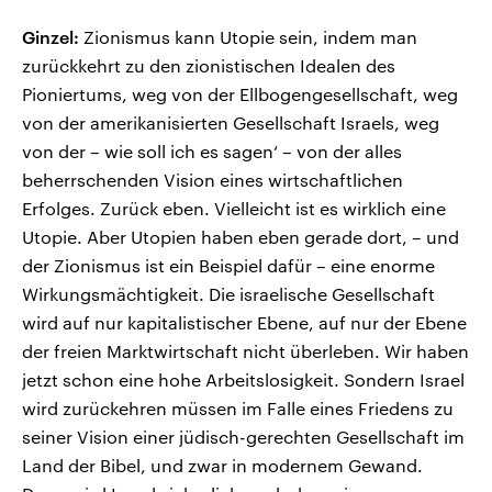
Ginzel:
Zionismus kann Utopie sein, indem man
zurückkehrt zu den zionistischen Idealen des
Pioniertums, weg von der Ellbogengesellschaft, weg
von der amerikanisierten Gesellschaft Israels, weg
von der – wie soll ich es sagen‘ – von der alles
beherrschenden Vision eines wirtschaftlichen
Erfolges. Zurück eben. Vielleicht ist es wirklich eine
Utopie. Aber Utopien haben eben gerade dort, – und
der Zionismus ist ein Beispiel dafür – eine enorme
Wirkungsmächtigkeit. Die israelische Gesellschaft
wird auf nur kapitalistischer Ebene, auf nur der Ebene
der freien Marktwirtschaft nicht überleben. Wir haben
jetzt schon eine hohe Arbeitslosigkeit. Sondern Israel
wird zurückehren müssen im Falle eines Friedens zu
seiner Vision einer jüdisch-gerechten Gesellschaft im
Land der Bibel, und zwar in modernem Gewand.