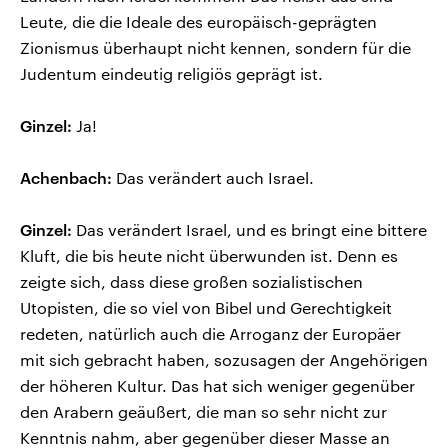
Leute, die die Ideale des europäisch-geprägten
Zionismus überhaupt nicht kennen, sondern für die
Judentum eindeutig religiös geprägt ist.
Ginzel:
Ja!
Achenbach:
Das verändert auch Israel.
Ginzel:
Das verändert Israel, und es bringt eine bittere
Kluft, die bis heute nicht überwunden ist. Denn es
zeigte sich, dass diese großen sozialistischen
Utopisten, die so viel von Bibel und Gerechtigkeit
redeten, natürlich auch die Arroganz der Europäer
mit sich gebracht haben, sozusagen der Angehörigen
der höheren Kultur. Das hat sich weniger gegenüber
den Arabern geäußert, die man so sehr nicht zur
Kenntnis nahm, aber gegenüber dieser Masse an