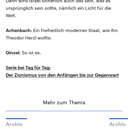
Dann wird Israel sicherlich auch das sein, was es
ursprünglich sein sollte, nämlich ein Licht für die
Welt.
Achenbach:
Ein freiheitlich-moderner Staat, wie ihn
Theodor Herzl wollte.
Ginzel:
So ist es.
Serie bei Tag für Tag:
Der Zionismus von den Anfängen bis zur Gegenwart
Mehr zum Thema
Archiv
Archiv