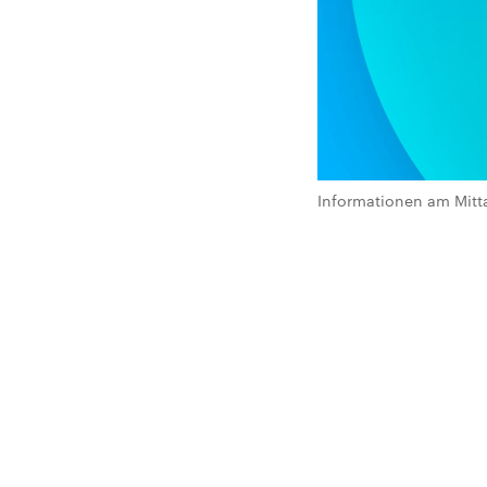
Informationen am Mitt