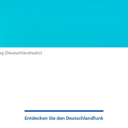
ag (Deutschlandradio)
Entdecken Sie den Deutschlandfunk