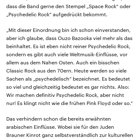
dass die Band gerne den Stempel „Space Rock“ oder
„Psychedelic Rock“ aufgedrückt bekommt.
„Mit dieser Einordnung bin ich schon einverstanden,
aber ich glaube, dass Ouzo Bazooka viel mehr als das
beinhaltet. Es ist eben nicht reiner Psychedelic Rock,
sondern es gibt auch viele Weltmusik-Einflüsse, vor
allem aus dem Nahen Osten. Auch ein bisschen
Classic Rock aus den 70ern. Heute werden so viele
Sachen als „psychedelisch“ bezeichnet. Es bedeutet
so viel und gleichzeitig bedeutet es gar nichts. Also:
Wir machen definitiv Psychedelic Rock, aber nicht
nur! Es klingt nicht wie die frühen Pink Floyd oder so.“
Das verhindern schon die bereits erwähnten
arabischen Einflüsse. Wobei sie für den Juden
Brauner Kinrot ganz selbstverständlich zur kulturellen