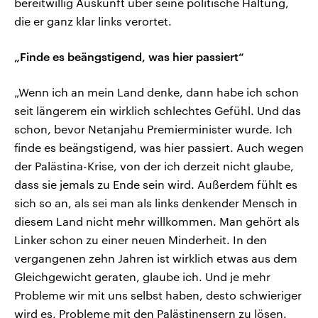
bereitwillig Auskunft über seine politische Haltung,
die er ganz klar links verortet.
„Finde es beängstigend, was hier passiert“
„Wenn ich an mein Land denke, dann habe ich schon
seit längerem ein wirklich schlechtes Gefühl. Und das
schon, bevor Netanjahu Premierminister wurde. Ich
finde es beängstigend, was hier passiert. Auch wegen
der Palästina-Krise, von der ich derzeit nicht glaube,
dass sie jemals zu Ende sein wird. Außerdem fühlt es
sich so an, als sei man als links denkender Mensch in
diesem Land nicht mehr willkommen. Man gehört als
Linker schon zu einer neuen Minderheit. In den
vergangenen zehn Jahren ist wirklich etwas aus dem
Gleichgewicht geraten, glaube ich. Und je mehr
Probleme wir mit uns selbst haben, desto schwieriger
wird es, Probleme mit den Palästinensern zu lösen.