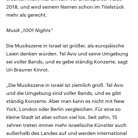
2018, und wird seinem Namen schon im Titelstück
mehr als gerecht.
Musik „1001 Nights“
Die Musikszene in Israel ist größer, als europäische
Laien denken würden. Tel Aviv und seine Umgebung
sei voller Bands, und es gebe ständig Konzerte, sagt
Uri Brauner Kinrot.
„Die Musikszene in Israel ist ziemlich groß. Tel Aviv
und die Umgebung sind voller Bands, und es gibt
ständig Konzerte. Aber man kann es nicht mit New
York, London oder Berlin vergleichen. Für eine so
kleine Stadt ist aber schon viel los. Seit zehn, 15
Jahren treten immer mehr israelische Künstler auch
außerhalb des Landes auf und werden international