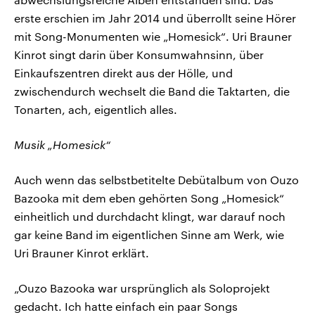
erste erschien im Jahr 2014 und überrollt seine Hörer
mit Song-Monumenten wie „Homesick“. Uri Brauner
Kinrot singt darin über Konsumwahnsinn, über
Einkaufszentren direkt aus der Hölle, und
zwischendurch wechselt die Band die Taktarten, die
Tonarten, ach, eigentlich alles.
Musik „Homesick“
Auch wenn das selbstbetitelte Debütalbum von Ouzo
Bazooka mit dem eben gehörten Song „Homesick“
einheitlich und durchdacht klingt, war darauf noch
gar keine Band im eigentlichen Sinne am Werk, wie
Uri Brauner Kinrot erklärt.
„Ouzo Bazooka war ursprünglich als Soloprojekt
gedacht. Ich hatte einfach ein paar Songs