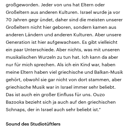
großgeworden. Jeder von uns hat Eltern oder
Großeltern aus anderen Kulturen. Israel wurde ja vor
70 Jahren gegr ündet, daher sind die meisten unserer
Großeltern nicht hier geboren, sondern kamen aus
anderen Ländern und anderen Kulturen. Aber unsere
Generation ist hier aufgewachsen. Es gibt vielleicht
ein paar Unterschiede. Aber nichts, was mit unseren
musikalischen Wurzeln zu tun hat. Ich kann da aber
nur für mich sprechen. Als ich ein Kind war, haben
meine Eltern haben viel griechische und Balkan-Musik
gehört, obwohl sie gar nicht von dort stammen, aber
griechische Musik war in Israel immer sehr beliebt.
Das ist auch ein großer Einfluss für uns. Ouzo
Bazooka bezieht sich ja auch auf den griechischen
Schnaps, der in Israel auch sehr beliebt ist.“
Sound des Studiotüftlers