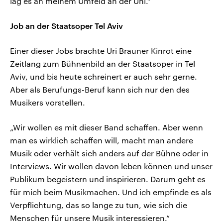
lag es an meinem Umfeld an der Uni.“
Job an der Staatsoper Tel Aviv
Einer dieser Jobs brachte Uri Brauner Kinrot eine
Zeitlang zum Bühnenbild an der Staatsoper in Tel
Aviv, und bis heute schreinert er auch sehr gerne.
Aber als Berufungs-Beruf kann sich nur den des
Musikers vorstellen.
„Wir wollen es mit dieser Band schaffen. Aber wenn
man es wirklich schaffen will, macht man andere
Musik oder verhält sich anders auf der Bühne oder in
Interviews. Wir wollen davon leben können und unser
Publikum begeistern und inspirieren. Darum geht es
für mich beim Musikmachen. Und ich empfinde es als
Verpflichtung, das so lange zu tun, wie sich die
Menschen für unsere Musik interessieren.“