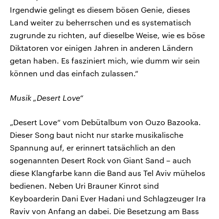
Irgendwie gelingt es diesem bösen Genie, dieses
Land weiter zu beherrschen und es systematisch
zugrunde zu richten, auf dieselbe Weise, wie es böse
Diktatoren vor einigen Jahren in anderen Ländern
getan haben. Es fasziniert mich, wie dumm wir sein
können und das einfach zulassen.“
Musik „Desert Love“
„Desert Love“ vom Debütalbum von Ouzo Bazooka.
Dieser Song baut nicht nur starke musikalische
Spannung auf, er erinnert tatsächlich an den
sogenannten Desert Rock von Giant Sand – auch
diese Klangfarbe kann die Band aus Tel Aviv mühelos
bedienen. Neben Uri Brauner Kinrot sind
Keyboarderin Dani Ever Hadani und Schlagzeuger Ira
Raviv von Anfang an dabei. Die Besetzung am Bass