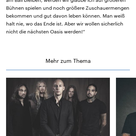
Bühnen spielen und noch größere Zuschauermengen
bekommen und gut davon leben können. Man weiß
halt nie, wo das Ende ist. Aber wir wollen sicherlich
nicht die nächsten Oasis werden!“
Mehr zum Thema