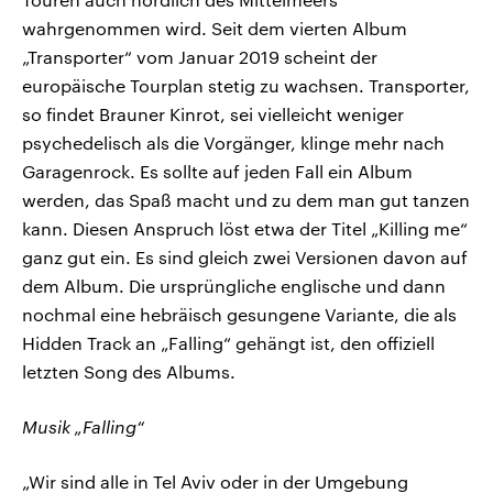
wahrgenommen wird. Seit dem vierten Album
„Transporter“ vom Januar 2019 scheint der
europäische Tourplan stetig zu wachsen. Transporter,
so findet Brauner Kinrot, sei vielleicht weniger
psychedelisch als die Vorgänger, klinge mehr nach
Garagenrock. Es sollte auf jeden Fall ein Album
werden, das Spaß macht und zu dem man gut tanzen
kann. Diesen Anspruch löst etwa der Titel „Killing me“
ganz gut ein. Es sind gleich zwei Versionen davon auf
dem Album. Die ursprüngliche englische und dann
nochmal eine hebräisch gesungene Variante, die als
Hidden Track an „Falling“ gehängt ist, den offiziell
letzten Song des Albums.
Musik „Falling“
„Wir sind alle in Tel Aviv oder in der Umgebung