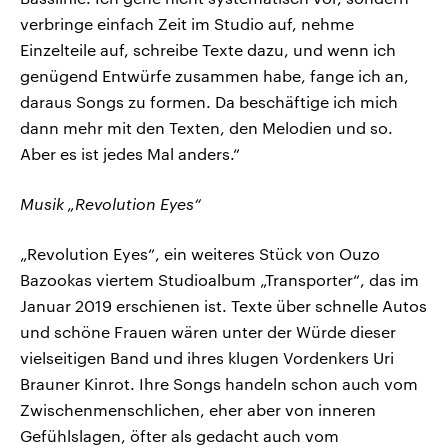
verbringe einfach Zeit im Studio auf, nehme
Einzelteile auf, schreibe Texte dazu, und wenn ich
genügend Entwürfe zusammen habe, fange ich an,
daraus Songs zu formen. Da beschäftige ich mich
dann mehr mit den Texten, den Melodien und so.
Aber es ist jedes Mal anders.“
Musik „Revolution Eyes“
„Revolution Eyes“, ein weiteres Stück von Ouzo
Bazookas viertem Studioalbum „Transporter“, das im
Januar 2019 erschienen ist. Texte über schnelle Autos
und schöne Frauen wären unter der Würde dieser
vielseitigen Band und ihres klugen Vordenkers Uri
Brauner Kinrot. Ihre Songs handeln schon auch vom
Zwischenmenschlichen, eher aber von inneren
Gefühlslagen, öfter als gedacht auch vom