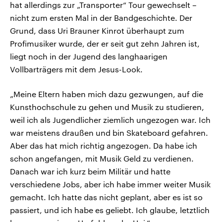
hat allerdings zur „Transporter“ Tour gewechselt –
nicht zum ersten Mal in der Bandgeschichte. Der
Grund, dass Uri Brauner Kinrot überhaupt zum
Profimusiker wurde, der er seit gut zehn Jahren ist,
liegt noch in der Jugend des langhaarigen
Vollbarträgers mit dem Jesus-Look.
„Meine Eltern haben mich dazu gezwungen, auf die
Kunsthochschule zu gehen und Musik zu studieren,
weil ich als Jugendlicher ziemlich ungezogen war. Ich
war meistens draußen und bin Skateboard gefahren.
Aber das hat mich richtig angezogen. Da habe ich
schon angefangen, mit Musik Geld zu verdienen.
Danach war ich kurz beim Militär und hatte
verschiedene Jobs, aber ich habe immer weiter Musik
gemacht. Ich hatte das nicht geplant, aber es ist so
passiert, und ich habe es geliebt. Ich glaube, letztlich