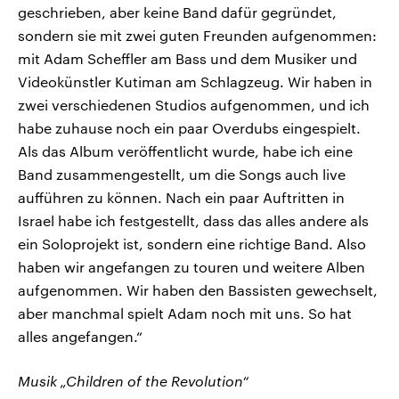
geschrieben, aber keine Band dafür gegründet,
sondern sie mit zwei guten Freunden aufgenommen:
mit Adam Scheffler am Bass und dem Musiker und
Videokünstler Kutiman am Schlagzeug. Wir haben in
zwei verschiedenen Studios aufgenommen, und ich
habe zuhause noch ein paar Overdubs eingespielt.
Als das Album veröffentlicht wurde, habe ich eine
Band zusammengestellt, um die Songs auch live
aufführen zu können. Nach ein paar Auftritten in
Israel habe ich festgestellt, dass das alles andere als
ein Soloprojekt ist, sondern eine richtige Band. Also
haben wir angefangen zu touren und weitere Alben
aufgenommen. Wir haben den Bassisten gewechselt,
aber manchmal spielt Adam noch mit uns. So hat
alles angefangen.“
Musik „Children of the Revolution“