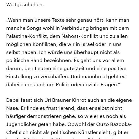
Weltgeschehen.
„Wenn man unsere Texte sehr genau hört, kann man
manche Songs wohl in Verbindung bringen mit dem
Palästina-Konflikt, dem Nahost-Konflikt und zu allen
möglichen Konflikten, die wir in Israel oder in uns
selbst haben. Ich würde uns überhaupt nicht als
politische Band bezeichnen. Es geht uns vor allem
darum, den Leuten eine gute Zeit und eine positive
Einstellung zu verschaffen. Und manchmal geht es
dabei dann auch um Politik oder soziale Fragen.“
Dabei fasst sich Uri Brauner Kinrot auch an die eigene
Nase: Er finde es frustrierend, dass er selbst nicht
häufiger demonstrieren gehe, so wie er es noch als
Jugendlicher getan habe. Obwohl der Ouzo Bazooka-
Chef sich nicht als politischen Künstler sieht, gibt er