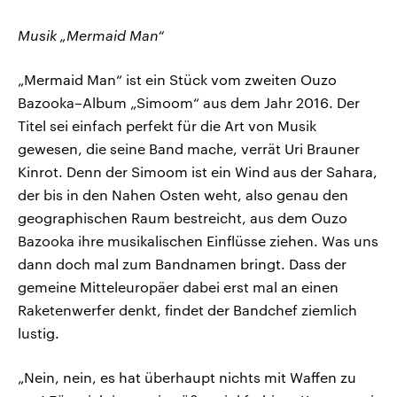
Musik „Mermaid Man“
„Mermaid Man“ ist ein Stück vom zweiten Ouzo
Bazooka–Album „Simoom“ aus dem Jahr 2016. Der
Titel sei einfach perfekt für die Art von Musik
gewesen, die seine Band mache, verrät Uri Brauner
Kinrot. Denn der Simoom ist ein Wind aus der Sahara,
der bis in den Nahen Osten weht, also genau den
geographischen Raum bestreicht, aus dem Ouzo
Bazooka ihre musikalischen Einflüsse ziehen. Was uns
dann doch mal zum Bandnamen bringt. Dass der
gemeine Mitteleuropäer dabei erst mal an einen
Raketenwerfer denkt, findet der Bandchef ziemlich
lustig.
„Nein, nein, es hat überhaupt nichts mit Waffen zu