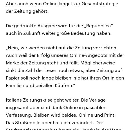
Aber auch wenn Online längst zur Gesamtstrategie
der Zeitung gehört:
Die gedruckte Ausgabe wird für die „Repubblica“
auch in Zukunft weiter große Bedeutung haben.
„Nein, wir werden nicht auf die Zeitung verzichten.
Auch weil der Erfolg unseres Online-Angebots mit der
Marke der Zeitung steht und fällt. Möglicherweise
sinkt die Zahl der Leser noch etwas, aber Zeitung auf
Papier soll noch lange bleiben, sie hat ihren Ort in den
Familien und bei allen Käufern.“
Italiens Zeitungskrise geht weiter. Die Verlage
insgesamt aber sind dank Online in passabler
Verfassung. Bleiben wird beides, Online und Print.
Das Straßenbild aber hat sich verändert. Der
Stadtspaziergänger hat heute ein Handy in der Hand,