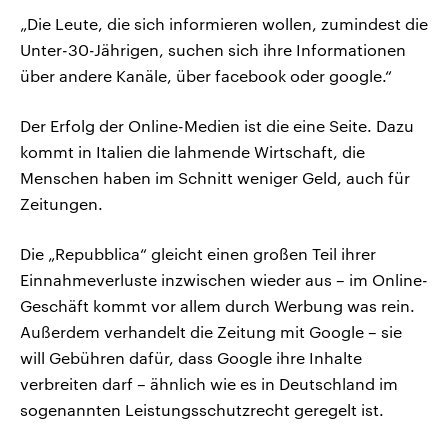
„Die Leute, die sich informieren wollen, zumindest die
Unter-30-Jährigen, suchen sich ihre Informationen
über andere Kanäle, über facebook oder google.“
Der Erfolg der Online-Medien ist die eine Seite. Dazu
kommt in Italien die lahmende Wirtschaft, die
Menschen haben im Schnitt weniger Geld, auch für
Zeitungen.
Die „Repubblica“ gleicht einen großen Teil ihrer
Einnahmeverluste inzwischen wieder aus – im Online-
Geschäft kommt vor allem durch Werbung was rein.
Außerdem verhandelt die Zeitung mit Google – sie
will Gebühren dafür, dass Google ihre Inhalte
verbreiten darf – ähnlich wie es in Deutschland im
sogenannten Leistungsschutzrecht geregelt ist.