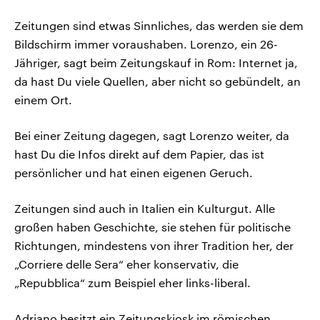
Zeitungen sind etwas Sinnliches, das werden sie dem
Bildschirm immer voraushaben. Lorenzo, ein 26-
Jähriger, sagt beim Zeitungskauf in Rom: Internet ja,
da hast Du viele Quellen, aber nicht so gebündelt, an
einem Ort.
Bei einer Zeitung dagegen, sagt Lorenzo weiter, da
hast Du die Infos direkt auf dem Papier, das ist
persönlicher und hat einen eigenen Geruch.
Zeitungen sind auch in Italien ein Kulturgut. Alle
großen haben Geschichte, sie stehen für politische
Richtungen, mindestens von ihrer Tradition her, der
„Corriere delle Sera“ eher konservativ, die
„Repubblica“ zum Beispiel eher links-liberal.
Adriano besitzt ein Zeitungskiosk im römischen