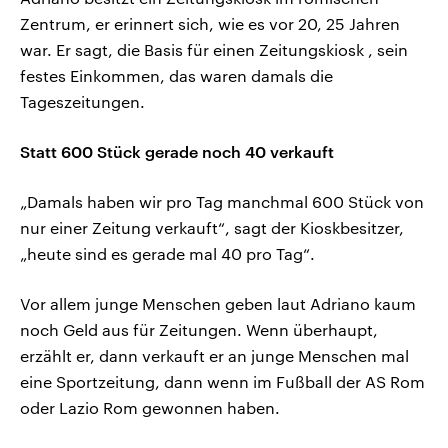
Zentrum, er erinnert sich, wie es vor 20, 25 Jahren
war. Er sagt, die Basis für einen Zeitungskiosk , sein
festes Einkommen, das waren damals die
Tageszeitungen.
Statt 600 Stück gerade noch 40 verkauft
„Damals haben wir pro Tag manchmal 600 Stück von
nur einer Zeitung verkauft“, sagt der Kioskbesitzer,
„heute sind es gerade mal 40 pro Tag“.
Vor allem junge Menschen geben laut Adriano kaum
noch Geld aus für Zeitungen. Wenn überhaupt,
erzählt er, dann verkauft er an junge Menschen mal
eine Sportzeitung, dann wenn im Fußball der AS Rom
oder Lazio Rom gewonnen haben.