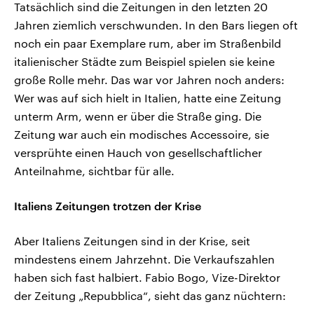
Tatsächlich sind die Zeitungen in den letzten 20
Jahren ziemlich verschwunden. In den Bars liegen oft
noch ein paar Exemplare rum, aber im Straßenbild
italienischer Städte zum Beispiel spielen sie keine
große Rolle mehr. Das war vor Jahren noch anders:
Wer was auf sich hielt in Italien, hatte eine Zeitung
unterm Arm, wenn er über die Straße ging. Die
Zeitung war auch ein modisches Accessoire, sie
versprühte einen Hauch von gesellschaftlicher
Anteilnahme, sichtbar für alle.
Italiens Zeitungen trotzen der Krise
Aber Italiens Zeitungen sind in der Krise, seit
mindestens einem Jahrzehnt. Die Verkaufszahlen
haben sich fast halbiert. Fabio Bogo, Vize-Direktor
der Zeitung „Repubblica“, sieht das ganz nüchtern: