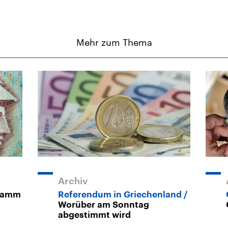
Mehr zum Thema
Archiv
gramm
Referendum in Griechenland
Worüber am Sonntag
abgestimmt wird