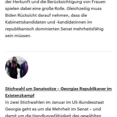
der Herkunft und die Berücksichtigung von Frauen
spielen dabei eine große Rolle. Gleichzeitig muss
Biden Rücksicht darauf nehmen, dass die
Kabinettskandidaten und -kandidatinnen im
republikanisch dominierten Senat mehrheitsfähig
sein müssen.
Stichwahl um Senatssitze – Georgias Republikaner im
Existenzkampf
In zwei Stichwahlen im Januar im US-Bundesstaat
Georgia geht es um die Mehrheit im Senat – und
damit um die Handlungsfähigkeit des gewählten