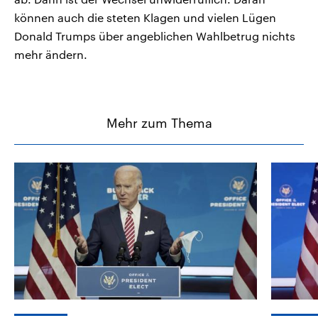
können auch die steten Klagen und vielen Lügen
Donald Trumps über angeblichen Wahlbetrug nichts
mehr ändern.
Mehr zum Thema