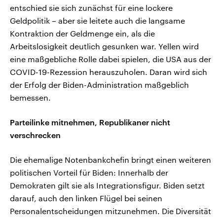
entschied sie sich zunächst für eine lockere
Geldpolitik – aber sie leitete auch die langsame
Kontraktion der Geldmenge ein, als die
Arbeitslosigkeit deutlich gesunken war. Yellen wird
eine maßgebliche Rolle dabei spielen, die USA aus der
COVID-19-Rezession herauszuholen. Daran wird sich
der Erfolg der Biden-Administration maßgeblich
bemessen.
Parteilinke mitnehmen, Republikaner nicht
verschrecken
Die ehemalige Notenbankchefin bringt einen weiteren
politischen Vorteil für Biden: Innerhalb der
Demokraten gilt sie als Integrationsfigur. Biden setzt
darauf, auch den linken Flügel bei seinen
Personalentscheidungen mitzunehmen. Die Diversität