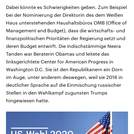
Dabei könnte es Schwierigkeiten geben. Zum Beispiel
bei der Nominierung der Direktorin des dem Weißen
Haus unterstehenden Haushaltsbüros OMB (Office of
Management and Budget), dass die wirtschafts- und
finanzpolitischen Prioritäten der Regierung setzt und
deren Budget entwirft. Die indischstämmige Neera
Tanden war Beraterin Obamas und leitete das
linksgerichtete Center for American Progress in
Washington D.C. Sie ist den Republikanern ein Dorn
im Auge, unter anderem deswegen, weil sie 2016 in
deutlicher Sprache auf die Einmischung russischer
Stellen in den Wahlkampf zugunsten Trumps
hingewiesen hatte.