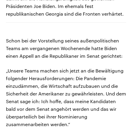
Präsidenten Joe Biden. Im ehemals fest
republikanischen Georgia sind die Fronten verhärtet.
Schon bei der Vorstellung seines außenpolitischen
Teams am vergangenen Wochenende hatte Biden
einen Appell an die Republikaner im Senat gerichtet:
„Unsere Teams machen sich jetzt an die Bewältigung
folgender Herausforderungen: Die Pandemie
einzudämmen, die Wirtschaft aufzubauen und die
Sicherheit der Amerikaner zu gewährleisten. Und dem
Senat sage ich: Ich hoffe, dass meine Kandidaten
bald vor dem Senat angehört werden und das wir
überparteilich bei ihrer Nominierung
zusammenarbeiten werden.“