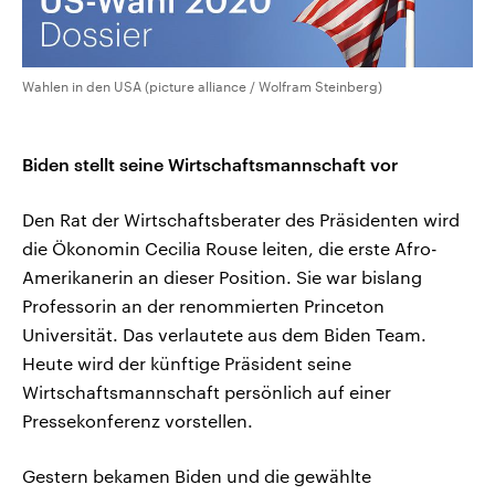
Wahlen in den USA (picture alliance / Wolfram Steinberg)
Biden stellt seine Wirtschaftsmannschaft vor
Den Rat der Wirtschaftsberater des Präsidenten wird
die Ökonomin Cecilia Rouse leiten, die erste Afro-
Amerikanerin an dieser Position. Sie war bislang
Professorin an der renommierten Princeton
Universität. Das verlautete aus dem Biden Team.
Heute wird der künftige Präsident seine
Wirtschaftsmannschaft persönlich auf einer
Pressekonferenz vorstellen.
Gestern bekamen Biden und die gewählte