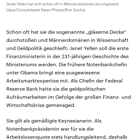
Janet Yellen hat sich schon oft in Männerdomänen durchgesetzt
(dpa/Consolidated News Photos/Ron Sachs)
Schon oft hat sie die sogenannte „gläserne Decke“
durchstoßen und Männerdomänen in Wissenschaft
und Geldpolitik geschleift: Janet Yellen soll die erste
Finanzministerin in der 231-jährigen Geschichte des
Ministeriums werden. Die frühere Notenbankchefin
unter Obama bringt eine ausgewiesene
Arbeitsmarktexpertise mit. Als Chefin der Federal
Reserve Bank hatte sie die geldpolitischen
Aufräumarbeiten im Gefolge der großen Finanz- und
Wirtschaftskrise gemanaged.
Sie gilt als gemäßigte Keynesianerin. Als
Notenbankpräsidentin war für sie die
Arbeitslosenquote stets handlungsleitend, deshalb