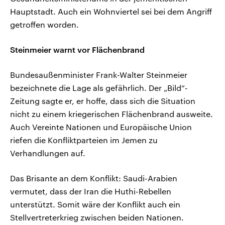
Hauptstadt. Auch ein Wohnviertel sei bei dem Angriff
getroffen worden.
Steinmeier warnt vor Flächenbrand
Bundesaußenminister Frank-Walter Steinmeier
bezeichnete die Lage als gefährlich. Der „Bild“-
Zeitung sagte er, er hoffe, dass sich die Situation
nicht zu einem kriegerischen Flächenbrand ausweite.
Auch Vereinte Nationen und Europäische Union
riefen die Konfliktparteien im Jemen zu
Verhandlungen auf.
Das Brisante an dem Konflikt: Saudi-Arabien
vermutet, dass der Iran die Huthi-Rebellen
unterstützt. Somit wäre der Konflikt auch ein
Stellvertreterkrieg zwischen beiden Nationen.