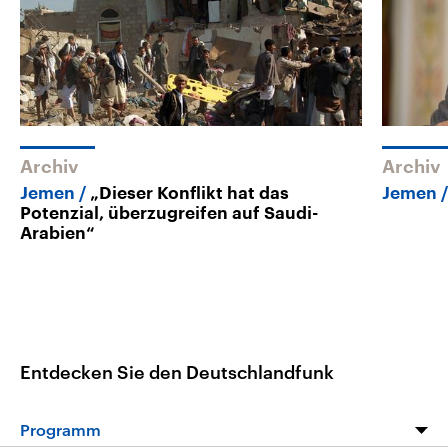
Archiv
Archiv
Jemen
„Dieser Konflikt hat das
Jemen
Potenzial, überzugreifen auf Saudi-
Arabien“
Entdecken Sie den Deutschlandfunk
Programm