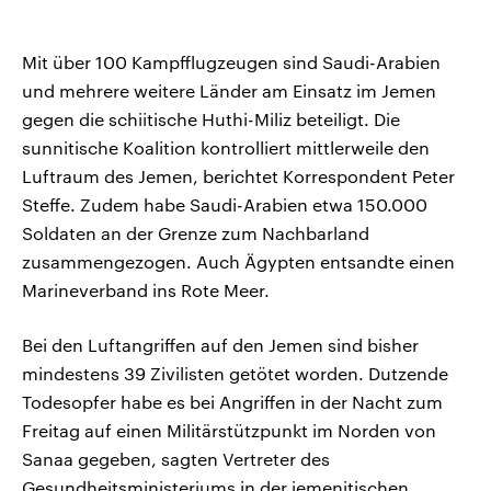
Mit über 100 Kampfflugzeugen sind Saudi-Arabien
und mehrere weitere Länder am Einsatz im Jemen
gegen die schiitische Huthi-Miliz beteiligt. Die
sunnitische Koalition kontrolliert mittlerweile den
Luftraum des Jemen, berichtet Korrespondent Peter
Steffe. Zudem habe Saudi-Arabien etwa 150.000
Soldaten an der Grenze zum Nachbarland
zusammengezogen. Auch Ägypten entsandte einen
Marineverband ins Rote Meer.
Bei den Luftangriffen auf den Jemen sind bisher
mindestens 39 Zivilisten getötet worden. Dutzende
Todesopfer habe es bei Angriffen in der Nacht zum
Freitag auf einen Militärstützpunkt im Norden von
Sanaa gegeben, sagten Vertreter des
Gesundheitsministeriums in der jemenitischen