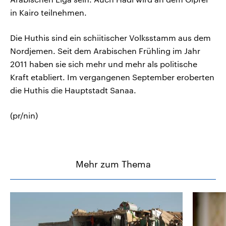
in Kairo teilnehmen.
Die Huthis sind ein schiitischer Volksstamm aus dem
Nordjemen. Seit dem Arabischen Frühling im Jahr
2011 haben sie sich mehr und mehr als politische
Kraft etabliert. Im vergangenen September eroberten
die Huthis die Hauptstadt Sanaa.
(pr/nin)
Mehr zum Thema