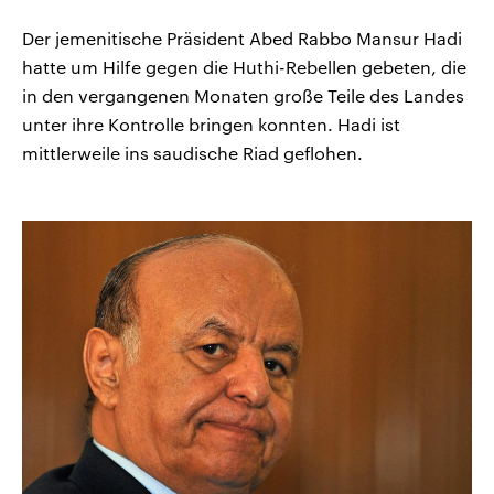
Der jemenitische Präsident Abed Rabbo Mansur Hadi
hatte um Hilfe gegen die Huthi-Rebellen gebeten, die
in den vergangenen Monaten große Teile des Landes
unter ihre Kontrolle bringen konnten. Hadi ist
mittlerweile ins saudische Riad geflohen.