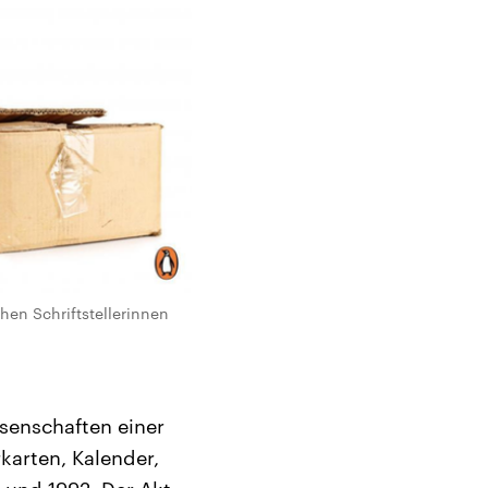
hen Schriftstellerinnen
ssenschaften einer
karten, Kalender,