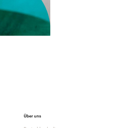
Über uns