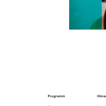
Programm
Höre