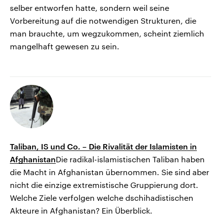
selber entworfen hatte, sondern weil seine
Vorbereitung auf die notwendigen Strukturen, die
man brauchte, um wegzukommen, scheint ziemlich
mangelhaft gewesen zu sein.
Taliban, IS und Co. – Die Rivalität der Islamisten in
Afghanistan
Die radikal-islamistischen Taliban haben
die Macht in Afghanistan übernommen. Sie sind aber
nicht die einzige extremistische Gruppierung dort.
Welche Ziele verfolgen welche dschihadistischen
Akteure in Afghanistan? Ein Überblick.