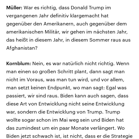
Müller:
War es richtig, dass Donald Trump im
vergangenen Jahr definitiv klargemacht hat
gegenüber den Amerikanern, auch gegenüber dem
amerikanischen Militär, wir gehen im nächsten Jahr,
das heißt in diesem Jahr, in diesem Sommer raus aus
Afghanistan?
Kornblum:
Nein, es war natürlich nicht richtig. Wenn
man einen so großen Schritt plant, dann sagt man
nicht im Voraus, was man tun wird, und vor allem,
man setzt keinen Endpunkt, wo man sagt: Egal was
passiert, wir sind raus. Biden kann auch sagen, dass
diese Art von Entwicklung nicht seine Entwicklung
war, sondern die Entwicklung von Trump. Trump
wollte sogar schon im Mai weg sein und Biden hat
das zumindest um ein paar Monate verlängert. Wo
Biden jetzt schwach ist, ist nicht, dass er die Strategie