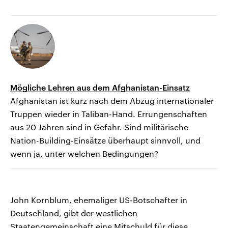
Mögliche Lehren aus dem Afghanistan-Einsatz
Afghanistan ist kurz nach dem Abzug internationaler
Truppen wieder in Taliban-Hand. Errungenschaften
aus 20 Jahren sind in Gefahr. Sind militärische
Nation-Building-Einsätze überhaupt sinnvoll, und
wenn ja, unter welchen Bedingungen?
John Kornblum, ehemaliger US-Botschafter in
Deutschland, gibt der westlichen
Staatengemeinschaft eine Mitschuld für diese