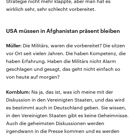
Strategie nicht mehr klappte, aber man hat es
wirklich sehr, sehr schlecht vorbereitet.
USA müssen in Afghanistan präsent bleiben
Müller:
Die Militärs, waren die vorbereitet? Die sitzen
vor Ort seit vielen Jahren. Die haben Kompetenz, die
haben Erfahrung. Haben die Militärs nicht Alarm
geschlagen und gesagt, das geht nicht einfach so
von heute auf morgen?
Kornblum:
Na ja, das ist, was ich meine mit der
Diskussion in den Vereinigten Staaten, und das wird
es bestimmt auch in Deutschland geben. Sie wissen,
in den Vereinigten Staaten gibt es keine Geheimnisse.
Auch die geheimsten Diskussionen werden
irgendwann in die Presse kommen und es werden