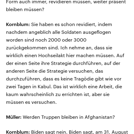
Form auch immer, revidieren müssen, weiter präsent
bleiben müssen?
Kornblum:
Sie haben es schon revidiert, indem
nachdem angeblich alle Soldaten ausgeflogen
worden sind noch 2000 oder 3000
zurückgekommen sind. Ich nehme an, dass sie
wirklich einen Hochseilakt hier machen müssen. Auf
der einen Seite ihre Strategie durchführen, auf der
anderen Seite die Strategie versuchen, das
durchzuführen, dass es keine Tragödie gibt wie vor
zwei Tagen in Kabul. Das ist wirklich eine Arbeit, die
kaum wahrscheinlich zu errichten ist, aber sie
müssen es versuchen.
Müller:
Werden Truppen bleiben in Afghanistan?
Kornblum:
Biden sagt nein. Biden sagt, am 31. August