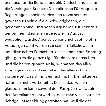
genauso für die Bundesrepublik Deutschland als für
die Vereinigten Staaten: Die politische Führung, die
Regierungen scheinen, ziemlich unvorbereitet
gewesen zu sein auf die Schwierigkeiten, die
gekommen sind, und haben irgendwie zur Kenntnis
genommen, dass man irgendwie im August
weggehen würde. Aber es scheint nicht sehr viel im
Voraus gemacht worden zu sein. In Talkshows im
amerikanischen Fernsehen, die es immer am Sonntag
gibt, gab es die ganze Liga für Biden im Fernsehen
und die haben gesagt: Nein, wir hatten das alles
schon gewusst und wir haben das alles schon
vorbereitet. Das stimmt einfach nicht. Die hatten es
natürlich nicht vorbereitet. Das ist das, wo ich
glaube, man kann sowohl den Europäern als auch
den Amerikanern vorwerfen, dass man vielleicht eine
richtige Entscheidung getroffen hat, weil die alte