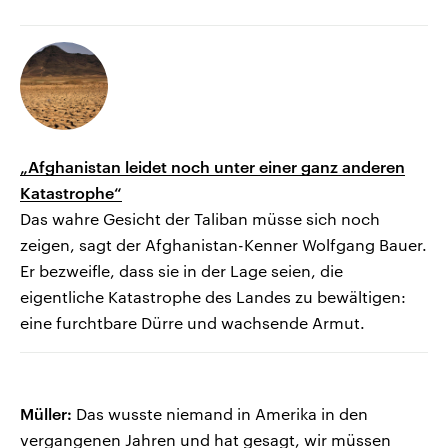
„Afghanistan leidet noch unter einer ganz anderen
Katastrophe“
Das wahre Gesicht der Taliban müsse sich noch
zeigen, sagt der Afghanistan-Kenner Wolfgang Bauer.
Er bezweifle, dass sie in der Lage seien, die
eigentliche Katastrophe des Landes zu bewältigen:
eine furchtbare Dürre und wachsende Armut.
Müller:
Das wusste niemand in Amerika in den
vergangenen Jahren und hat gesagt, wir müssen