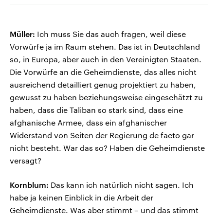
Müller:
Ich muss Sie das auch fragen, weil diese
Vorwürfe ja im Raum stehen. Das ist in Deutschland
so, in Europa, aber auch in den Vereinigten Staaten.
Die Vorwürfe an die Geheimdienste, das alles nicht
ausreichend detailliert genug projektiert zu haben,
gewusst zu haben beziehungsweise eingeschätzt zu
haben, dass die Taliban so stark sind, dass eine
afghanische Armee, dass ein afghanischer
Widerstand von Seiten der Regierung de facto gar
nicht besteht. War das so? Haben die Geheimdienste
versagt?
Kornblum:
Das kann ich natürlich nicht sagen. Ich
habe ja keinen Einblick in die Arbeit der
Geheimdienste. Was aber stimmt – und das stimmt