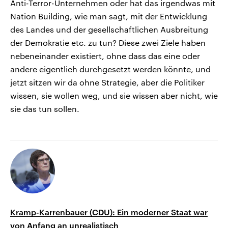
Anti-Terror-Unternehmen oder hat das irgendwas mit
Nation Building, wie man sagt, mit der Entwicklung
des Landes und der gesellschaftlichen Ausbreitung
der Demokratie etc. zu tun? Diese zwei Ziele haben
nebeneinander existiert, ohne dass das eine oder
andere eigentlich durchgesetzt werden könnte, und
jetzt sitzen wir da ohne Strategie, aber die Politiker
wissen, sie wollen weg, und sie wissen aber nicht, wie
sie das tun sollen.
Kramp-Karrenbauer (CDU): Ein moderner Staat war
von Anfang an unrealistisch