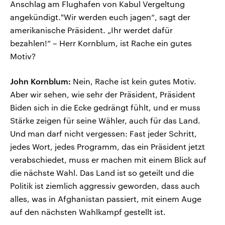
Anschlag am Flughafen von Kabul Vergeltung
angekündigt."Wir werden euch jagen“, sagt der
amerikanische Präsident. „Ihr werdet dafür
bezahlen!“ – Herr Kornblum, ist Rache ein gutes
Motiv?
John Kornblum:
Nein, Rache ist kein gutes Motiv.
Aber wir sehen, wie sehr der Präsident, Präsident
Biden sich in die Ecke gedrängt fühlt, und er muss
Stärke zeigen für seine Wähler, auch für das Land.
Und man darf nicht vergessen: Fast jeder Schritt,
jedes Wort, jedes Programm, das ein Präsident jetzt
verabschiedet, muss er machen mit einem Blick auf
die nächste Wahl. Das Land ist so geteilt und die
Politik ist ziemlich aggressiv geworden, dass auch
alles, was in Afghanistan passiert, mit einem Auge
auf den nächsten Wahlkampf gestellt ist.