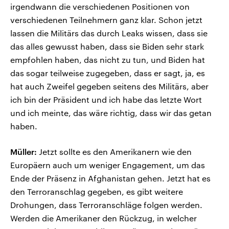
irgendwann die verschiedenen Positionen von
verschiedenen Teilnehmern ganz klar. Schon jetzt
lassen die Militärs das durch Leaks wissen, dass sie
das alles gewusst haben, dass sie Biden sehr stark
empfohlen haben, das nicht zu tun, und Biden hat
das sogar teilweise zugegeben, dass er sagt, ja, es
hat auch Zweifel gegeben seitens des Militärs, aber
ich bin der Präsident und ich habe das letzte Wort
und ich meinte, das wäre richtig, dass wir das getan
haben.
Müller:
Jetzt sollte es den Amerikanern wie den
Europäern auch um weniger Engagement, um das
Ende der Präsenz in Afghanistan gehen. Jetzt hat es
den Terroranschlag gegeben, es gibt weitere
Drohungen, dass Terroranschläge folgen werden.
Werden die Amerikaner den Rückzug, in welcher