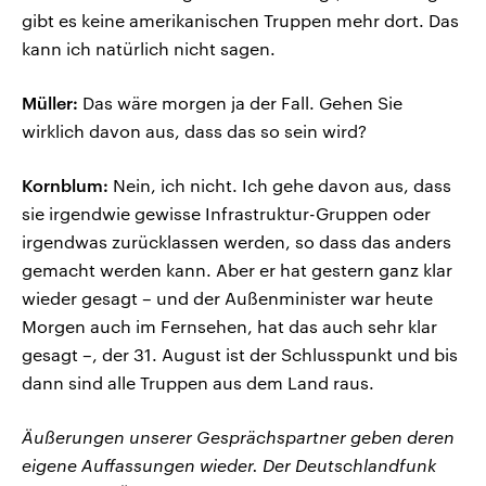
gibt es keine amerikanischen Truppen mehr dort. Das
kann ich natürlich nicht sagen.
Müller:
Das wäre morgen ja der Fall. Gehen Sie
wirklich davon aus, dass das so sein wird?
Kornblum:
Nein, ich nicht. Ich gehe davon aus, dass
sie irgendwie gewisse Infrastruktur-Gruppen oder
irgendwas zurücklassen werden, so dass das anders
gemacht werden kann. Aber er hat gestern ganz klar
wieder gesagt – und der Außenminister war heute
Morgen auch im Fernsehen, hat das auch sehr klar
gesagt –, der 31. August ist der Schlusspunkt und bis
dann sind alle Truppen aus dem Land raus.
Äußerungen unserer Gesprächspartner geben deren
eigene Auffassungen wieder. Der Deutschlandfunk