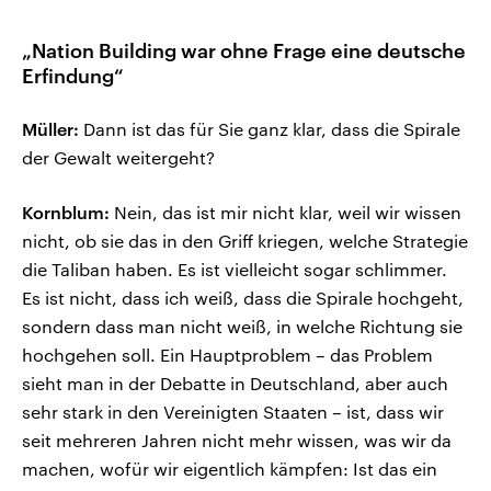
„Nation Building war ohne Frage eine deutsche
Erfindung“
Müller:
Dann ist das für Sie ganz klar, dass die Spirale
der Gewalt weitergeht?
Kornblum:
Nein, das ist mir nicht klar, weil wir wissen
nicht, ob sie das in den Griff kriegen, welche Strategie
die Taliban haben. Es ist vielleicht sogar schlimmer.
Es ist nicht, dass ich weiß, dass die Spirale hochgeht,
sondern dass man nicht weiß, in welche Richtung sie
hochgehen soll. Ein Hauptproblem – das Problem
sieht man in der Debatte in Deutschland, aber auch
sehr stark in den Vereinigten Staaten – ist, dass wir
seit mehreren Jahren nicht mehr wissen, was wir da
machen, wofür wir eigentlich kämpfen: Ist das ein