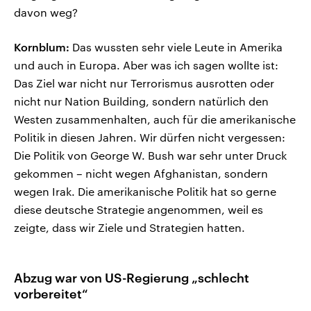
davon weg?
Kornblum:
Das wussten sehr viele Leute in Amerika
und auch in Europa. Aber was ich sagen wollte ist:
Das Ziel war nicht nur Terrorismus ausrotten oder
nicht nur Nation Building, sondern natürlich den
Westen zusammenhalten, auch für die amerikanische
Politik in diesen Jahren. Wir dürfen nicht vergessen:
Die Politik von George W. Bush war sehr unter Druck
gekommen – nicht wegen Afghanistan, sondern
wegen Irak. Die amerikanische Politik hat so gerne
diese deutsche Strategie angenommen, weil es
zeigte, dass wir Ziele und Strategien hatten.
Abzug war von US-Regierung „schlecht
vorbereitet“