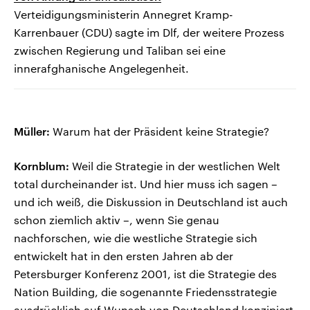
Verteidigungsministerin Annegret Kramp-
Karrenbauer (CDU) sagte im Dlf, der weitere Prozess
zwischen Regierung und Taliban sei eine
innerafghanische Angelegenheit.
Müller:
Warum hat der Präsident keine Strategie?
Kornblum:
Weil die Strategie in der westlichen Welt
total durcheinander ist. Und hier muss ich sagen –
und ich weiß, die Diskussion in Deutschland ist auch
schon ziemlich aktiv –, wenn Sie genau
nachforschen, wie die westliche Strategie sich
entwickelt hat in den ersten Jahren ab der
Petersburger Konferenz 2001, ist die Strategie des
Nation Building, die sogenannte Friedensstrategie
ausdrücklich auf Wunsch von Deutschland konzipiert