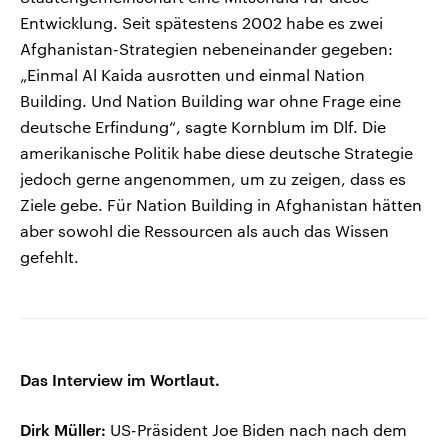
Entwicklung. Seit spätestens 2002 habe es zwei
Afghanistan-Strategien nebeneinander gegeben:
„Einmal Al Kaida ausrotten und einmal Nation
Building. Und Nation Building war ohne Frage eine
deutsche Erfindung“, sagte Kornblum im Dlf. Die
amerikanische Politik habe diese deutsche Strategie
jedoch gerne angenommen, um zu zeigen, dass es
Ziele gebe. Für Nation Building in Afghanistan hätten
aber sowohl die Ressourcen als auch das Wissen
gefehlt.
Das Interview im Wortlaut.
Dirk Müller:
US-Präsident Joe Biden nach nach dem