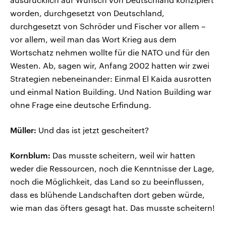
worden, durchgesetzt von Deutschland,
durchgesetzt von Schröder und Fischer vor allem –
vor allem, weil man das Wort Krieg aus dem
Wortschatz nehmen wollte für die NATO und für den
Westen. Ab, sagen wir, Anfang 2002 hatten wir zwei
Strategien nebeneinander: Einmal El Kaida ausrotten
und einmal Nation Building. Und Nation Building war
ohne Frage eine deutsche Erfindung.
Müller:
Und das ist jetzt gescheitert?
Kornblum:
Das musste scheitern, weil wir hatten
weder die Ressourcen, noch die Kenntnisse der Lage,
noch die Möglichkeit, das Land so zu beeinflussen,
dass es blühende Landschaften dort geben würde,
wie man das öfters gesagt hat. Das musste scheitern!