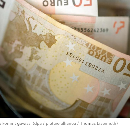
e kommt gewiss. (dpa / picture alliance / Thomas Eisenhuth)