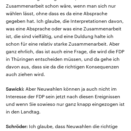
Zusammenarbeit schon wäre, wenn man sich nur
wählen lässt, ohne dass es da eine Absprache
gegeben hat. Ich glaube, die Interpretationen davon,
was eine Absprache oder was eine Zusammenarbeit
ist, die sind vielfältig, und eine Duldung halte ich
schon für eine relativ starke Zusammenarbeit. Aber
ganz ehrlich, das ist auch eine Frage, die wird die FDP
in Thüringen entscheiden müssen, und da gehe ich
davon aus, dass sie da die richtigen Konsequenzen
auch ziehen wird.
Sawicki:
Aber Neuwahlen können ja auch nicht im
Interesse der FDP sein jetzt nach diesen Ereignissen
und wenn Sie sowieso nur ganz knapp eingezogen ist
in den Landtag.
Schröder:
Ich glaube, dass Neuwahlen die richtige