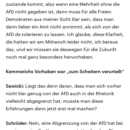
zustande kommt, also wenn eine Mehrheit ohne die
AfD nicht gegeben ist, dann muss für alle Freien
Demokraten aus meiner Sicht klar sein, dass man
dann lieber ein Amt nicht annimmt, als sich von der
AfD da tolerieren zu lassen. Ich glaube, diese Klarheit,
die hatten wir am Mittwoch leider nicht, ich bereue
das, und wir müssen sie deswegen für die Zukunft
noch mal ganz besonders hervorheben.
Kemmerichs Vorhaben war „zum Scheitern verurteilt“
Sawicki:
Liegt das denn daran, dass man sich vorher
nicht klar genug von der AfD auch in der Rhetorik
vielleicht abgegrenzt hat, musste man diese
Erfahrungen dann jetzt erst mal machen?
Schröder:
Nein, eine Abgrenzung von der AfD hat bei