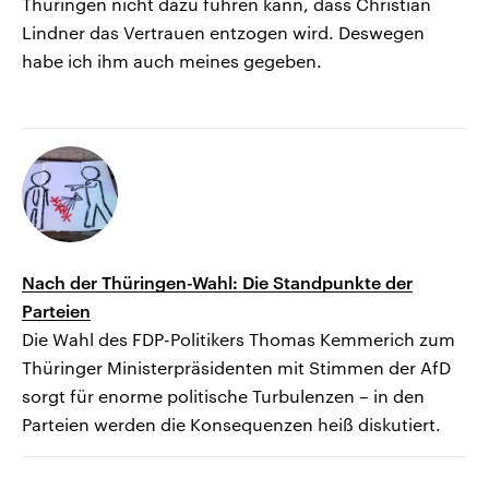
Thüringen nicht dazu führen kann, dass Christian
Lindner das Vertrauen entzogen wird. Deswegen
habe ich ihm auch meines gegeben.
Nach der Thüringen-Wahl: Die Standpunkte der
Parteien
Die Wahl des FDP-Politikers Thomas Kemmerich zum
Thüringer Ministerpräsidenten mit Stimmen der AfD
sorgt für enorme politische Turbulenzen – in den
Parteien werden die Konsequenzen heiß diskutiert.