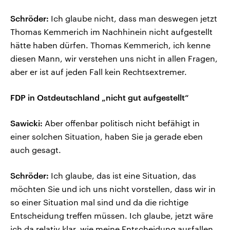
Schröder:
Ich glaube nicht, dass man deswegen jetzt
Thomas Kemmerich im Nachhinein nicht aufgestellt
hätte haben dürfen. Thomas Kemmerich, ich kenne
diesen Mann, wir verstehen uns nicht in allen Fragen,
aber er ist auf jeden Fall kein Rechtsextremer.
FDP in Ostdeutschland „nicht gut aufgestellt“
Sawicki:
Aber offenbar politisch nicht befähigt in
einer solchen Situation, haben Sie ja gerade eben
auch gesagt.
Schröder:
Ich glaube, das ist eine Situation, das
möchten Sie und ich uns nicht vorstellen, dass wir in
so einer Situation mal sind und da die richtige
Entscheidung treffen müssen. Ich glaube, jetzt wäre
ich da relativ klar, wie meine Entscheidung ausfallen