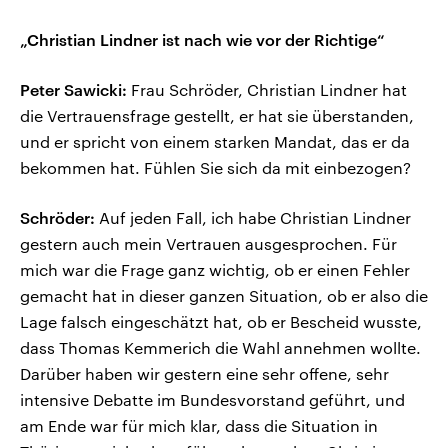
„Christian Lindner ist nach wie vor der Richtige“
Peter Sawicki:
Frau Schröder, Christian Lindner hat
die Vertrauensfrage gestellt, er hat sie überstanden,
und er spricht von einem starken Mandat, das er da
bekommen hat. Fühlen Sie sich da mit einbezogen?
Schröder:
Auf jeden Fall, ich habe Christian Lindner
gestern auch mein Vertrauen ausgesprochen. Für
mich war die Frage ganz wichtig, ob er einen Fehler
gemacht hat in dieser ganzen Situation, ob er also die
Lage falsch eingeschätzt hat, ob er Bescheid wusste,
dass Thomas Kemmerich die Wahl annehmen wollte.
Darüber haben wir gestern eine sehr offene, sehr
intensive Debatte im Bundesvorstand geführt, und
am Ende war für mich klar, dass die Situation in