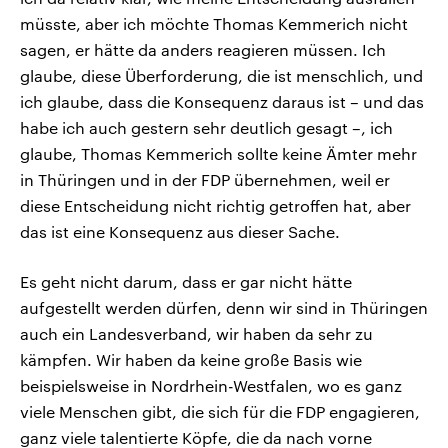
müsste, aber ich möchte Thomas Kemmerich nicht
sagen, er hätte da anders reagieren müssen. Ich
glaube, diese Überforderung, die ist menschlich, und
ich glaube, dass die Konsequenz daraus ist – und das
habe ich auch gestern sehr deutlich gesagt –, ich
glaube, Thomas Kemmerich sollte keine Ämter mehr
in Thüringen und in der FDP übernehmen, weil er
diese Entscheidung nicht richtig getroffen hat, aber
das ist eine Konsequenz aus dieser Sache.
Es geht nicht darum, dass er gar nicht hätte
aufgestellt werden dürfen, denn wir sind in Thüringen
auch ein Landesverband, wir haben da sehr zu
kämpfen. Wir haben da keine große Basis wie
beispielsweise in Nordrhein-Westfalen, wo es ganz
viele Menschen gibt, die sich für die FDP engagieren,
ganz viele talentierte Köpfe, die da nach vorne