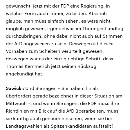
gewünscht, jetzt mit der FDP eine Regierung, in
welcher Form auch immer, zu bilden. Aber ich
glaube, man muss einfach sehen, es wäre nicht
möglich gewesen, irgendetwas im Thüringer Landtag
durchzubringen, ohne dabei nicht auch auf Stimmen
der AfD angewiesen zu sein. Deswegen ist dieses
Vorhaben zum Scheitern verurteilt gewesen,
deswegen war es der einzig richtige Schritt, dass
Thomas Kemmerich jetzt seinen Rückzug
angekündigt hat.
Sawicki:
Und Sie sagen – Sie haben ihn als
überfordert gerade bezeichnet in dieser Situation am
Mittwoch –, und wenn Sie sagen, die FDP muss ihre
Richtlinien mit Blick auf die AfD überarbeiten, muss
sie künftig auch genauer hinsehen, wenn sie bei
Landtagswahlen als Spitzenkandidaten aufstellt?