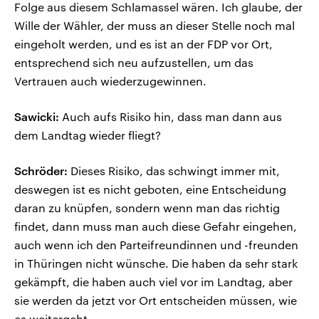
Folge aus diesem Schlamassel wären. Ich glaube, der
Wille der Wähler, der muss an dieser Stelle noch mal
eingeholt werden, und es ist an der FDP vor Ort,
entsprechend sich neu aufzustellen, um das
Vertrauen auch wiederzugewinnen.
Sawicki:
Auch aufs Risiko hin, dass man dann aus
dem Landtag wieder fliegt?
Schröder:
Dieses Risiko, das schwingt immer mit,
deswegen ist es nicht geboten, eine Entscheidung
daran zu knüpfen, sondern wenn man das richtig
findet, dann muss man auch diese Gefahr eingehen,
auch wenn ich den Parteifreundinnen und -freunden
in Thüringen nicht wünsche. Die haben da sehr stark
gekämpft, die haben auch viel vor im Landtag, aber
sie werden da jetzt vor Ort entscheiden müssen, wie
es weitergeht.