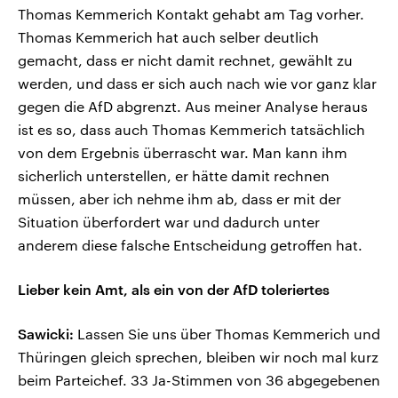
Thomas Kemmerich Kontakt gehabt am Tag vorher.
Thomas Kemmerich hat auch selber deutlich
gemacht, dass er nicht damit rechnet, gewählt zu
werden, und dass er sich auch nach wie vor ganz klar
gegen die AfD abgrenzt. Aus meiner Analyse heraus
ist es so, dass auch Thomas Kemmerich tatsächlich
von dem Ergebnis überrascht war. Man kann ihm
sicherlich unterstellen, er hätte damit rechnen
müssen, aber ich nehme ihm ab, dass er mit der
Situation überfordert war und dadurch unter
anderem diese falsche Entscheidung getroffen hat.
Lieber kein Amt, als ein von der AfD toleriertes
Sawicki:
Lassen Sie uns über Thomas Kemmerich und
Thüringen gleich sprechen, bleiben wir noch mal kurz
beim Parteichef. 33 Ja-Stimmen von 36 abgegebenen