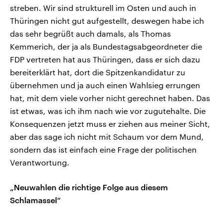
streben. Wir sind strukturell im Osten und auch in
Thüringen nicht gut aufgestellt, deswegen habe ich
das sehr begrüßt auch damals, als Thomas
Kemmerich, der ja als Bundestagsabgeordneter die
FDP vertreten hat aus Thüringen, dass er sich dazu
bereiterklärt hat, dort die Spitzenkandidatur zu
übernehmen und ja auch einen Wahlsieg errungen
hat, mit dem viele vorher nicht gerechnet haben. Das
ist etwas, was ich ihm nach wie vor zugutehalte. Die
Konsequenzen jetzt muss er ziehen aus meiner Sicht,
aber das sage ich nicht mit Schaum vor dem Mund,
sondern das ist einfach eine Frage der politischen
Verantwortung.
„Neuwahlen die richtige Folge aus diesem
Schlamassel“