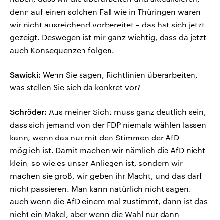
denn auf einen solchen Fall wie in Thüringen waren
wir nicht ausreichend vorbereitet – das hat sich jetzt
gezeigt. Deswegen ist mir ganz wichtig, dass da jetzt
auch Konsequenzen folgen.
Sawicki:
Wenn Sie sagen, Richtlinien überarbeiten,
was stellen Sie sich da konkret vor?
Schröder:
Aus meiner Sicht muss ganz deutlich sein,
dass sich jemand von der FDP niemals wählen lassen
kann, wenn das nur mit den Stimmen der AfD
möglich ist. Damit machen wir nämlich die AfD nicht
klein, so wie es unser Anliegen ist, sondern wir
machen sie groß, wir geben ihr Macht, und das darf
nicht passieren. Man kann natürlich nicht sagen,
auch wenn die AfD einem mal zustimmt, dann ist das
nicht ein Makel, aber wenn die Wahl nur dann