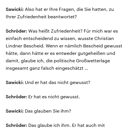
Sawicki:
Also hat er Ihre Fragen, die Sie hatten, zu
Ihrer Zufriedenheit beantwortet?
Schröder:
Was heißt Zufriedenheit? Für mich war es
einfach entscheidend zu wissen, wusste Christian
Lindner Bescheid. Wenn er nämlich Bescheid gewusst
hätte, dann hätte er es entweder gutgeheißen und
damit, glaube ich, die politische Großwetterlage
insgesamt ganz falsch eingeschätzt …
Sawicki:
Und er hat das nicht gewusst?
Schröder:
Er hat es nicht gewusst.
Sawicki:
Das glauben Sie ihm?
Schröder:
Das glaube ich ihm. Er hat auch mit