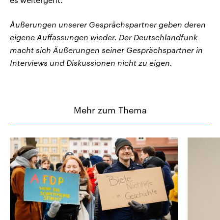
Äußerungen unserer Gesprächspartner geben deren
eigene Auffassungen wieder. Der Deutschlandfunk
macht sich Äußerungen seiner Gesprächspartner in
Interviews und Diskussionen nicht zu eigen.
Mehr zum Thema