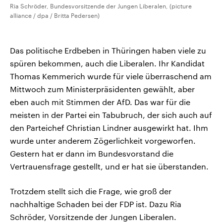
Ria Schröder, Bundesvorsitzende der Jungen Liberalen, (picture
alliance / dpa / Britta Pedersen)
Das politische Erdbeben in Thüringen haben viele zu
spüren bekommen, auch die Liberalen. Ihr Kandidat
Thomas Kemmerich wurde für viele überraschend am
Mittwoch zum Ministerpräsidenten gewählt, aber
eben auch mit Stimmen der AfD. Das war für die
meisten in der Partei ein Tabubruch, der sich auch auf
den Parteichef Christian Lindner ausgewirkt hat. Ihm
wurde unter anderem Zögerlichkeit vorgeworfen.
Gestern hat er dann im Bundesvorstand die
Vertrauensfrage gestellt, und er hat sie überstanden.
Trotzdem stellt sich die Frage, wie groß der
nachhaltige Schaden bei der FDP ist. Dazu Ria
Schröder, Vorsitzende der Jungen Liberalen.