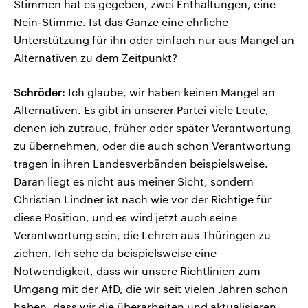
Stimmen hat es gegeben, zwei Enthaltungen, eine
Nein-Stimme. Ist das Ganze eine ehrliche
Unterstützung für ihn oder einfach nur aus Mangel an
Alternativen zu dem Zeitpunkt?
Schröder:
Ich glaube, wir haben keinen Mangel an
Alternativen. Es gibt in unserer Partei viele Leute,
denen ich zutraue, früher oder später Verantwortung
zu übernehmen, oder die auch schon Verantwortung
tragen in ihren Landesverbänden beispielsweise.
Daran liegt es nicht aus meiner Sicht, sondern
Christian Lindner ist nach wie vor der Richtige für
diese Position, und es wird jetzt auch seine
Verantwortung sein, die Lehren aus Thüringen zu
ziehen. Ich sehe da beispielsweise eine
Notwendigkeit, dass wir unsere Richtlinien zum
Umgang mit der AfD, die wir seit vielen Jahren schon
haben, dass wir die überarbeiten und aktualisieren,