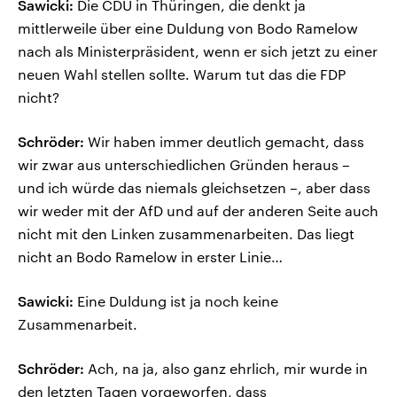
Sawicki:
Die CDU in Thüringen, die denkt ja
mittlerweile über eine Duldung von Bodo Ramelow
nach als Ministerpräsident, wenn er sich jetzt zu einer
neuen Wahl stellen sollte. Warum tut das die FDP
nicht?
Schröder:
Wir haben immer deutlich gemacht, dass
wir zwar aus unterschiedlichen Gründen heraus –
und ich würde das niemals gleichsetzen –, aber dass
wir weder mit der AfD und auf der anderen Seite auch
nicht mit den Linken zusammenarbeiten. Das liegt
nicht an Bodo Ramelow in erster Linie…
Sawicki:
Eine Duldung ist ja noch keine
Zusammenarbeit.
Schröder:
Ach, na ja, also ganz ehrlich, mir wurde in
den letzten Tagen vorgeworfen, dass