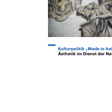
Kulturpolitik „Made in Ita
Ästhetik im Dienst der Na