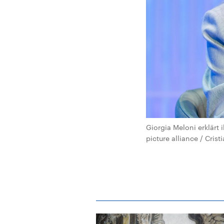
Giorgia Meloni erklärt 
picture alliance / Crist