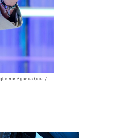
lgt einer Agenda (dpa /