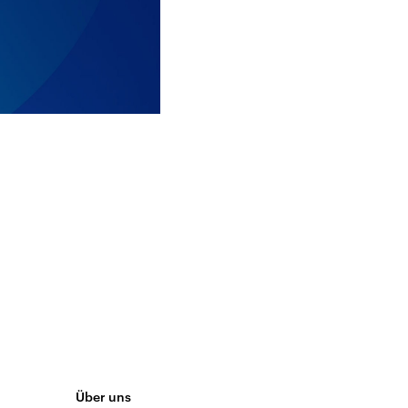
Über uns