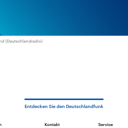
nd (Deutschlandradio)
Entdecken Sie den Deutschlandfunk
n
Kontakt
Service