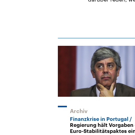
Archiv
Finanzkrise in Portugal
Regierung hält Vorgaben
Euro-Stabilitätspaktes ei