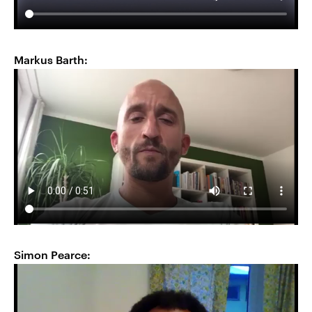
Markus Barth:
Simon Pearce: