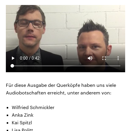
Für diese Ausgabe der Querköpfe haben uns viele
Audiobotschaften erreicht, unter anderem von:
Wilfried Schmickler
Anka Zink
Kai Spitzl
Lisa Politt