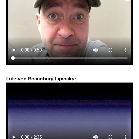
Lutz von Rosenberg Lipinsky: