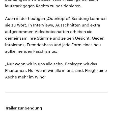
lautstark gegen Rechts zu positionieren.
Auch in der heutigen „Querköpfe“-Sendung kommen
sie zu Wort. In Interviews, Ausschnitten und extra
aufgenommen Videobotschaften erheben sie
gemeinsam ihre Stimme und zeigen Gesicht. Gegen
Intoleranz, Fremdenhass und jede Form eines neu
aufkeimenden Faschismus.
„Nur wenn wir in uns alle sehn. Besiegen wir das
Phänomen. Nur wenn wir alle in uns sind. Fliegt keine
Asche mehr im Wind“
Trailer zur Sendung