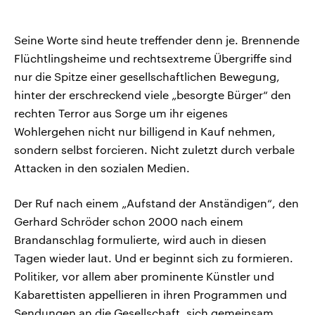
Seine Worte sind heute treffender denn je. Brennende
Flüchtlingsheime und rechtsextreme Übergriffe sind
nur die Spitze einer gesellschaftlichen Bewegung,
hinter der erschreckend viele „besorgte Bürger“ den
rechten Terror aus Sorge um ihr eigenes
Wohlergehen nicht nur billigend in Kauf nehmen,
sondern selbst forcieren. Nicht zuletzt durch verbale
Attacken in den sozialen Medien.
Der Ruf nach einem „Aufstand der Anständigen“, den
Gerhard Schröder schon 2000 nach einem
Brandanschlag formulierte, wird auch in diesen
Tagen wieder laut. Und er beginnt sich zu formieren.
Politiker, vor allem aber prominente Künstler und
Kabarettisten appellieren in ihren Programmen und
Sendungen an die Gesellschaft, sich gemeinsam