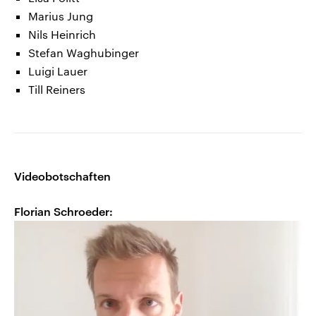
Marius Jung
Nils Heinrich
Stefan Waghubinger
Luigi Lauer
Till Reiners
Videobotschaften
Florian Schroeder: