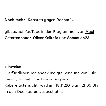
Noch mehr „Kabarett gegen Rechts“ ...
gibt es auf YouTube in den Programmen von
Maxi
Gstettenbauer
,
Oliver Kalkofe
und
Sebastian23
Hinweise
Die für diesen Tag angekündigte Sendung von Luigi
Lauer „Heimat. Eine Bewertung aus
Kabarettistensicht“ wird am 18.11.2015 um 21.05 Uhr
in den Querköpfen ausgestrahlt.