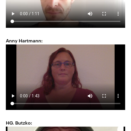
Anny Hartmann:
HG. Butzko: