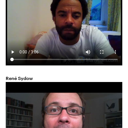
René Sydow