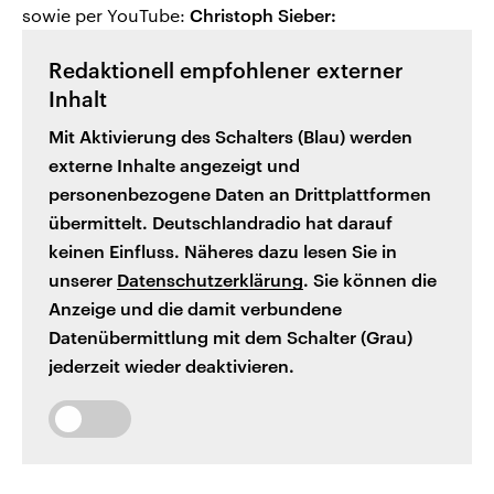
sowie per YouTube:
Christoph Sieber:
Redaktionell empfohlener externer
Inhalt
Mit Aktivierung des Schalters (Blau) werden
externe Inhalte angezeigt und
personenbezogene Daten an Drittplattformen
übermittelt. Deutschlandradio hat darauf
keinen Einfluss. Näheres dazu lesen Sie in
unserer
Datenschutzerklärung
. Sie können die
Anzeige und die damit verbundene
Datenübermittlung mit dem Schalter (Grau)
jederzeit wieder deaktivieren.