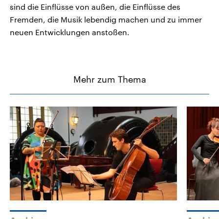
sind die Einflüsse von außen, die Einflüsse des
Fremden, die Musik lebendig machen und zu immer
neuen Entwicklungen anstoßen.
Mehr zum Thema