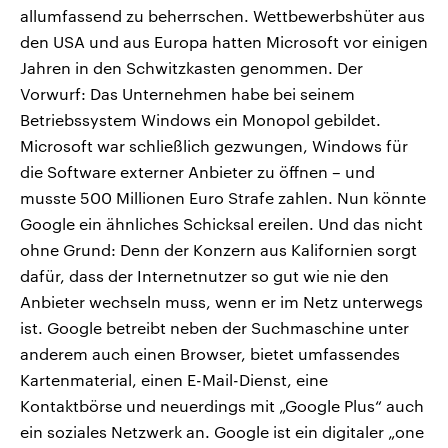
allumfassend zu beherrschen. Wettbewerbshüter aus
den USA und aus Europa hatten Microsoft vor einigen
Jahren in den Schwitzkasten genommen. Der
Vorwurf: Das Unternehmen habe bei seinem
Betriebssystem Windows ein Monopol gebildet.
Microsoft war schließlich gezwungen, Windows für
die Software externer Anbieter zu öffnen – und
musste 500 Millionen Euro Strafe zahlen. Nun könnte
Google ein ähnliches Schicksal ereilen. Und das nicht
ohne Grund: Denn der Konzern aus Kalifornien sorgt
dafür, dass der Internetnutzer so gut wie nie den
Anbieter wechseln muss, wenn er im Netz unterwegs
ist. Google betreibt neben der Suchmaschine unter
anderem auch einen Browser, bietet umfassendes
Kartenmaterial, einen E-Mail-Dienst, eine
Kontaktbörse und neuerdings mit „Google Plus“ auch
ein soziales Netzwerk an. Google ist ein digitaler „one