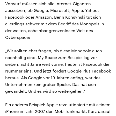
Vorwurf müssen sich alle Internet-Giganten
aussetzen, ob Google, Microsoft, Apple, Yahoo,
Facebook oder Amazon. Benn Konsynski tut sich
allerdings schwer mit dem Begriff des Monopols in
der weiten, scheinbar grenzenlosen Welt des
Cyberspace:
„Wir sollten eher fragen, ob diese Monopole auch
nachhaltig sind. My Space zum Beispiel lag vor
sieben, acht Jahre weit vorne, heute ist Facebook die
Nummer eins. Und jetzt fordert Google Plus Facebook
heraus. Als Google vor 13 Jahren anfing, war das
Unternehmen kein großer Spieler. Das hat sich
gewandelt. Und es wird so weitergehen.“
Ein anderes Beispiel: Apple revolutionierte mit seinem
iPhone im Jahr 2007 den Mobilfunkmarkt. Kurz darauf