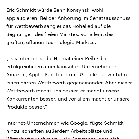
Eric Schmidt würde Benn Konsynski wohl
applaudieren. Bei der Anhörung im Senatsausschuss
für Wettbewerb sang er das Hohelied auf die
Segnungen des freien Marktes, vor allem: des
großen, offenen Technologie-Marktes.
„Das Internet ist die Heimat einer Reihe der
erfolgreichsten amerikanischen Unternehmen:
Amazon, Apple, Facebook und Google. Ja, wir führen
einen harten Wettbewerb gegeneinander. Aber dieser
Wettbewerb macht uns besser, er macht unsere
Konkurrenten besser, und vor allem macht er unsere
Produkte besser.“
Internet-Unternehmen wie Google, fügte Schmidt
hinzu, schafften außerdem Arbeitsplätze und
Wirtschaftswachstum – ein Argument, dem sich