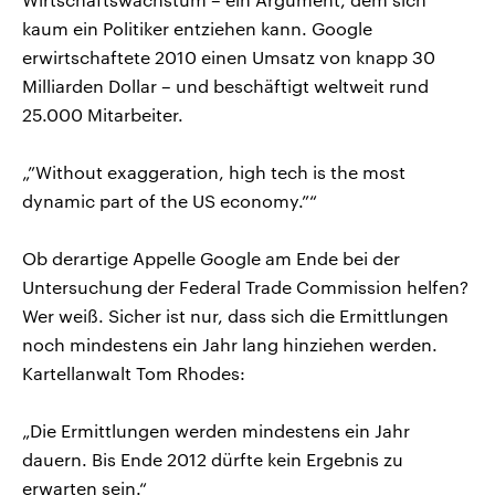
kaum ein Politiker entziehen kann. Google
erwirtschaftete 2010 einen Umsatz von knapp 30
Milliarden Dollar – und beschäftigt weltweit rund
25.000 Mitarbeiter.
„”Without exaggeration, high tech is the most
dynamic part of the US economy.”“
Ob derartige Appelle Google am Ende bei der
Untersuchung der Federal Trade Commission helfen?
Wer weiß. Sicher ist nur, dass sich die Ermittlungen
noch mindestens ein Jahr lang hinziehen werden.
Kartellanwalt Tom Rhodes:
„Die Ermittlungen werden mindestens ein Jahr
dauern. Bis Ende 2012 dürfte kein Ergebnis zu
erwarten sein.“