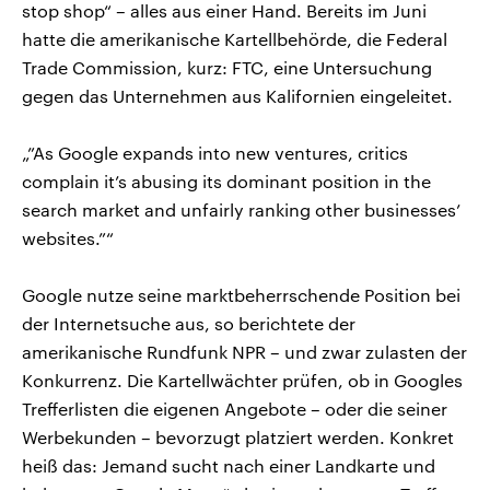
stop shop“ – alles aus einer Hand. Bereits im Juni
hatte die amerikanische Kartellbehörde, die Federal
Trade Commission, kurz: FTC, eine Untersuchung
gegen das Unternehmen aus Kalifornien eingeleitet.
„”As Google expands into new ventures, critics
complain it’s abusing its dominant position in the
search market and unfairly ranking other businesses’
websites.”“
Google nutze seine marktbeherrschende Position bei
der Internetsuche aus, so berichtete der
amerikanische Rundfunk NPR – und zwar zulasten der
Konkurrenz. Die Kartellwächter prüfen, ob in Googles
Trefferlisten die eigenen Angebote – oder die seiner
Werbekunden – bevorzugt platziert werden. Konkret
heiß das: Jemand sucht nach einer Landkarte und