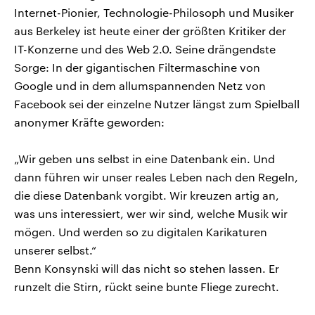
Internet-Pionier, Technologie-Philosoph und Musiker
aus Berkeley ist heute einer der größten Kritiker der
IT-Konzerne und des Web 2.0. Seine drängendste
Sorge: In der gigantischen Filtermaschine von
Google und in dem allumspannenden Netz von
Facebook sei der einzelne Nutzer längst zum Spielball
anonymer Kräfte geworden:
„Wir geben uns selbst in eine Datenbank ein. Und
dann führen wir unser reales Leben nach den Regeln,
die diese Datenbank vorgibt. Wir kreuzen artig an,
was uns interessiert, wer wir sind, welche Musik wir
mögen. Und werden so zu digitalen Karikaturen
unserer selbst.“
Benn Konsynski will das nicht so stehen lassen. Er
runzelt die Stirn, rückt seine bunte Fliege zurecht.