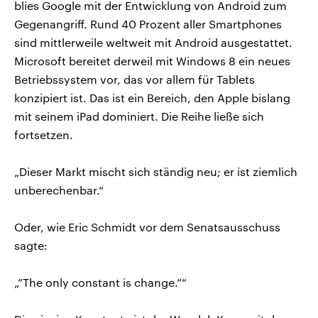
blies Google mit der Entwicklung von Android zum
Gegenangriff. Rund 40 Prozent aller Smartphones
sind mittlerweile weltweit mit Android ausgestattet.
Microsoft bereitet derweil mit Windows 8 ein neues
Betriebssystem vor, das vor allem für Tablets
konzipiert ist. Das ist ein Bereich, den Apple bislang
mit seinem iPad dominiert. Die Reihe ließe sich
fortsetzen.
„Dieser Markt mischt sich ständig neu; er ist ziemlich
unberechenbar.“
Oder, wie Eric Schmidt vor dem Senatsausschuss
sagte:
„”The only constant is change.”“