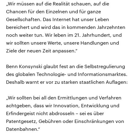
„Wir müssen auf die Realität schauen, auf die
Chancen für den Einzelnen und für ganze
Gesellschaften. Das Internet hat unser Leben
bereichert und wird das in kommenden Jahrzehnten
noch weiter tun. Wir leben im 21. Jahrhundert, und
wir sollten unsere Werte, unsere Handlungen und
Ziele der neuen Zeit anpassen.“
Benn Konsynski glaubt fest an die Selbstregulierung
des globalen Technologie- und Informationsmarktes.
Deshalb warnt er vor zu starken staatlichen Auflagen:
„Wir sollten bei all den Ermittlungen und Verfahren
achtgeben, dass wir Innovation, Entwicklung und
Erfindergeist nicht abdrosseln – sei es über
Patentgesetz, Gebühren oder Einschränkungen von
Datenbahnen.“