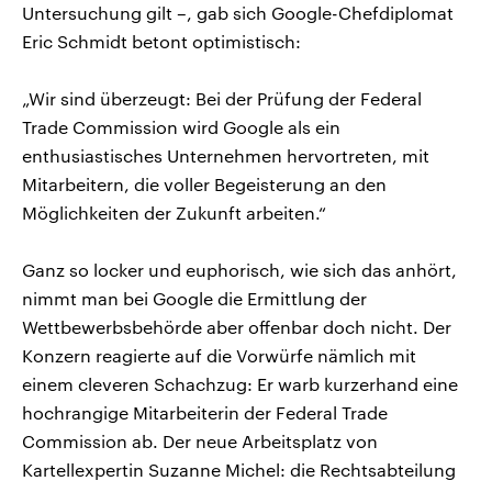
Untersuchung gilt –, gab sich Google-Chefdiplomat
Eric Schmidt betont optimistisch:
„Wir sind überzeugt: Bei der Prüfung der Federal
Trade Commission wird Google als ein
enthusiastisches Unternehmen hervortreten, mit
Mitarbeitern, die voller Begeisterung an den
Möglichkeiten der Zukunft arbeiten.“
Ganz so locker und euphorisch, wie sich das anhört,
nimmt man bei Google die Ermittlung der
Wettbewerbsbehörde aber offenbar doch nicht. Der
Konzern reagierte auf die Vorwürfe nämlich mit
einem cleveren Schachzug: Er warb kurzerhand eine
hochrangige Mitarbeiterin der Federal Trade
Commission ab. Der neue Arbeitsplatz von
Kartellexpertin Suzanne Michel: die Rechtsabteilung