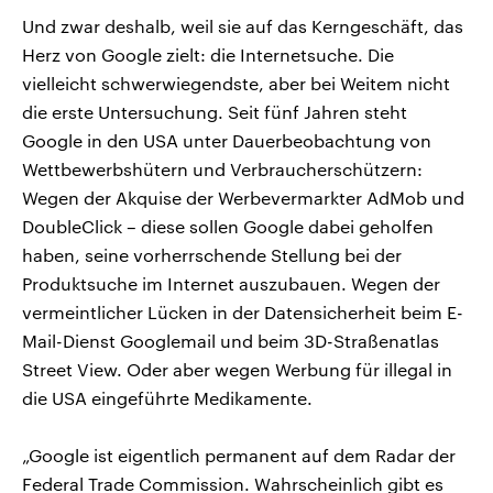
Und zwar deshalb, weil sie auf das Kerngeschäft, das
Herz von Google zielt: die Internetsuche. Die
vielleicht schwerwiegendste, aber bei Weitem nicht
die erste Untersuchung. Seit fünf Jahren steht
Google in den USA unter Dauerbeobachtung von
Wettbewerbshütern und Verbraucherschützern:
Wegen der Akquise der Werbevermarkter AdMob und
DoubleClick – diese sollen Google dabei geholfen
haben, seine vorherrschende Stellung bei der
Produktsuche im Internet auszubauen. Wegen der
vermeintlicher Lücken in der Datensicherheit beim E-
Mail-Dienst Googlemail und beim 3D-Straßenatlas
Street View. Oder aber wegen Werbung für illegal in
die USA eingeführte Medikamente.
„Google ist eigentlich permanent auf dem Radar der
Federal Trade Commission. Wahrscheinlich gibt es