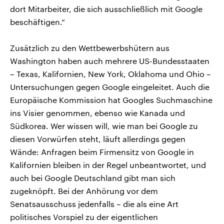
dort Mitarbeiter, die sich ausschließlich mit Google
beschäftigen.“
Zusätzlich zu den Wettbewerbshütern aus
Washington haben auch mehrere US-Bundesstaaten
– Texas, Kalifornien, New York, Oklahoma und Ohio –
Untersuchungen gegen Google eingeleitet. Auch die
Europäische Kommission hat Googles Suchmaschine
ins Visier genommen, ebenso wie Kanada und
Südkorea. Wer wissen will, wie man bei Google zu
diesen Vorwürfen steht, läuft allerdings gegen
Wände: Anfragen beim Firmensitz von Google in
Kalifornien bleiben in der Regel unbeantwortet, und
auch bei Google Deutschland gibt man sich
zugeknöpft. Bei der Anhörung vor dem
Senatsausschuss jedenfalls – die als eine Art
politisches Vorspiel zu der eigentlichen