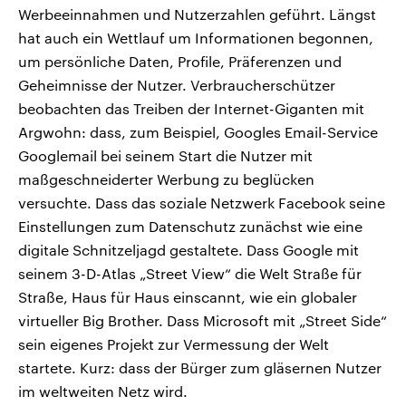
Werbeeinnahmen und Nutzerzahlen geführt. Längst
hat auch ein Wettlauf um Informationen begonnen,
um persönliche Daten, Profile, Präferenzen und
Geheimnisse der Nutzer. Verbraucherschützer
beobachten das Treiben der Internet-Giganten mit
Argwohn: dass, zum Beispiel, Googles Email-Service
Googlemail bei seinem Start die Nutzer mit
maßgeschneiderter Werbung zu beglücken
versuchte. Dass das soziale Netzwerk Facebook seine
Einstellungen zum Datenschutz zunächst wie eine
digitale Schnitzeljagd gestaltete. Dass Google mit
seinem 3-D-Atlas „Street View“ die Welt Straße für
Straße, Haus für Haus einscannt, wie ein globaler
virtueller Big Brother. Dass Microsoft mit „Street Side“
sein eigenes Projekt zur Vermessung der Welt
startete. Kurz: dass der Bürger zum gläsernen Nutzer
im weltweiten Netz wird.