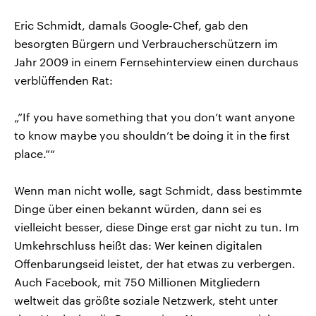
Eric Schmidt, damals Google-Chef, gab den
besorgten Bürgern und Verbraucherschützern im
Jahr 2009 in einem Fernsehinterview einen durchaus
verblüffenden Rat:
„”If you have something that you don’t want anyone
to know maybe you shouldn’t be doing it in the first
place.”“
Wenn man nicht wolle, sagt Schmidt, dass bestimmte
Dinge über einen bekannt würden, dann sei es
vielleicht besser, diese Dinge erst gar nicht zu tun. Im
Umkehrschluss heißt das: Wer keinen digitalen
Offenbarungseid leistet, der hat etwas zu verbergen.
Auch Facebook, mit 750 Millionen Mitgliedern
weltweit das größte soziale Netzwerk, steht unter