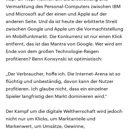
Vermarktung des Personal-Computers zwischen IBM
und Microsoft auf der einen und Apple auf der
anderen Seite. Und da ist heute der erbitterte Streit
zwischen Google und Apple um die Vormachtstellung
im Mobilfunkmarkt. Die Konkurrenz ist nur einen Klick
entfernt, das ist das Mantra von Google. Wer wird am
Ende von dem großen Technologie-Reigen
profitieren? Benn Konsynski ist optimistisch:
„Der Verbraucher, hoffe ich. Die Internet-Arena ist so
flüchtig und unbeständig, davon kann der Nutzer
profitieren. Ich glaube nicht, dass ein einzelner
Spieler langfristig den Markt dominieren wird.“
Der Kampf um die digitale Weltherrschaft wird jedoch
nicht nur um Klicks, um Marktanteile und
Markenwert, um Umsätze, Gewinne,