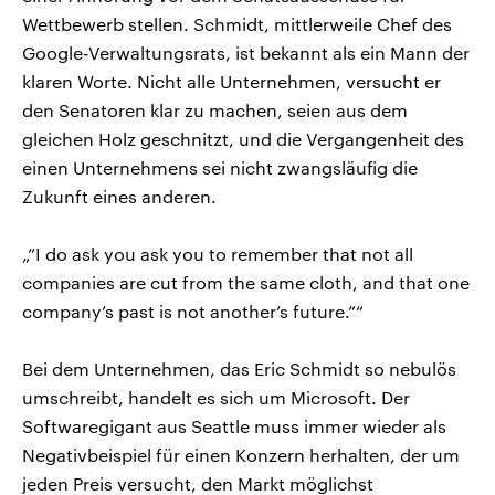
Wettbewerb stellen. Schmidt, mittlerweile Chef des
Google-Verwaltungsrats, ist bekannt als ein Mann der
klaren Worte. Nicht alle Unternehmen, versucht er
den Senatoren klar zu machen, seien aus dem
gleichen Holz geschnitzt, und die Vergangenheit des
einen Unternehmens sei nicht zwangsläufig die
Zukunft eines anderen.
„”I do ask you ask you to remember that not all
companies are cut from the same cloth, and that one
company’s past is not another’s future.”“
Bei dem Unternehmen, das Eric Schmidt so nebulös
umschreibt, handelt es sich um Microsoft. Der
Softwaregigant aus Seattle muss immer wieder als
Negativbeispiel für einen Konzern herhalten, der um
jeden Preis versucht, den Markt möglichst