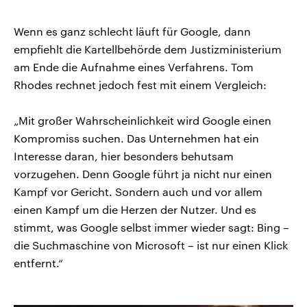
Wenn es ganz schlecht läuft für Google, dann
empfiehlt die Kartellbehörde dem Justizministerium
am Ende die Aufnahme eines Verfahrens. Tom
Rhodes rechnet jedoch fest mit einem Vergleich:
„Mit großer Wahrscheinlichkeit wird Google einen
Kompromiss suchen. Das Unternehmen hat ein
Interesse daran, hier besonders behutsam
vorzugehen. Denn Google führt ja nicht nur einen
Kampf vor Gericht. Sondern auch und vor allem
einen Kampf um die Herzen der Nutzer. Und es
stimmt, was Google selbst immer wieder sagt: Bing –
die Suchmaschine von Microsoft – ist nur einen Klick
entfernt.“