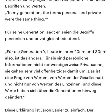
Begriffen und Werten:
„”In my generation, the terms personal and private
were the same thing.”“
Für seine Generation, sagt er, seien die Begriffe
persönlich und privat gleichbedeutend.
„Für die Generation Y, Leute in ihren 20ern und 30ern
also, ist das anders. Für sie sind persönliche
Informationen nicht notwendigerweise Privatsache,
sie gehen sehr viel offenherziger damit um. Das ist
eine Frage von Werten, von Werten der Gesellschaft
und nicht nur von Werten des Einzelnen, und diese
Werte haben sich über die Generationen hinweg
geändert.“
Diese Erklärung ist Jaron Lanier zu einfach. Der