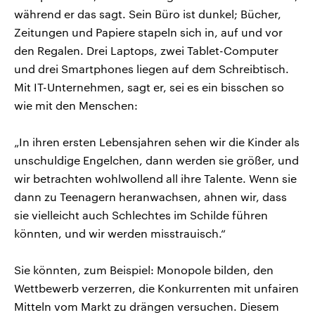
während er das sagt. Sein Büro ist dunkel; Bücher,
Zeitungen und Papiere stapeln sich in, auf und vor
den Regalen. Drei Laptops, zwei Tablet-Computer
und drei Smartphones liegen auf dem Schreibtisch.
Mit IT-Unternehmen, sagt er, sei es ein bisschen so
wie mit den Menschen:
„In ihren ersten Lebensjahren sehen wir die Kinder als
unschuldige Engelchen, dann werden sie größer, und
wir betrachten wohlwollend all ihre Talente. Wenn sie
dann zu Teenagern heranwachsen, ahnen wir, dass
sie vielleicht auch Schlechtes im Schilde führen
könnten, und wir werden misstrauisch.“
Sie könnten, zum Beispiel: Monopole bilden, den
Wettbewerb verzerren, die Konkurrenten mit unfairen
Mitteln vom Markt zu drängen versuchen. Diesem