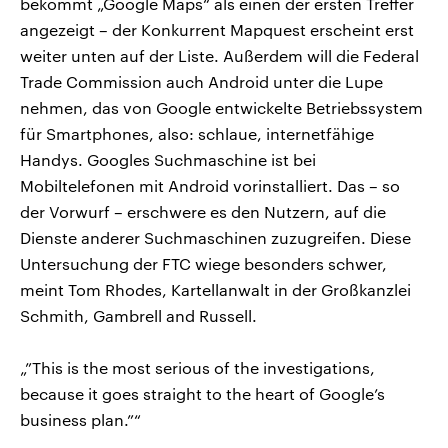
bekommt „Google Maps“ als einen der ersten Treffer
angezeigt – der Konkurrent Mapquest erscheint erst
weiter unten auf der Liste. Außerdem will die Federal
Trade Commission auch Android unter die Lupe
nehmen, das von Google entwickelte Betriebssystem
für Smartphones, also: schlaue, internetfähige
Handys. Googles Suchmaschine ist bei
Mobiltelefonen mit Android vorinstalliert. Das – so
der Vorwurf – erschwere es den Nutzern, auf die
Dienste anderer Suchmaschinen zuzugreifen. Diese
Untersuchung der FTC wiege besonders schwer,
meint Tom Rhodes, Kartellanwalt in der Großkanzlei
Schmith, Gambrell and Russell.
„”This is the most serious of the investigations,
because it goes straight to the heart of Google’s
business plan.”“