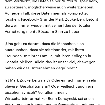
dem Verdacht, die Daten seiner Nutzer zu speichern,
zu sortieren, möglicherweise auch weiterzugeben.
Auf jeden Fall: diese Daten niemals komplett zu
löschen. Facebook-Gründer Mark Zuckerberg betont
derweil immer wieder, mit seiner Idee der totalen
Vernetzung nichts Böses im Sinn zu haben:
„Uns geht es darum, dass die Menschen sich
austauschen, dass sie miteinander, mit ihren
Freunden, mit ihrer Familie, mit ihren Kollegen in
Kontakt bleiben. Allein das ist unser Ziel, deswegen
haben wir das Unternehmen gegründet.“
Ist Mark Zuckerberg naiv? Oder einfach nur ein sehr
cleverer Geschäftsmann? Oder vielleicht auch ein
bisschen zynisch? Vor allem, meint
Wirtschaftsinformatiker Benn Konsynski, sei er ein
Vertreter einer jungen, neuen Generation – mit neuen