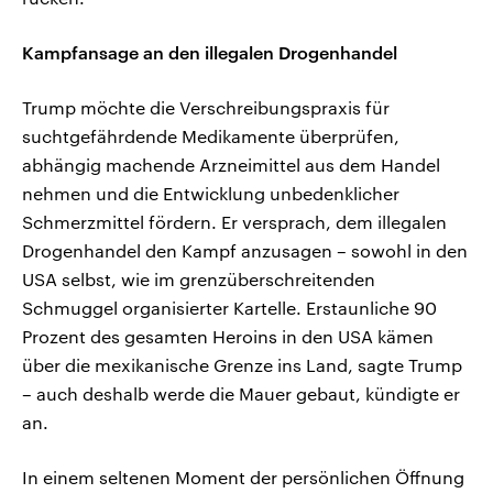
Kampfansage an den illegalen Drogenhandel
Trump möchte die Verschreibungspraxis für
suchtgefährdende Medikamente überprüfen,
abhängig machende Arzneimittel aus dem Handel
nehmen und die Entwicklung unbedenklicher
Schmerzmittel fördern. Er versprach, dem illegalen
Drogenhandel den Kampf anzusagen – sowohl in den
USA selbst, wie im grenzüberschreitenden
Schmuggel organisierter Kartelle. Erstaunliche 90
Prozent des gesamten Heroins in den USA kämen
über die mexikanische Grenze ins Land, sagte Trump
– auch deshalb werde die Mauer gebaut, kündigte er
an.
In einem seltenen Moment der persönlichen Öffnung