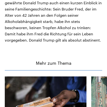
gewährte Donald Trump auch einen kurzen Einblick in
seine Familiengeschichte: Sein Bruder Fred, der im
Alter von 42 Jahren an den Folgen seiner
Alkoholabhängigkeit starb, habe ihn stets
beschworen, keinen Tropfen Alkohol zu trinken:
Damit habe ihm Fred die Richtung für sein Leben
vorgegeben. Donald Trump gilt als absolut abstinent.
Mehr zum Thema