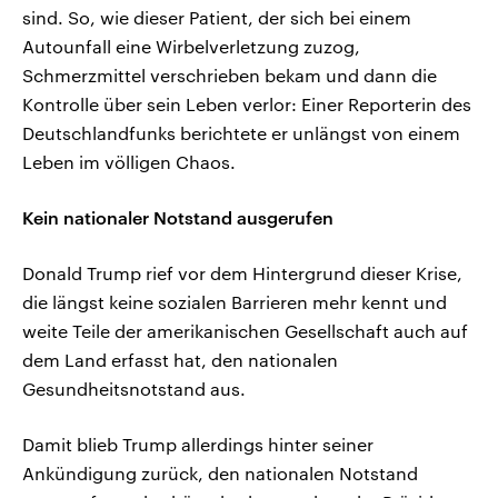
sind. So, wie dieser Patient, der sich bei einem
Autounfall eine Wirbelverletzung zuzog,
Schmerzmittel verschrieben bekam und dann die
Kontrolle über sein Leben verlor: Einer Reporterin des
Deutschlandfunks berichtete er unlängst von einem
Leben im völligen Chaos.
Kein nationaler Notstand ausgerufen
Donald Trump rief vor dem Hintergrund dieser Krise,
die längst keine sozialen Barrieren mehr kennt und
weite Teile der amerikanischen Gesellschaft auch auf
dem Land erfasst hat, den nationalen
Gesundheitsnotstand aus.
Damit blieb Trump allerdings hinter seiner
Ankündigung zurück, den nationalen Notstand