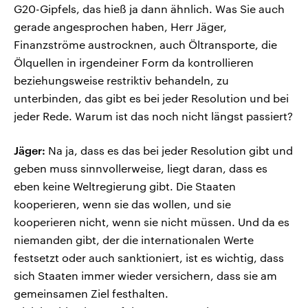
G20-Gipfels, das hieß ja dann ähnlich. Was Sie auch
gerade angesprochen haben, Herr Jäger,
Finanzströme austrocknen, auch Öltransporte, die
Ölquellen in irgendeiner Form da kontrollieren
beziehungsweise restriktiv behandeln, zu
unterbinden, das gibt es bei jeder Resolution und bei
jeder Rede. Warum ist das noch nicht längst passiert?
Jäger:
Na ja, dass es das bei jeder Resolution gibt und
geben muss sinnvollerweise, liegt daran, dass es
eben keine Weltregierung gibt. Die Staaten
kooperieren, wenn sie das wollen, und sie
kooperieren nicht, wenn sie nicht müssen. Und da es
niemanden gibt, der die internationalen Werte
festsetzt oder auch sanktioniert, ist es wichtig, dass
sich Staaten immer wieder versichern, dass sie am
gemeinsamen Ziel festhalten.