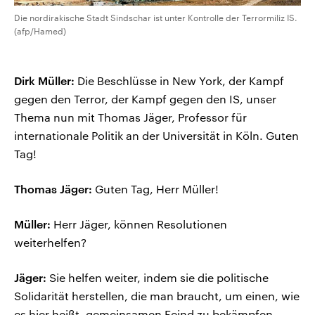
Die nordirakische Stadt Sindschar ist unter Kontrolle der Terrormiliz IS.
(afp/Hamed)
Dirk Müller:
Die Beschlüsse in New York, der Kampf
gegen den Terror, der Kampf gegen den IS, unser
Thema nun mit Thomas Jäger, Professor für
internationale Politik an der Universität in Köln. Guten
Tag!
Thomas Jäger:
Guten Tag, Herr Müller!
Müller:
Herr Jäger, können Resolutionen
weiterhelfen?
Jäger:
Sie helfen weiter, indem sie die politische
Solidarität herstellen, die man braucht, um einen, wie
es hier heißt, gemeinsamen Feind zu bekämpfen.