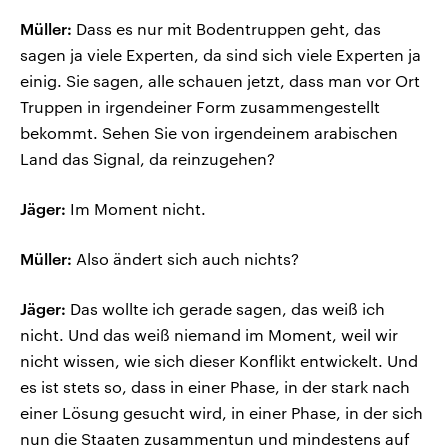
Müller:
Dass es nur mit Bodentruppen geht, das
sagen ja viele Experten, da sind sich viele Experten ja
einig. Sie sagen, alle schauen jetzt, dass man vor Ort
Truppen in irgendeiner Form zusammengestellt
bekommt. Sehen Sie von irgendeinem arabischen
Land das Signal, da reinzugehen?
Jäger:
Im Moment nicht.
Müller:
Also ändert sich auch nichts?
Jäger:
Das wollte ich gerade sagen, das weiß ich
nicht. Und das weiß niemand im Moment, weil wir
nicht wissen, wie sich dieser Konflikt entwickelt. Und
es ist stets so, dass in einer Phase, in der stark nach
einer Lösung gesucht wird, in einer Phase, in der sich
nun die Staaten zusammentun und mindestens auf