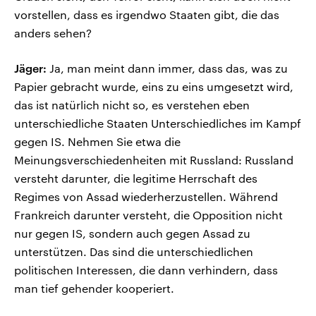
vorstellen, dass es irgendwo Staaten gibt, die das
anders sehen?
Jäger:
Ja, man meint dann immer, dass das, was zu
Papier gebracht wurde, eins zu eins umgesetzt wird,
das ist natürlich nicht so, es verstehen eben
unterschiedliche Staaten Unterschiedliches im Kampf
gegen IS. Nehmen Sie etwa die
Meinungsverschiedenheiten mit Russland: Russland
versteht darunter, die legitime Herrschaft des
Regimes von Assad wiederherzustellen. Während
Frankreich darunter versteht, die Opposition nicht
nur gegen IS, sondern auch gegen Assad zu
unterstützen. Das sind die unterschiedlichen
politischen Interessen, die dann verhindern, dass
man tief gehender kooperiert.