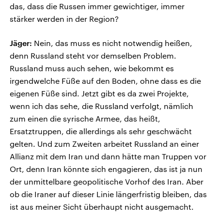
das, dass die Russen immer gewichtiger, immer
stärker werden in der Region?
Jäger:
Nein, das muss es nicht notwendig heißen,
denn Russland steht vor demselben Problem.
Russland muss auch sehen, wie bekommt es
irgendwelche Füße auf den Boden, ohne dass es die
eigenen Füße sind. Jetzt gibt es da zwei Projekte,
wenn ich das sehe, die Russland verfolgt, nämlich
zum einen die syrische Armee, das heißt,
Ersatztruppen, die allerdings als sehr geschwächt
gelten. Und zum Zweiten arbeitet Russland an einer
Allianz mit dem Iran und dann hätte man Truppen vor
Ort, denn Iran könnte sich engagieren, das ist ja nun
der unmittelbare geopolitische Vorhof des Iran. Aber
ob die Iraner auf dieser Linie längerfristig bleiben, das
ist aus meiner Sicht überhaupt nicht ausgemacht.