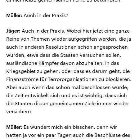
Müller:
Auch in der Praxis?
Jäger:
Auch in der Praxis. Wobei hier jetzt eine ganze
Reihe von Themen wieder aufgegriffen werden, die ja
auch in anderen Resolutionen schon angesprochen
wurden, etwa dass die Staaten versuchen sollen,
ausländische Kämpfer davon abzuhalten, in das
Kriegsgebiet zu gehen, oder dass es darum geht, die
Finanzströme für Terrororganisationen zu blockieren.
Aber auch wenn das schon mal beschlossen wurde,
die Zeit entwickelt sich und es ist wichtig, dass sich
die Staaten dieser gemeinsamen Ziele immer wieder
versichern.
Müller:
Es wundert mich ein bisschen, denn wir
hatten ja vor ein paar Tagen auch die Beschlüsse des