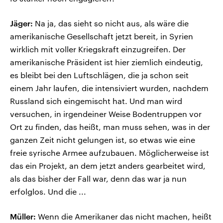
Jäger:
Na ja, das sieht so nicht aus, als wäre die
amerikanische Gesellschaft jetzt bereit, in Syrien
wirklich mit voller Kriegskraft einzugreifen. Der
amerikanische Präsident ist hier ziemlich eindeutig,
es bleibt bei den Luftschlägen, die ja schon seit
einem Jahr laufen, die intensiviert wurden, nachdem
Russland sich eingemischt hat. Und man wird
versuchen, in irgendeiner Weise Bodentruppen vor
Ort zu finden, das heißt, man muss sehen, was in der
ganzen Zeit nicht gelungen ist, so etwas wie eine
freie syrische Armee aufzubauen. Möglicherweise ist
das ein Projekt, an dem jetzt anders gearbeitet wird,
als das bisher der Fall war, denn das war ja nun
erfolglos. Und die ...
Müller:
Wenn die Amerikaner das nicht machen, heißt