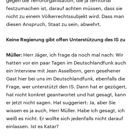
gegen die Terrororganisation, die ja territorial
festzumachen ist, darauf achten müssen, dass sie
nicht zu einem Völkerrechtssubjekt wird. Dass man
diesen Anspruch, Staat zu sein, abwehrt.
Keine Regierung gibt offen Unterstützung des IS zu
Müller:
Herr Jäger, ich frage da noch mal nach: Wir
hatten vor ein paar Tagen im Deutschlandfunk auch
ein Interview mit Jean Asselborn, gern gesehener
Gast hier bei uns im Deutschlandfunk, ebenfalls die
Frage, wer unterstützt den IS. Dann hat er gezögert,
hat nicht konkret geantwortet und hat gesagt, kann
er jetzt nicht sagen. Hat suggeriert: Ja, aber Sie
wissen es ja auch, Herr Müller. Habe ich gesagt, ich
weiß es nicht. Er wollte sich jedenfalls nicht darauf
einlassen. Ist es Katar?