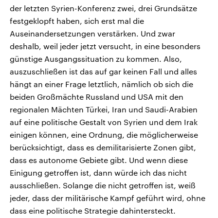
der letzten Syrien-Konferenz zwei, drei Grundsätze
festgeklopft haben, sich erst mal die
Auseinandersetzungen verstärken. Und zwar
deshalb, weil jeder jetzt versucht, in eine besonders
günstige Ausgangssituation zu kommen. Also,
auszuschließen ist das auf gar keinen Fall und alles
hängt an einer Frage letztlich, nämlich ob sich die
beiden Großmächte Russland und USA mit den
regionalen Mächten Türkei, Iran und Saudi-Arabien
auf eine politische Gestalt von Syrien und dem Irak
einigen können, eine Ordnung, die möglicherweise
berücksichtigt, dass es demilitarisierte Zonen gibt,
dass es autonome Gebiete gibt. Und wenn diese
Einigung getroffen ist, dann würde ich das nicht
ausschließen. Solange die nicht getroffen ist, weiß
jeder, dass der militärische Kampf geführt wird, ohne
dass eine politische Strategie dahintersteckt.