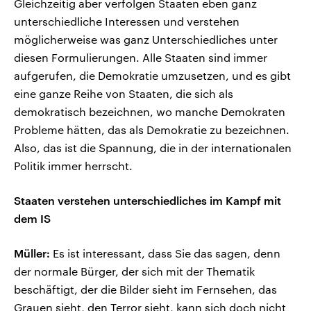
Gleichzeitig aber verfolgen Staaten eben ganz
unterschiedliche Interessen und verstehen
möglicherweise was ganz Unterschiedliches unter
diesen Formulierungen. Alle Staaten sind immer
aufgerufen, die Demokratie umzusetzen, und es gibt
eine ganze Reihe von Staaten, die sich als
demokratisch bezeichnen, wo manche Demokraten
Probleme hätten, das als Demokratie zu bezeichnen.
Also, das ist die Spannung, die in der internationalen
Politik immer herrscht.
Staaten verstehen unterschiedliches im Kampf mit
dem IS
Müller:
Es ist interessant, dass Sie das sagen, denn
der normale Bürger, der sich mit der Thematik
beschäftigt, der die Bilder sieht im Fernsehen, das
Grauen sieht, den Terror sieht, kann sich doch nicht