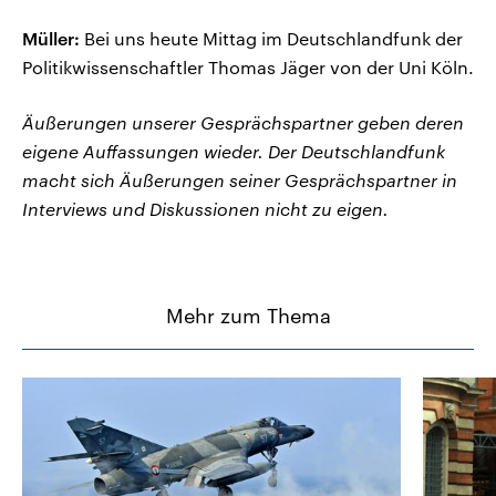
Müller:
Bei uns heute Mittag im Deutschlandfunk der
Politikwissenschaftler Thomas Jäger von der Uni Köln.
Äußerungen unserer Gesprächspartner geben deren
eigene Auffassungen wieder. Der Deutschlandfunk
macht sich Äußerungen seiner Gesprächspartner in
Interviews und Diskussionen nicht zu eigen.
Mehr zum Thema