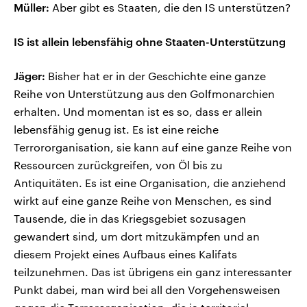
Müller:
Aber gibt es Staaten, die den IS unterstützen?
IS ist allein lebensfähig ohne Staaten-Unterstützung
Jäger:
Bisher hat er in der Geschichte eine ganze
Reihe von Unterstützung aus den Golfmonarchien
erhalten. Und momentan ist es so, dass er allein
lebensfähig genug ist. Es ist eine reiche
Terrororganisation, sie kann auf eine ganze Reihe von
Ressourcen zurückgreifen, von Öl bis zu
Antiquitäten. Es ist eine Organisation, die anziehend
wirkt auf eine ganze Reihe von Menschen, es sind
Tausende, die in das Kriegsgebiet sozusagen
gewandert sind, um dort mitzukämpfen und an
diesem Projekt eines Aufbaus eines Kalifats
teilzunehmen. Das ist übrigens ein ganz interessanter
Punkt dabei, man wird bei all den Vorgehensweisen