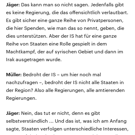
Jäger:
Das kann man so nicht sagen. Jedenfalls gibt
es keine Regierung, die das offensichtlich verlautbart.
Es gibt sicher eine ganze Reihe von Privatpersonen,
die hier Spenden, wie man das so nennt, geben, die
dies unterstützen. Aber der IS hat für eine ganze
Reihe von Staaten eine Rolle gespielt in dem
Machtkampf, der auf syrischen Gebiet und dann im
Irak ausgetragen wurde.
Müller:
Bedroht der IS – um hier noch mal
nachzufragen –, bedroht der IS nicht alle Staaten in
der Region? Also alle Regierungen, alle amtierenden
Regierungen.
Jäger:
Nein, das tut er nicht, denn es gibt
selbstverständlich ... Und das ist, was ich am Anfang
sagte, Staaten verfolgen unterschiedliche Interessen,