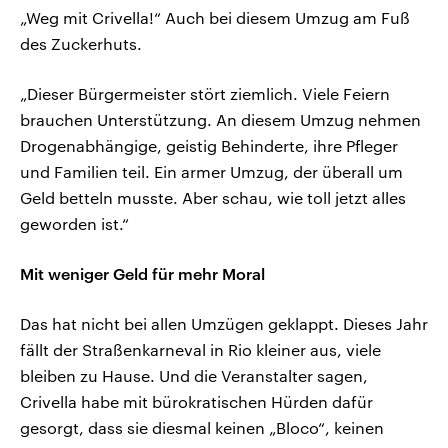
„Weg mit Crivella!“ Auch bei diesem Umzug am Fuß
des Zuckerhuts.
„Dieser Bürgermeister stört ziemlich. Viele Feiern
brauchen Unterstützung. An diesem Umzug nehmen
Drogenabhängige, geistig Behinderte, ihre Pfleger
und Familien teil. Ein armer Umzug, der überall um
Geld betteln musste. Aber schau, wie toll jetzt alles
geworden ist.“
Mit weniger Geld für mehr Moral
Das hat nicht bei allen Umzügen geklappt. Dieses Jahr
fällt der Straßenkarneval in Rio kleiner aus, viele
bleiben zu Hause. Und die Veranstalter sagen,
Crivella habe mit bürokratischen Hürden dafür
gesorgt, dass sie diesmal keinen „Bloco“, keinen