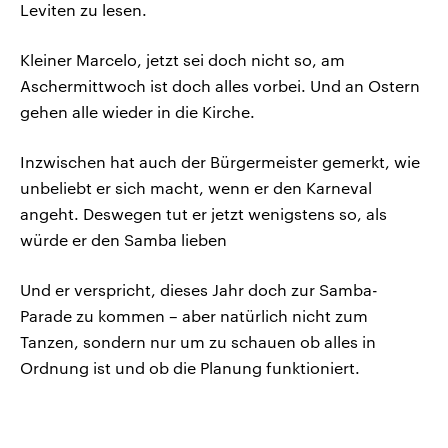
Leviten zu lesen.
Kleiner Marcelo, jetzt sei doch nicht so, am
Aschermittwoch ist doch alles vorbei. Und an Ostern
gehen alle wieder in die Kirche.
Inzwischen hat auch der Bürgermeister gemerkt, wie
unbeliebt er sich macht, wenn er den Karneval
angeht. Deswegen tut er jetzt wenigstens so, als
würde er den Samba lieben
Und er verspricht, dieses Jahr doch zur Samba-
Parade zu kommen – aber natürlich nicht zum
Tanzen, sondern nur um zu schauen ob alles in
Ordnung ist und ob die Planung funktioniert.