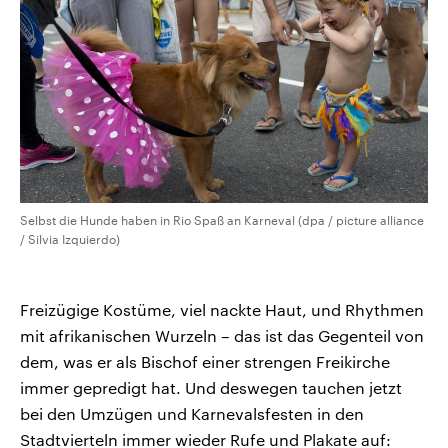
Selbst die Hunde haben in Rio Spaß an Karneval (dpa / picture alliance
/ Silvia Izquierdo)
Freizügige Kostüme, viel nackte Haut, und Rhythmen
mit afrikanischen Wurzeln – das ist das Gegenteil von
dem, was er als Bischof einer strengen Freikirche
immer gepredigt hat. Und deswegen tauchen jetzt
bei den Umzügen und Karnevalsfesten in den
Stadtvierteln immer wieder Rufe und Plakate auf: