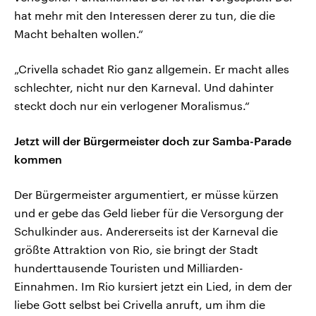
hat mehr mit den Interessen derer zu tun, die die
Macht behalten wollen.“
„Crivella schadet Rio ganz allgemein. Er macht alles
schlechter, nicht nur den Karneval. Und dahinter
steckt doch nur ein verlogener Moralismus.“
Jetzt will der Bürgermeister doch zur Samba-Parade
kommen
Der Bürgermeister argumentiert, er müsse kürzen
und er gebe das Geld lieber für die Versorgung der
Schulkinder aus. Andererseits ist der Karneval die
größte Attraktion von Rio, sie bringt der Stadt
hunderttausende Touristen und Milliarden-
Einnahmen. Im Rio kursiert jetzt ein Lied, in dem der
liebe Gott selbst bei Crivella anruft, um ihm die